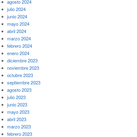
agosto 2024
julio 2024
junio 2024
mayo 2024
abril 2024
marzo 2024
febrero 2024
enero 2024
diciembre 2023
noviembre 2023
octubre 2023
septiembre 2023
agosto 2023
julio 2023
junio 2023
mayo 2023
abril 2023
marzo 2023
febrero 2023