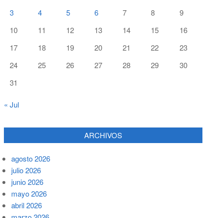
3
4
5
6
7
8
9
10
11
12
13
14
15
16
17
18
19
20
21
22
23
24
25
26
27
28
29
30
31
« Jul
ARCHIVOS
agosto 2026
julio 2026
junio 2026
mayo 2026
abril 2026
marzo 2026