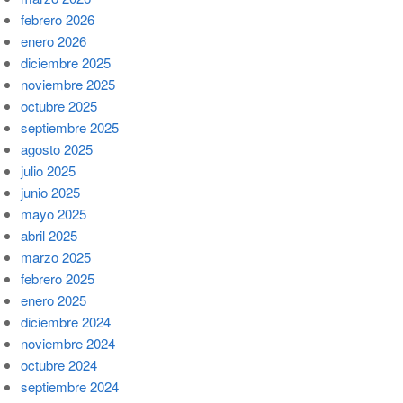
febrero 2026
enero 2026
diciembre 2025
noviembre 2025
octubre 2025
septiembre 2025
agosto 2025
julio 2025
junio 2025
mayo 2025
abril 2025
marzo 2025
febrero 2025
enero 2025
diciembre 2024
noviembre 2024
octubre 2024
septiembre 2024