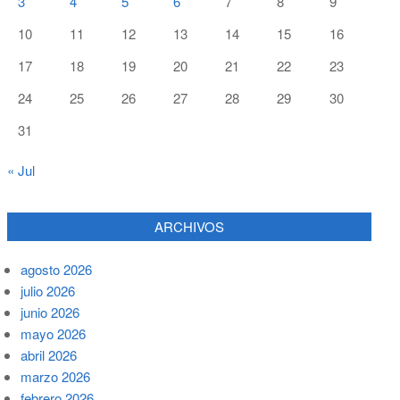
3
4
5
6
7
8
9
10
11
12
13
14
15
16
17
18
19
20
21
22
23
24
25
26
27
28
29
30
31
« Jul
ARCHIVOS
agosto 2026
julio 2026
junio 2026
mayo 2026
abril 2026
marzo 2026
febrero 2026