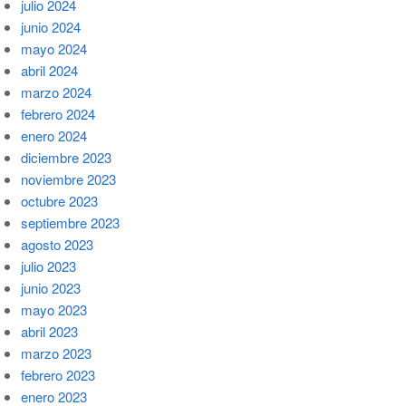
julio 2024
junio 2024
mayo 2024
abril 2024
marzo 2024
febrero 2024
enero 2024
diciembre 2023
noviembre 2023
octubre 2023
septiembre 2023
agosto 2023
julio 2023
junio 2023
mayo 2023
abril 2023
marzo 2023
febrero 2023
enero 2023