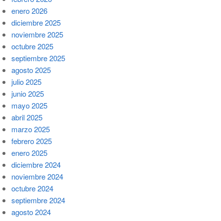
enero 2026
diciembre 2025
noviembre 2025
octubre 2025
septiembre 2025
agosto 2025
julio 2025
junio 2025
mayo 2025
abril 2025
marzo 2025
febrero 2025
enero 2025
diciembre 2024
noviembre 2024
octubre 2024
septiembre 2024
agosto 2024