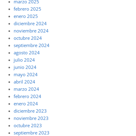
marzo 2025
febrero 2025
enero 2025
diciembre 2024
noviembre 2024
octubre 2024
septiembre 2024
agosto 2024
julio 2024
junio 2024
mayo 2024
abril 2024
marzo 2024
febrero 2024
enero 2024
diciembre 2023
noviembre 2023
octubre 2023
septiembre 2023