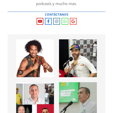
podcasts y mucho mas.
CONTÁCTANOS