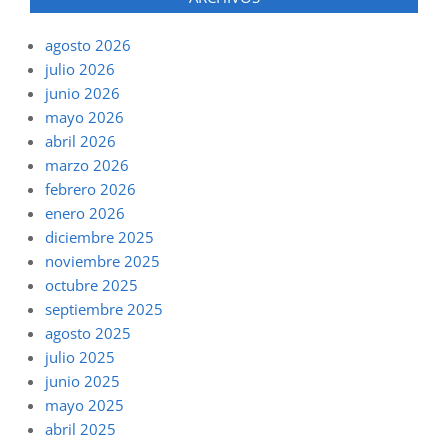
agosto 2026
julio 2026
junio 2026
mayo 2026
abril 2026
marzo 2026
febrero 2026
enero 2026
diciembre 2025
noviembre 2025
octubre 2025
septiembre 2025
agosto 2025
julio 2025
junio 2025
mayo 2025
abril 2025