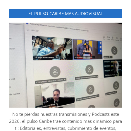
EL PULSO CARIBE MAS AUDIOVISUAL
No te pierdas nuestras transmisiones y Podcasts este
2026, el pulso Caribe trae contenido mas dinámico para
ti: Editoriales, entrevistas, cubrimiento de eventos,