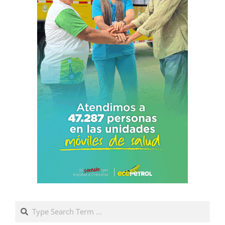
Search