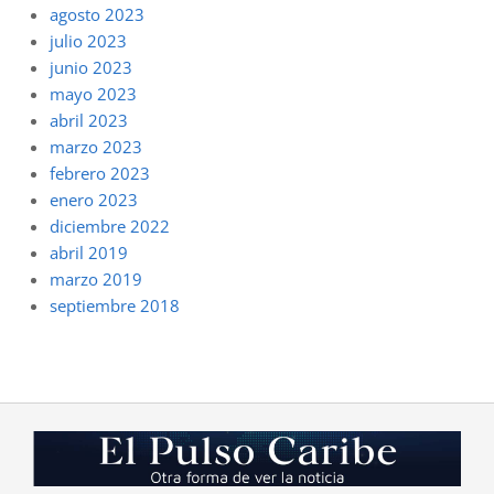
agosto 2023
julio 2023
junio 2023
mayo 2023
abril 2023
marzo 2023
febrero 2023
enero 2023
diciembre 2022
abril 2019
marzo 2019
septiembre 2018