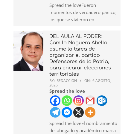
Spread the loveFueron
momentos de verdadero pánico,
los que se vivieron en
DEL AULA AL PODER:
Camilo Noguera Abello
asume la tarea de
organizar el partido
Defensores de la Patria,
para encarar elecciones
territoriales
BY:
REDACCION
ON:
6 AGOSTO,
2026
Spread the love
Spread the loveEl nombramiento
del abogado y académico marca