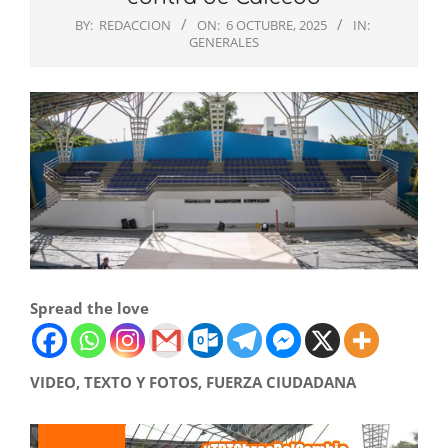
BY:
REDACCION
ON:
6 OCTUBRE, 2025
IN:
GENERALES
Spread the love
VIDEO, TEXTO Y FOTOS, FUERZA CIUDADANA