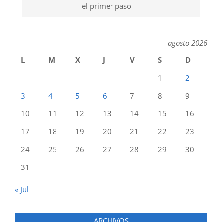
el primer paso
agosto 2026
L
M
X
J
V
S
D
1
2
3
4
5
6
7
8
9
10
11
12
13
14
15
16
17
18
19
20
21
22
23
24
25
26
27
28
29
30
31
« Jul
ARCHIVOS