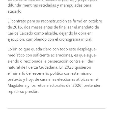
difundir mentiras recicladas y manipuladas para
atacarlo.
El contrato para su reconstrucción se firmó en octubre
de 2015, dos meses antes de finalizar el mandato de
Carlos Caicedo como alcalde, dejando la obra en
ejecución, cumpliendo con el cronograma inicial.
Lo único que queda claro con todo este despliegue
mediático con suficiente aclaraciones, es que sigue
siendo direccionada la persecución contra el líder
natural de Fuerza Ciudadana. En 2023 quisieron
eliminarlo del escenario político con este mismo
pretexto y hoy, de cara a las elecciones atípicas en el
Magdalena y los retos electorales del 2026, pretenden
repetir su presión.
2025-