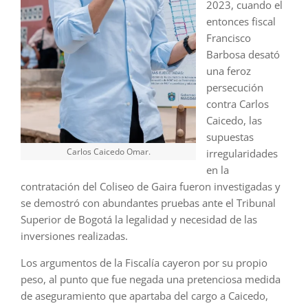
2023, cuando el
entonces fiscal
Francisco
Barbosa desató
una feroz
persecución
contra Carlos
Caicedo, las
supuestas
Carlos Caicedo Omar.
irregularidades
en la
contratación del Coliseo de Gaira fueron investigadas y
se demostró con abundantes pruebas ante el Tribunal
Superior de Bogotá la legalidad y necesidad de las
inversiones realizadas.
Los argumentos de la Fiscalía cayeron por su propio
peso, al punto que fue negada una pretenciosa medida
de aseguramiento que apartaba del cargo a Caicedo,