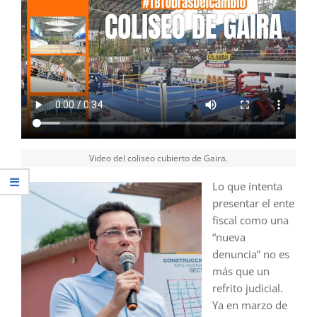
Video del coliseo cubierto de Gaira.
Lo que intenta
presentar el ente
fiscal como una
“nueva
denuncia” no es
más que un
refrito judicial.
Ya en marzo de