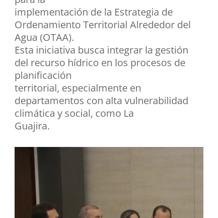
implementación de la Estrategia de
Ordenamiento Territorial Alrededor del
Agua (OTAA).
Esta iniciativa busca integrar la gestión
del recurso hídrico en los procesos de
planificación
territorial, especialmente en
departamentos con alta vulnerabilidad
climática y social, como La
Guajira.