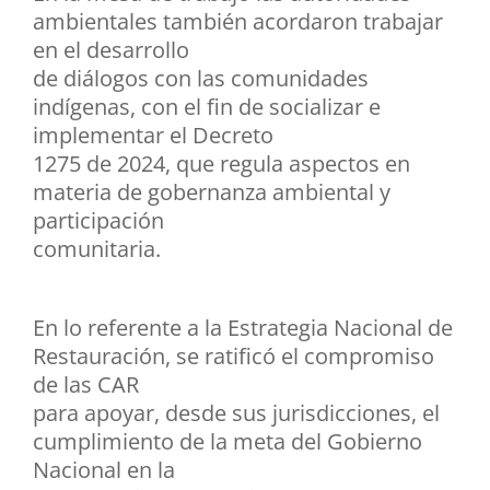
ambientales también acordaron trabajar
en el desarrollo
de diálogos con las comunidades
indígenas, con el fin de socializar e
implementar el Decreto
1275 de 2024, que regula aspectos en
materia de gobernanza ambiental y
participación
comunitaria.
En lo referente a la Estrategia Nacional de
Restauración, se ratificó el compromiso
de las CAR
para apoyar, desde sus jurisdicciones, el
cumplimiento de la meta del Gobierno
Nacional en la