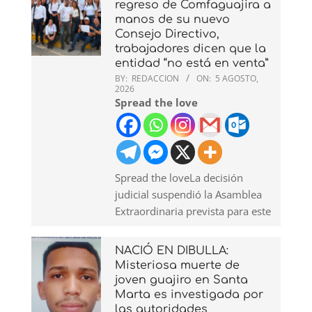
regreso de Comfaguajira a
manos de su nuevo
Consejo Directivo,
trabajadores dicen que la
entidad “no está en venta”
BY:
REDACCION
ON:
5 AGOSTO,
2026
Spread the love
Spread the loveLa decisión
judicial suspendió la Asamblea
Extraordinaria prevista para este
NACIÓ EN DIBULLA:
Misteriosa muerte de
joven guajiro en Santa
Marta es investigada por
las autoridades