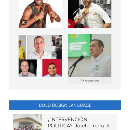
Screenshot
BOLD DESIGN LANGUAGE
¿INTERVENCIÓN
POLÍTICA?: Tutela frena el