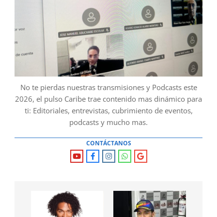
No te pierdas nuestras transmisiones y Podcasts este
2026, el pulso Caribe trae contenido mas dinámico para
ti: Editoriales, entrevistas, cubrimiento de eventos,
podcasts y mucho mas.
CONTÁCTANOS