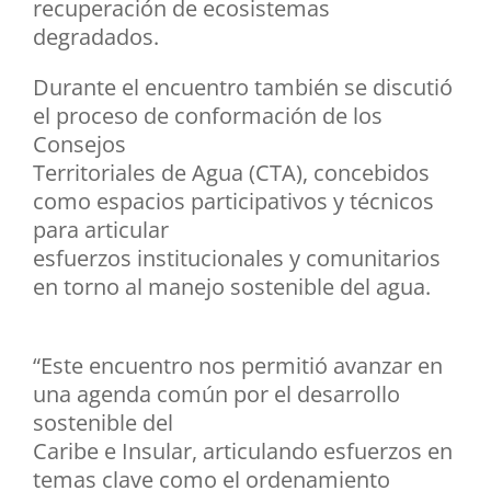
recuperación de ecosistemas
degradados.
Durante el encuentro también se discutió
el proceso de conformación de los
Consejos
Territoriales de Agua (CTA), concebidos
como espacios participativos y técnicos
para articular
esfuerzos institucionales y comunitarios
en torno al manejo sostenible del agua.
“Este encuentro nos permitió avanzar en
una agenda común por el desarrollo
sostenible del
Caribe e Insular, articulando esfuerzos en
temas clave como el ordenamiento