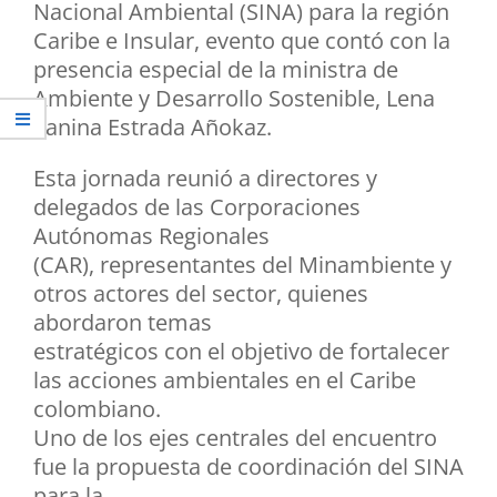
Nacional Ambiental (SINA) para la región
Caribe e Insular, evento que contó con la
presencia especial de la ministra de
Ambiente y Desarrollo Sostenible, Lena
Yanina Estrada Añokaz.
Esta jornada reunió a directores y
delegados de las Corporaciones
Autónomas Regionales
(CAR), representantes del Minambiente y
otros actores del sector, quienes
abordaron temas
estratégicos con el objetivo de fortalecer
las acciones ambientales en el Caribe
colombiano.
Uno de los ejes centrales del encuentro
fue la propuesta de coordinación del SINA
para la