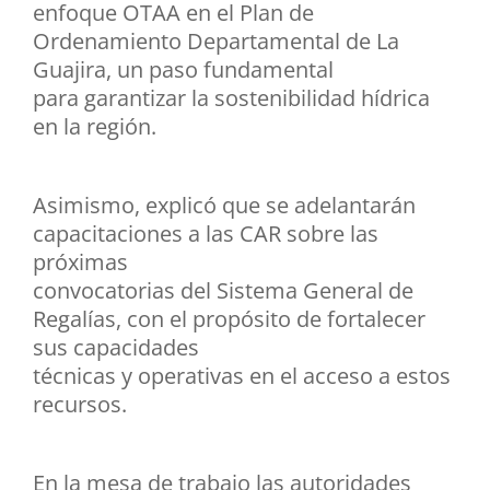
enfoque OTAA en el Plan de
Ordenamiento Departamental de La
Guajira, un paso fundamental
para garantizar la sostenibilidad hídrica
en la región.
Asimismo, explicó que se adelantarán
capacitaciones a las CAR sobre las
próximas
convocatorias del Sistema General de
Regalías, con el propósito de fortalecer
sus capacidades
técnicas y operativas en el acceso a estos
recursos.
En la mesa de trabajo las autoridades