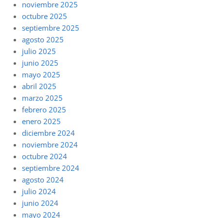
noviembre 2025
octubre 2025
septiembre 2025
agosto 2025
julio 2025
junio 2025
mayo 2025
abril 2025
marzo 2025
febrero 2025
enero 2025
diciembre 2024
noviembre 2024
octubre 2024
septiembre 2024
agosto 2024
julio 2024
junio 2024
mayo 2024