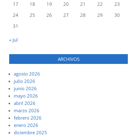
17
18
19
20
21
22
23
24
25
26
27
28
29
30
31
« Jul
ARCHIVOS
agosto 2026
julio 2026
junio 2026
mayo 2026
abril 2026
marzo 2026
febrero 2026
enero 2026
diciembre 2025