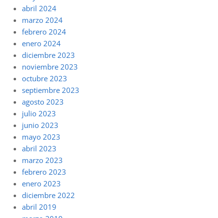
abril 2024
marzo 2024
febrero 2024
enero 2024
diciembre 2023
noviembre 2023
octubre 2023
septiembre 2023
agosto 2023
julio 2023
junio 2023
mayo 2023
abril 2023
marzo 2023
febrero 2023
enero 2023
diciembre 2022
abril 2019