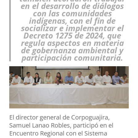
en el desarrollo de diálogos
con las comunidades
indígenas, con el fin de
socializar e implementar el
Decreto 1275 de 2024, que
regula aspectos en materia
de gobernanza ambiental y
participación comunitaria.
El director general de Corpoguajira,
Samuel Lanao Robles, participó en el
Encuentro Regional con el Sistema