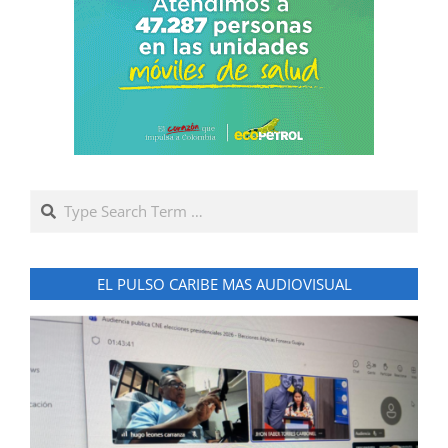
Search
EL PULSO CARIBE MAS AUDIOVISUAL