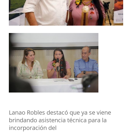
Lanao Robles destacó que ya se viene
brindando asistencia técnica para la
incorporación del