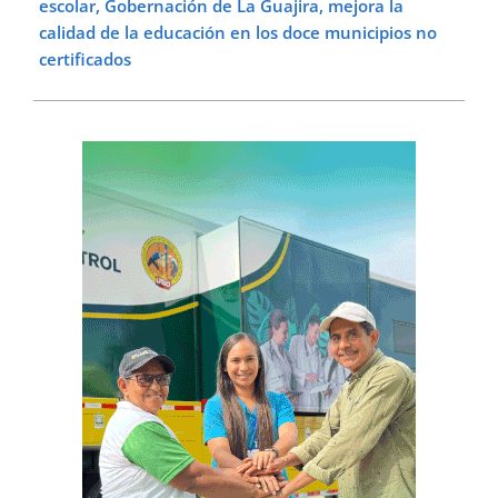
escolar, Gobernación de La Guajira, mejora la
calidad de la educación en los doce municipios no
certificados