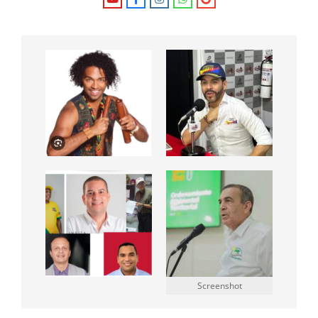
Screenshot