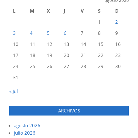
L
M
X
J
V
S
D
1
2
3
4
5
6
7
8
9
10
11
12
13
14
15
16
17
18
19
20
21
22
23
24
25
26
27
28
29
30
31
« Jul
ARCHIVOS
agosto 2026
julio 2026