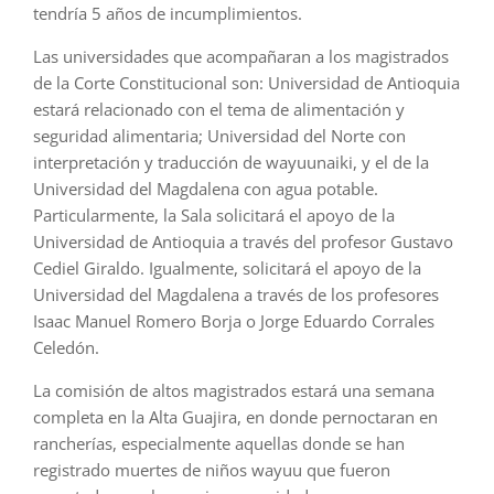
tendría 5 años de incumplimientos.
Las universidades que acompañaran a los magistrados
de la Corte Constitucional son: Universidad de Antioquia
estará relacionado con el tema de alimentación y
seguridad alimentaria; Universidad del Norte con
interpretación y traducción de wayuunaiki, y el de la
Universidad del Magdalena con agua potable.
Particularmente, la Sala solicitará el apoyo de la
Universidad de Antioquia a través del profesor Gustavo
Cediel Giraldo. Igualmente, solicitará el apoyo de la
Universidad del Magdalena a través de los profesores
Isaac Manuel Romero Borja o Jorge Eduardo Corrales
Celedón.
La comisión de altos magistrados estará una semana
completa en la Alta Guajira, en donde pernoctaran en
rancherías, especialmente aquellas donde se han
registrado muertes de niños wayuu que fueron