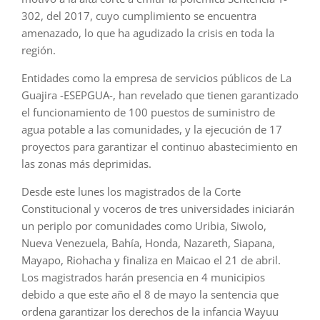
302, del 2017, cuyo cumplimiento se encuentra
amenazado, lo que ha agudizado la crisis en toda la
región.
Entidades como la empresa de servicios públicos de La
Guajira -ESEPGUA-, han revelado que tienen garantizado
el funcionamiento de 100 puestos de suministro de
agua potable a las comunidades, y la ejecución de 17
proyectos para garantizar el continuo abastecimiento en
las zonas más deprimidas.
Desde este lunes los magistrados de la Corte
Constitucional y voceros de tres universidades iniciarán
un periplo por comunidades como Uribia, Siwolo,
Nueva Venezuela, Bahía, Honda, Nazareth, Siapana,
Mayapo, Riohacha y finaliza en Maicao el 21 de abril.
Los magistrados harán presencia en 4 municipios
debido a que este año el 8 de mayo la sentencia que
ordena garantizar los derechos de la infancia Wayuu