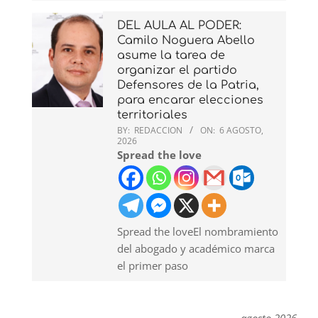
DEL AULA AL PODER:
Camilo Noguera Abello
asume la tarea de
organizar el partido
Defensores de la Patria,
para encarar elecciones
territoriales
BY:
REDACCION
ON:
6 AGOSTO,
2026
Spread the love
Spread the loveEl nombramiento
del abogado y académico marca
el primer paso
agosto 2026