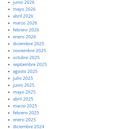
junio 2026
mayo 2026
abril 2026
marzo 2026
febrero 2026
enero 2026
diciembre 2025
noviembre 2025
octubre 2025
septiembre 2025
agosto 2025
julio 2025
junio 2025
mayo 2025
abril 2025
marzo 2025
febrero 2025
enero 2025
diciembre 2024