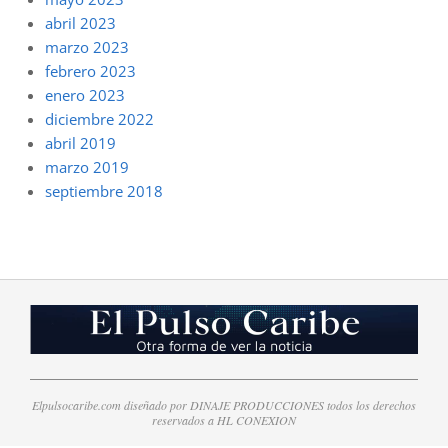
abril 2023
marzo 2023
febrero 2023
enero 2023
diciembre 2022
abril 2019
marzo 2019
septiembre 2018
Elpulsocaribe.com diseñado por DINAJE PRODUCCIONES todos los derechos
reservados a HL CONEXION