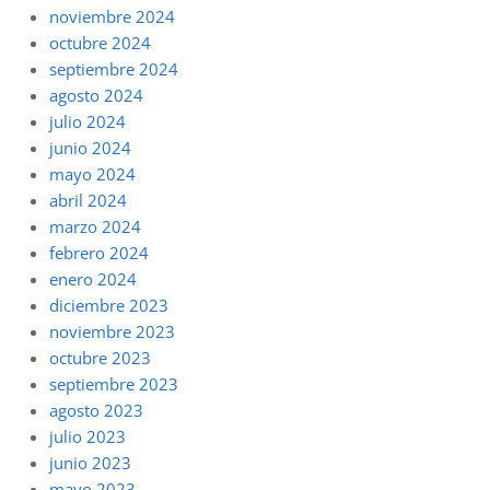
noviembre 2024
octubre 2024
septiembre 2024
agosto 2024
julio 2024
junio 2024
mayo 2024
abril 2024
marzo 2024
febrero 2024
enero 2024
diciembre 2023
noviembre 2023
octubre 2023
septiembre 2023
agosto 2023
julio 2023
junio 2023
mayo 2023