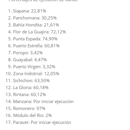
Siapana: 22,81%
Panchomana: 30,25%
Bahía Hondita: 21,61%
Flor de La Guajira: 72,12%
Punta Espada: 74,90%
Puerto Estrella: 60,81%
Poropo: 3,42%
Guayabal: 4,47%
Puerto Virgen: 3,32%
Zona Indistrial: 12,05%
Sichichon: 63,50%
La Gloria: 60,18%
Riritana: 60,12%
Manzana: Por iniciar ejecución
Romonero: 97%
Módulo del Rio: 2%
Paraver: Por iniciar ejecución