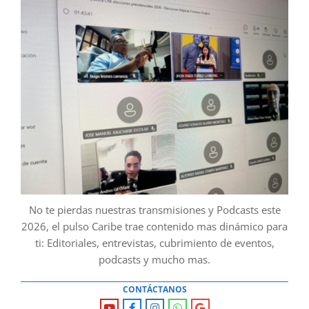
No te pierdas nuestras transmisiones y Podcasts este
2026, el pulso Caribe trae contenido mas dinámico para
ti: Editoriales, entrevistas, cubrimiento de eventos,
podcasts y mucho mas.
CONTÁCTANOS