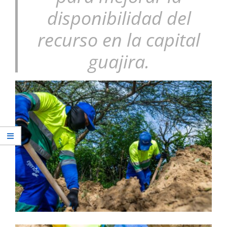
disponibilidad del
recurso en la capital
guajira.