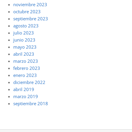
noviembre 2023
octubre 2023
septiembre 2023
agosto 2023
julio 2023
junio 2023
mayo 2023
abril 2023
marzo 2023
febrero 2023
enero 2023
diciembre 2022
abril 2019
marzo 2019
septiembre 2018