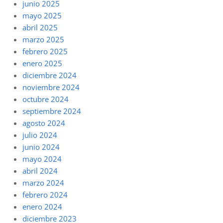
junio 2025
mayo 2025
abril 2025
marzo 2025
febrero 2025
enero 2025
diciembre 2024
noviembre 2024
octubre 2024
septiembre 2024
agosto 2024
julio 2024
junio 2024
mayo 2024
abril 2024
marzo 2024
febrero 2024
enero 2024
diciembre 2023