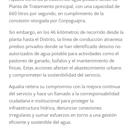
Planta de Tratamiento principal, con una capacidad de
660 litros por segundo, en cumplimiento de la
concesión otorgada por Corpoguajira.
Sin embargo, en los 46 kilómetros de recorrido desde la
planta hasta el Distrito, la línea de conducción atraviesa
predios privados donde se han identificado desvíos no
autorizados de agua potable para actividades como el
pastoreo de ganado, búfalos y el mantenimiento de
fincas. Estas acciones afectan el abastecimiento urbano
y comprometen la sostenibilidad del servicio.
Aqualia reitera su compromiso con la mejora continua
del servicio y hace un llamado a la corresponsabilidad
ciudadana e institucional para proteger la
infraestructura hídrica, denunciar conexiones
irregulares y sumar esfuerzos en torno a una gestión
eficiente y sostenible del agua.