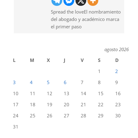
Spread the loveEl nombramiento
del abogado y académico marca
el primer paso
agosto 2026
L
M
X
J
V
S
D
1
2
3
4
5
6
7
8
9
10
11
12
13
14
15
16
17
18
19
20
21
22
23
24
25
26
27
28
29
30
31