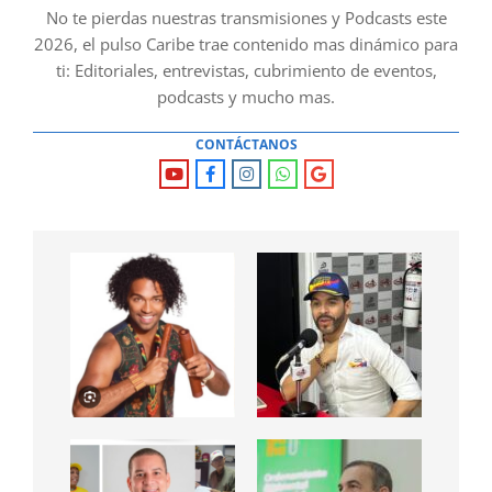
No te pierdas nuestras transmisiones y Podcasts este
2026, el pulso Caribe trae contenido mas dinámico para
ti: Editoriales, entrevistas, cubrimiento de eventos,
podcasts y mucho mas.
CONTÁCTANOS