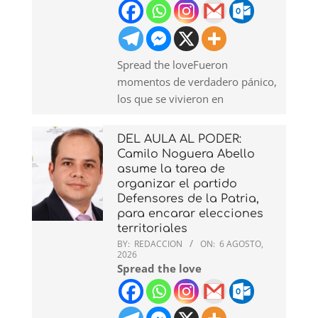
Spread the loveFueron
momentos de verdadero pánico,
los que se vivieron en
DEL AULA AL PODER:
Camilo Noguera Abello
asume la tarea de
organizar el partido
Defensores de la Patria,
para encarar elecciones
territoriales
BY:
REDACCION
ON:
6 AGOSTO,
2026
Spread the love