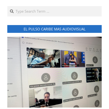
Search
EL PULSO CARIBE MAS AUDIOVISUAL