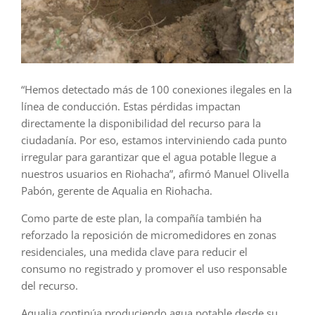
“Hemos detectado más de 100 conexiones ilegales en la
línea de conducción. Estas pérdidas impactan
directamente la disponibilidad del recurso para la
ciudadanía. Por eso, estamos interviniendo cada punto
irregular para garantizar que el agua potable llegue a
nuestros usuarios en Riohacha”, afirmó Manuel Olivella
Pabón, gerente de Aqualia en Riohacha.
Como parte de este plan, la compañía también ha
reforzado la reposición de micromedidores en zonas
residenciales, una medida clave para reducir el
consumo no registrado y promover el uso responsable
del recurso.
Aqualia continúa produciendo agua potable desde su