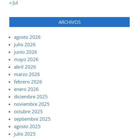
« Jul
ARCHIVOS
agosto 2026
julio 2026
junio 2026
mayo 2026
abril 2026
marzo 2026
febrero 2026
enero 2026
diciembre 2025
noviembre 2025
octubre 2025
septiembre 2025
agosto 2025
julio 2025