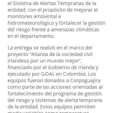
el Sistema de Alertas Tempranas de la
entidad, con el propósito de mejorar el
monitoreo ambiental e
hidrometeorológico y fortalecer la gestión
del riesgo frente a amenazas climáticas
en el departamento.
La entrega se realizó en el marco del
proyecto “Alianza de la sociedad civil
irlandesa por un mundo mejor”,
financiado por el Gobierno de Irlanda y
ejecutado por GOAL en Colombia. Los
equipos fueron donados a Corpoguajira
como parte de las acciones orientadas al
fortalecimiento del programa de gestión
del riesgo y sistemas de alerta temprana
de la entidad. Estos equipos permiten