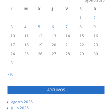
L
M
X
J
V
S
D
1
2
3
4
5
6
7
8
9
10
11
12
13
14
15
16
17
18
19
20
21
22
23
24
25
26
27
28
29
30
31
« Jul
ARCHIVOS
agosto 2026
julio 2026