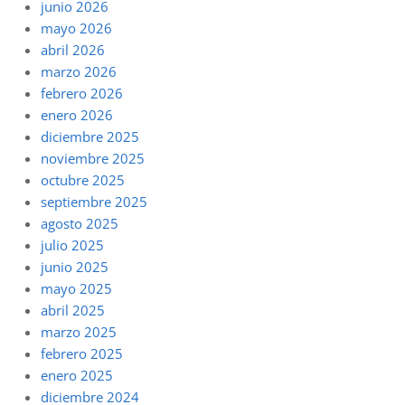
junio 2026
mayo 2026
abril 2026
marzo 2026
febrero 2026
enero 2026
diciembre 2025
noviembre 2025
octubre 2025
septiembre 2025
agosto 2025
julio 2025
junio 2025
mayo 2025
abril 2025
marzo 2025
febrero 2025
enero 2025
diciembre 2024