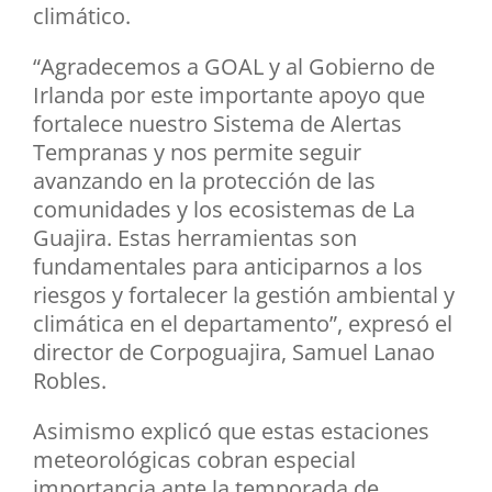
climático.
“Agradecemos a GOAL y al Gobierno de
Irlanda por este importante apoyo que
fortalece nuestro Sistema de Alertas
Tempranas y nos permite seguir
avanzando en la protección de las
comunidades y los ecosistemas de La
Guajira. Estas herramientas son
fundamentales para anticiparnos a los
riesgos y fortalecer la gestión ambiental y
climática en el departamento”, expresó el
director de Corpoguajira, Samuel Lanao
Robles.
Asimismo explicó que estas estaciones
meteorológicas cobran especial
importancia ante la temporada de