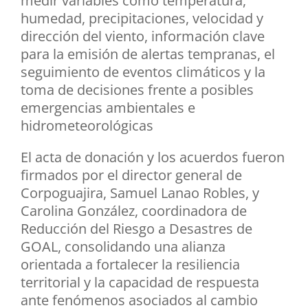
medir variables como temperatura,
humedad, precipitaciones, velocidad y
dirección del viento, información clave
para la emisión de alertas tempranas, el
seguimiento de eventos climáticos y la
toma de decisiones frente a posibles
emergencias ambientales e
hidrometeorológicas
El acta de donación y los acuerdos fueron
firmados por el director general de
Corpoguajira, Samuel Lanao Robles, y
Carolina González, coordinadora de
Reducción del Riesgo a Desastres de
GOAL, consolidando una alianza
orientada a fortalecer la resiliencia
territorial y la capacidad de respuesta
ante fenómenos asociados al cambio