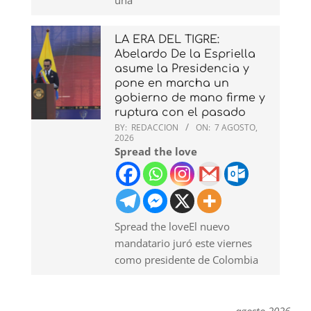
LA ERA DEL TIGRE:
Abelardo De la Espriella
asume la Presidencia y
pone en marcha un
gobierno de mano firme y
ruptura con el pasado
BY:
REDACCION
ON:
7 AGOSTO,
2026
Spread the love
Spread the loveEl nuevo
mandatario juró este viernes
como presidente de Colombia
agosto 2026