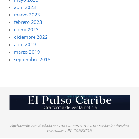
abril 2023
marzo 2023
febrero 2023
enero 2023
diciembre 2022
abril 2019
marzo 2019
septiembre 2018
Elpulsocaribe.com diseñado por DINAJE PRODUCCIONES todos los derechos
reservados a HL CONEXION