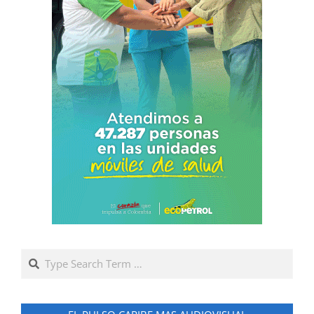
Search