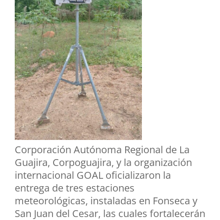
Corporación Autónoma Regional de La
Guajira, Corpoguajira, y la organización
internacional GOAL oficializaron la
entrega de tres estaciones
meteorológicas, instaladas en Fonseca y
San Juan del Cesar, las cuales fortalecerán