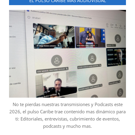
EL PULSO CARIBE MAS AUDIOVISUAL
No te pierdas nuestras transmisiones y Podcasts este
2026, el pulso Caribe trae contenido mas dinámico para
ti: Editoriales, entrevistas, cubrimiento de eventos,
podcasts y mucho mas.