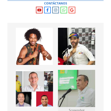
CONTÁCTANOS
Screenshot