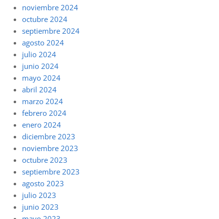
noviembre 2024
octubre 2024
septiembre 2024
agosto 2024
julio 2024
junio 2024
mayo 2024
abril 2024
marzo 2024
febrero 2024
enero 2024
diciembre 2023
noviembre 2023
octubre 2023
septiembre 2023
agosto 2023
julio 2023
junio 2023
mayo 2023