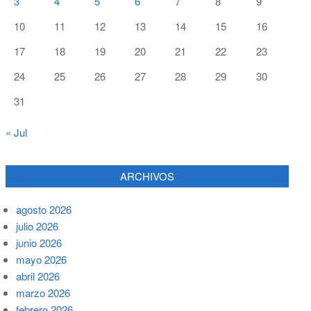
3
4
5
6
7
8
9
10
11
12
13
14
15
16
17
18
19
20
21
22
23
24
25
26
27
28
29
30
31
« Jul
ARCHIVOS
agosto 2026
julio 2026
junio 2026
mayo 2026
abril 2026
marzo 2026
febrero 2026