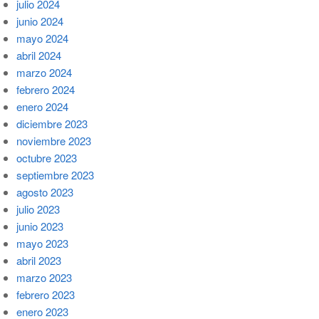
julio 2024
junio 2024
mayo 2024
abril 2024
marzo 2024
febrero 2024
enero 2024
diciembre 2023
noviembre 2023
octubre 2023
septiembre 2023
agosto 2023
julio 2023
junio 2023
mayo 2023
abril 2023
marzo 2023
febrero 2023
enero 2023