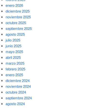
enero 2026
diciembre 2025
noviembre 2025
octubre 2025
septiembre 2025
agosto 2025
julio 2025
junio 2025
mayo 2025
abril 2025
marzo 2025
febrero 2025
enero 2025
diciembre 2024
noviembre 2024
octubre 2024
septiembre 2024
agosto 2024