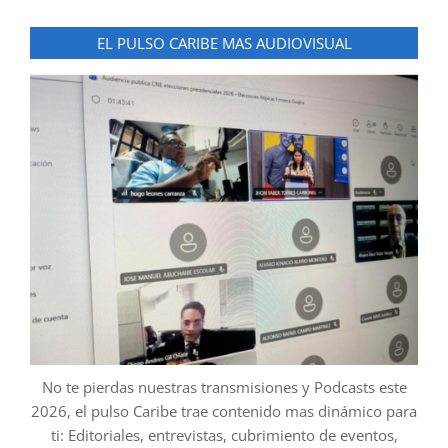
EL PULSO CARIBE MAS AUDIOVISUAL
No te pierdas nuestras transmisiones y Podcasts este
2026, el pulso Caribe trae contenido mas dinámico para
ti: Editoriales, entrevistas, cubrimiento de eventos,