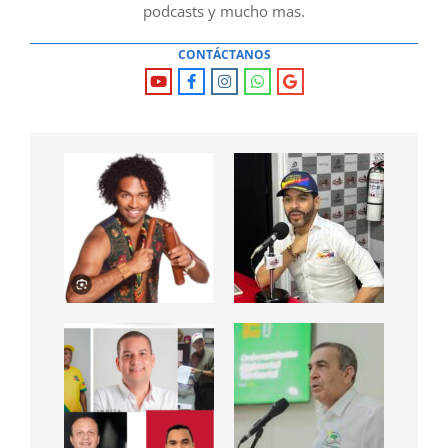
podcasts y mucho mas.
CONTÁCTANOS