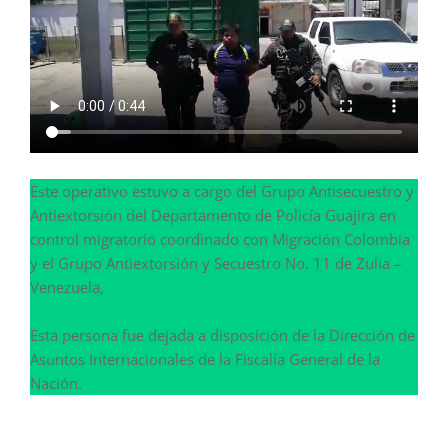
Este operativo estuvo a cargo del Grupo Antisecuestro y
Antiextorsión del Departamento de Policía Guajira en
control migratorio coordinado con Migración Colombia
y el Grupo Antiextorsión y Secuestro No. 11 de Zulia –
Venezuela,
Esta persona fue dejada a disposición de la Dirección de
Asuntos Internacionales de la Fiscalía General de la
Nación.