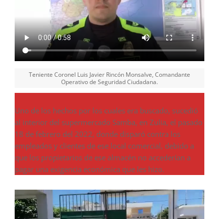
Teniente Coronel Luis Javier Rincón Monsalve, Comandante
Operativo de Seguridad Ciudadana.
Uno de los hechos por los cuales era buscado, sucedió
al interior del supermercado Samba, en Zulia, el pasado
18 de febrero del 2022, donde disparó contra los
empleados y clientes de ese local comercial, debido a
que los propietarios de ese almacén no accederían a
pagar una exigencia económica que les hizo.