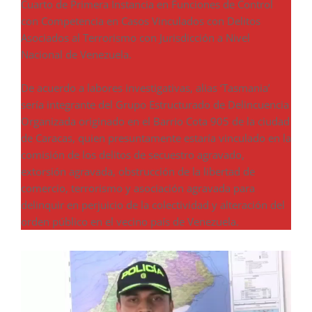
Cuarto de Primera Instancia en Funciones de Control
con Competencia en Casos Vinculados con Delitos
Asociados al Terrorismo con Jurisdicción a Nivel
Nacional de Venezuela.
De acuerdo a labores investigativas, alias ‘Tasmania’
sería integrante del Grupo Estructurado de Delincuencia
Organizada originado en el Barrio Cota 905 de la ciudad
de Caracas, quien presuntamente estaría vinculado en la
comisión de los delitos de secuestro agravado,
extorsión agravada, obstrucción de la libertad de
comercio, terrorismo y asociación agravada para
delinquir en perjuicio de la colectividad y alteración del
orden público en el vecino país de Venezuela.