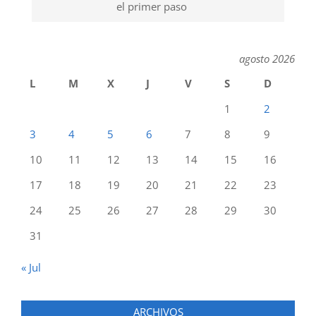
el primer paso
agosto 2026
L
M
X
J
V
S
D
1
2
3
4
5
6
7
8
9
10
11
12
13
14
15
16
17
18
19
20
21
22
23
24
25
26
27
28
29
30
31
« Jul
ARCHIVOS