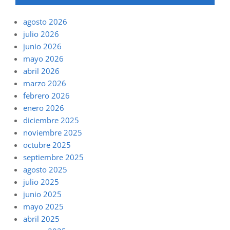
agosto 2026
julio 2026
junio 2026
mayo 2026
abril 2026
marzo 2026
febrero 2026
enero 2026
diciembre 2025
noviembre 2025
octubre 2025
septiembre 2025
agosto 2025
julio 2025
junio 2025
mayo 2025
abril 2025