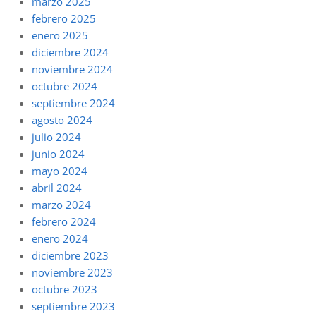
marzo 2025
febrero 2025
enero 2025
diciembre 2024
noviembre 2024
octubre 2024
septiembre 2024
agosto 2024
julio 2024
junio 2024
mayo 2024
abril 2024
marzo 2024
febrero 2024
enero 2024
diciembre 2023
noviembre 2023
octubre 2023
septiembre 2023