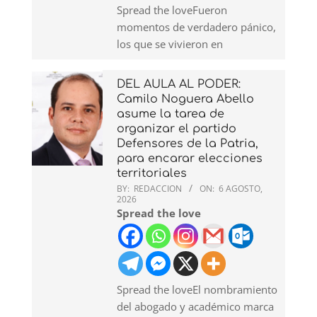
Spread the loveFueron
momentos de verdadero pánico,
los que se vivieron en
DEL AULA AL PODER:
Camilo Noguera Abello
asume la tarea de
organizar el partido
Defensores de la Patria,
para encarar elecciones
territoriales
BY:
REDACCION
ON:
6 AGOSTO,
2026
Spread the love
Spread the loveEl nombramiento
del abogado y académico marca