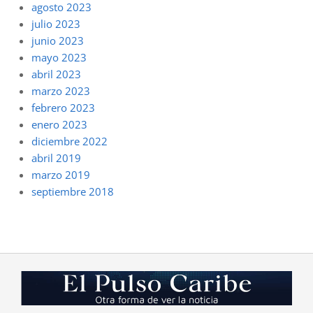
agosto 2023
julio 2023
junio 2023
mayo 2023
abril 2023
marzo 2023
febrero 2023
enero 2023
diciembre 2022
abril 2019
marzo 2019
septiembre 2018