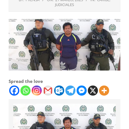
JUDICIALES
Spread the love