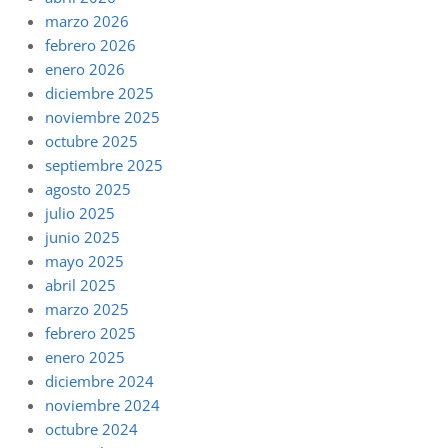
marzo 2026
febrero 2026
enero 2026
diciembre 2025
noviembre 2025
octubre 2025
septiembre 2025
agosto 2025
julio 2025
junio 2025
mayo 2025
abril 2025
marzo 2025
febrero 2025
enero 2025
diciembre 2024
noviembre 2024
octubre 2024