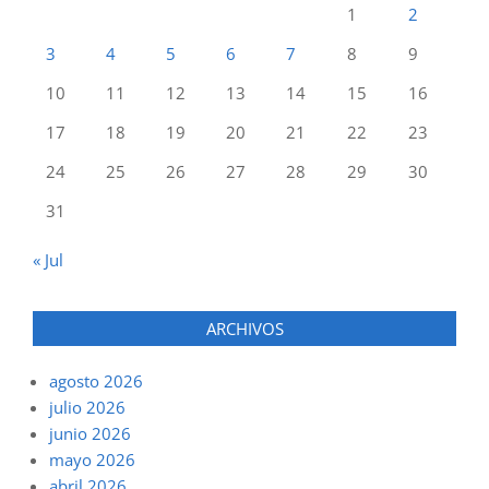
1
2
3
4
5
6
7
8
9
10
11
12
13
14
15
16
17
18
19
20
21
22
23
24
25
26
27
28
29
30
31
« Jul
ARCHIVOS
agosto 2026
julio 2026
junio 2026
mayo 2026
abril 2026