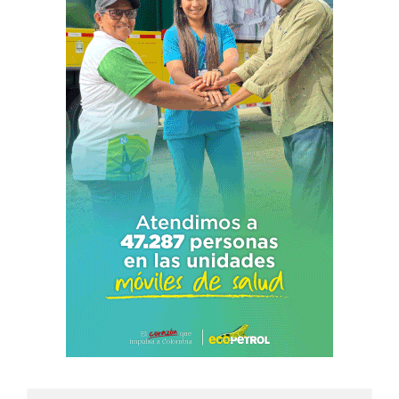
Search