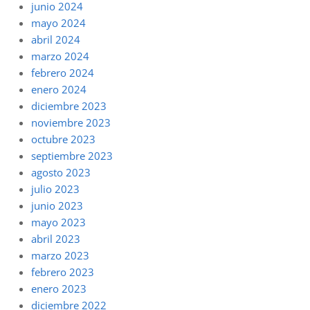
junio 2024
mayo 2024
abril 2024
marzo 2024
febrero 2024
enero 2024
diciembre 2023
noviembre 2023
octubre 2023
septiembre 2023
agosto 2023
julio 2023
junio 2023
mayo 2023
abril 2023
marzo 2023
febrero 2023
enero 2023
diciembre 2022