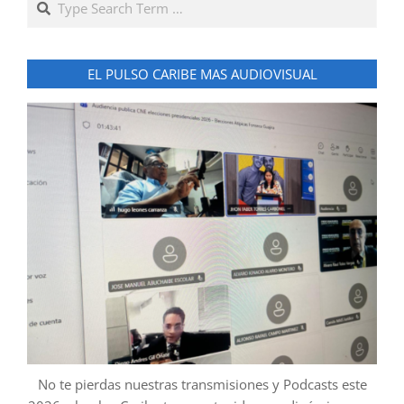
EL PULSO CARIBE MAS AUDIOVISUAL
No te pierdas nuestras transmisiones y Podcasts este