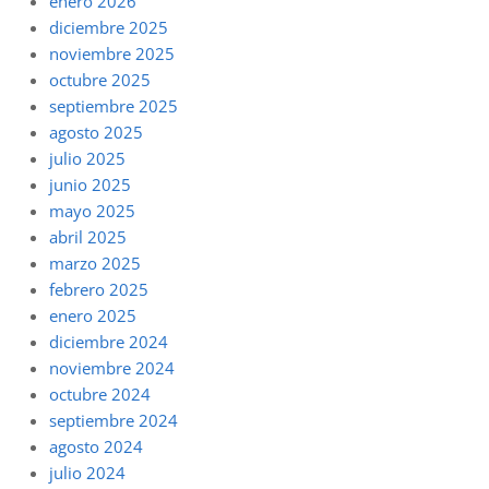
enero 2026
diciembre 2025
noviembre 2025
octubre 2025
septiembre 2025
agosto 2025
julio 2025
junio 2025
mayo 2025
abril 2025
marzo 2025
febrero 2025
enero 2025
diciembre 2024
noviembre 2024
octubre 2024
septiembre 2024
agosto 2024
julio 2024