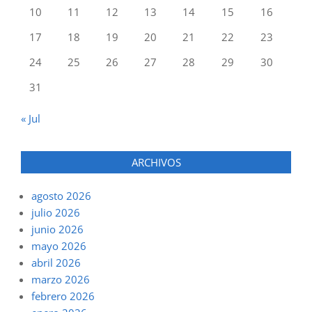
10
11
12
13
14
15
16
17
18
19
20
21
22
23
24
25
26
27
28
29
30
31
« Jul
ARCHIVOS
agosto 2026
julio 2026
junio 2026
mayo 2026
abril 2026
marzo 2026
febrero 2026