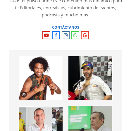
2026, el pulso Caribe trae contenido mas dinámico para
ti: Editoriales, entrevistas, cubrimiento de eventos,
podcasts y mucho mas.
CONTÁCTANOS