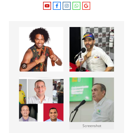
Screenshot