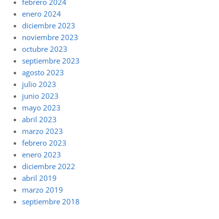
febrero 2024
enero 2024
diciembre 2023
noviembre 2023
octubre 2023
septiembre 2023
agosto 2023
julio 2023
junio 2023
mayo 2023
abril 2023
marzo 2023
febrero 2023
enero 2023
diciembre 2022
abril 2019
marzo 2019
septiembre 2018