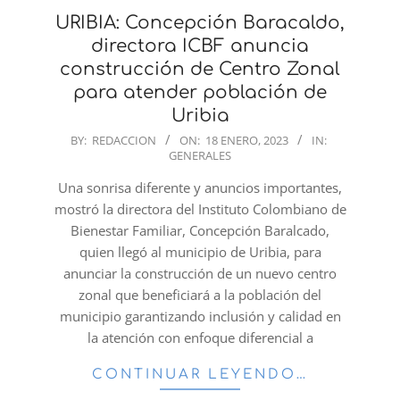
URIBIA: Concepción Baracaldo,
directora ICBF anuncia
construcción de Centro Zonal
para atender población de
Uribia
2023-
BY:
REDACCION
ON:
18 ENERO, 2023
IN:
GENERALES
01-
18
Una sonrisa diferente y anuncios importantes,
mostró la directora del Instituto Colombiano de
Bienestar Familiar, Concepción Baralcado,
quien llegó al municipio de Uribia, para
anunciar la construcción de un nuevo centro
zonal que beneficiará a la población del
municipio garantizando inclusión y calidad en
la atención con enfoque diferencial a
CONTINUAR LEYENDO…