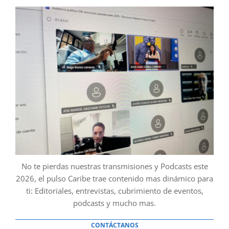
No te pierdas nuestras transmisiones y Podcasts este
2026, el pulso Caribe trae contenido mas dinámico para
ti: Editoriales, entrevistas, cubrimiento de eventos,
podcasts y mucho mas.
CONTÁCTANOS