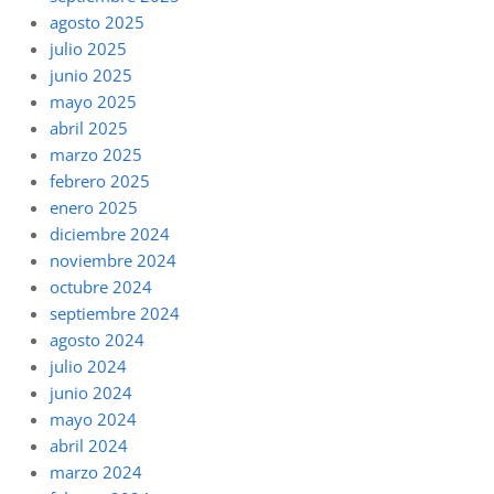
agosto 2025
julio 2025
junio 2025
mayo 2025
abril 2025
marzo 2025
febrero 2025
enero 2025
diciembre 2024
noviembre 2024
octubre 2024
septiembre 2024
agosto 2024
julio 2024
junio 2024
mayo 2024
abril 2024
marzo 2024