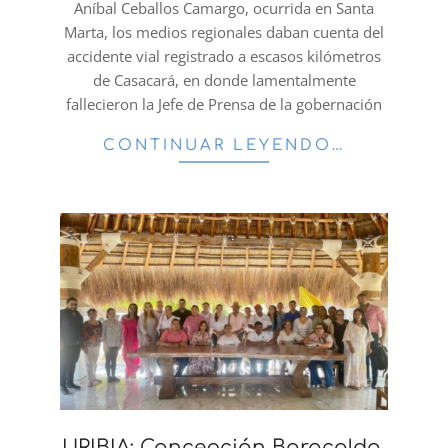
Aníbal Ceballos Camargo, ocurrida en Santa
Marta, los medios regionales daban cuenta del
accidente vial registrado a escasos kilómetros
de Casacará, en donde lamentalmente
fallecieron la Jefe de Prensa de la gobernación
CONTINUAR LEYENDO…
URIBIA: Concepción Baracaldo,