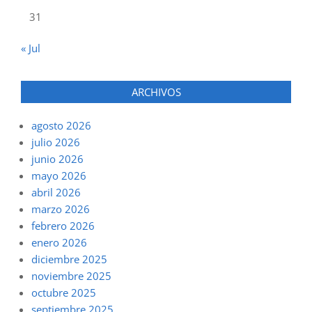
31
« Jul
ARCHIVOS
agosto 2026
julio 2026
junio 2026
mayo 2026
abril 2026
marzo 2026
febrero 2026
enero 2026
diciembre 2025
noviembre 2025
octubre 2025
septiembre 2025