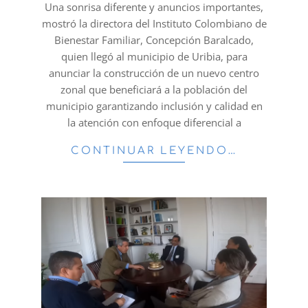
18
Una sonrisa diferente y anuncios importantes,
mostró la directora del Instituto Colombiano de
Bienestar Familiar, Concepción Baralcado,
quien llegó al municipio de Uribia, para
anunciar la construcción de un nuevo centro
zonal que beneficiará a la población del
municipio garantizando inclusión y calidad en
la atención con enfoque diferencial a
CONTINUAR LEYENDO…