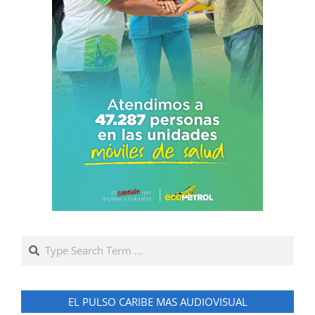
Search
EL PULSO CARIBE MAS AUDIOVISUAL