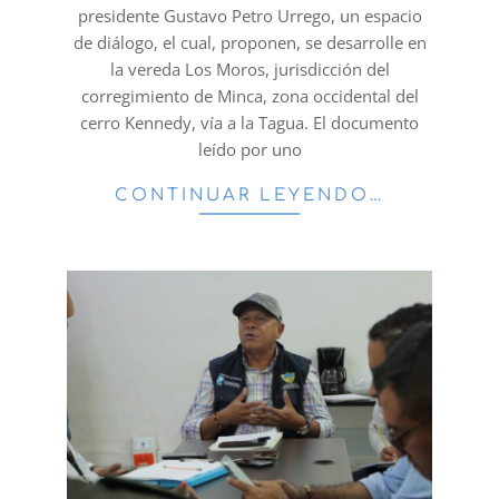
presidente Gustavo Petro Urrego, un espacio
de diálogo, el cual, proponen, se desarrolle en
la vereda Los Moros, jurisdicción del
corregimiento de Minca, zona occidental del
cerro Kennedy, vía a la Tagua. El documento
leído por uno
CONTINUAR LEYENDO…