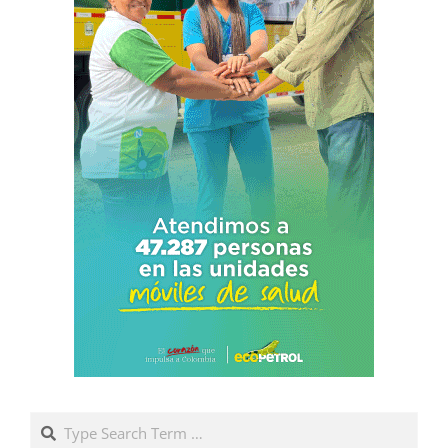
Search