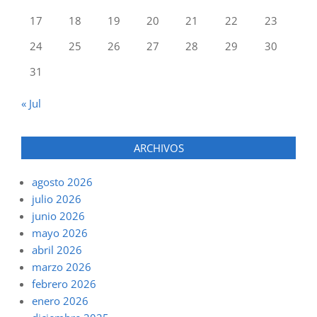
17
18
19
20
21
22
23
24
25
26
27
28
29
30
31
« Jul
ARCHIVOS
agosto 2026
julio 2026
junio 2026
mayo 2026
abril 2026
marzo 2026
febrero 2026
enero 2026