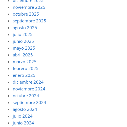
diciembre 2025
noviembre 2025
octubre 2025
septiembre 2025
agosto 2025
julio 2025
junio 2025
mayo 2025
abril 2025
marzo 2025
febrero 2025
enero 2025
diciembre 2024
noviembre 2024
octubre 2024
septiembre 2024
agosto 2024
julio 2024
junio 2024