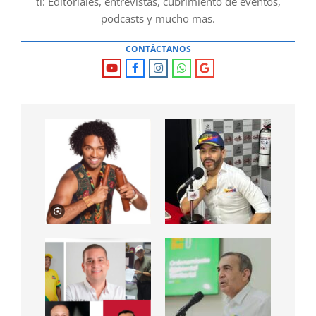
ti: Editoriales, entrevistas, cubrimiento de eventos,
podcasts y mucho mas.
CONTÁCTANOS