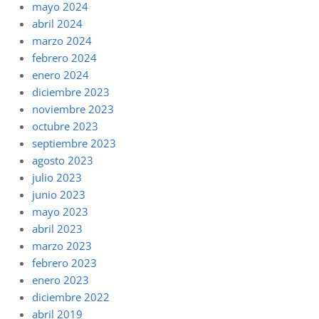
mayo 2024
abril 2024
marzo 2024
febrero 2024
enero 2024
diciembre 2023
noviembre 2023
octubre 2023
septiembre 2023
agosto 2023
julio 2023
junio 2023
mayo 2023
abril 2023
marzo 2023
febrero 2023
enero 2023
diciembre 2022
abril 2019