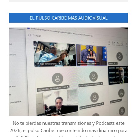
EL PULSO CARIBE MAS AUDIOVISUAL
No te pierdas nuestras transmisiones y Podcasts este
2026, el pulso Caribe trae contenido mas dinámico para