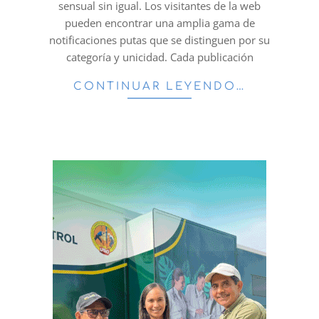
sensual sin igual. Los visitantes de la web
pueden encontrar una amplia gama de
notificaciones putas que se distinguen por su
categoría y unicidad. Cada publicación
CONTINUAR LEYENDO…