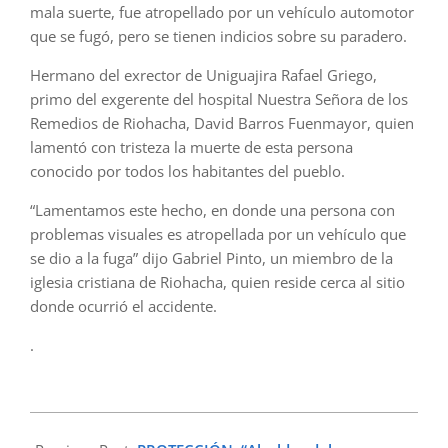
mala suerte, fue atropellado por un vehículo automotor
que se fugó, pero se tienen indicios sobre su paradero.
Hermano del exrector de Uniguajira Rafael Griego,
primo del exgerente del hospital Nuestra Señora de los
Remedios de Riohacha, David Barros Fuenmayor, quien
lamentó con tristeza la muerte de esta persona
conocido por todos los habitantes del pueblo.
“Lamentamos este hecho, en donde una persona con
problemas visuales es atropellada por un vehículo que
se dio a la fuga” dijo Gabriel Pinto, un miembro de la
iglesia cristiana de Riohacha, quien reside cerca al sitio
donde ocurrió el accidente.
.
2024-