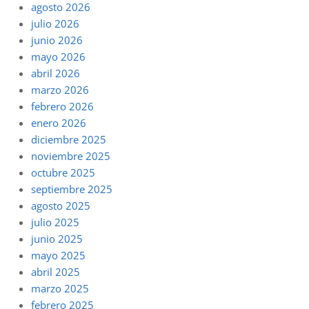
agosto 2026
julio 2026
junio 2026
mayo 2026
abril 2026
marzo 2026
febrero 2026
enero 2026
diciembre 2025
noviembre 2025
octubre 2025
septiembre 2025
agosto 2025
julio 2025
junio 2025
mayo 2025
abril 2025
marzo 2025
febrero 2025