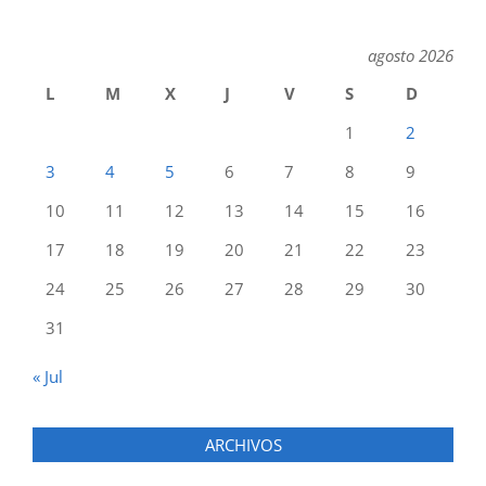
agosto 2026
L
M
X
J
V
S
D
1
2
3
4
5
6
7
8
9
10
11
12
13
14
15
16
17
18
19
20
21
22
23
24
25
26
27
28
29
30
31
« Jul
ARCHIVOS