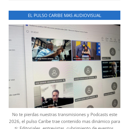
EL PULSO CARIBE MAS AUDIOVISUAL
No te pierdas nuestras transmisiones y Podcasts este
2026, el pulso Caribe trae contenido mas dinámico para
ti: Editoriales, entrevistas, cubrimiento de eventos,