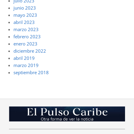
julio 2023
junio 2023
mayo 2023
abril 2023
marzo 2023
febrero 2023
enero 2023
diciembre 2022
abril 2019
marzo 2019
septiembre 2018