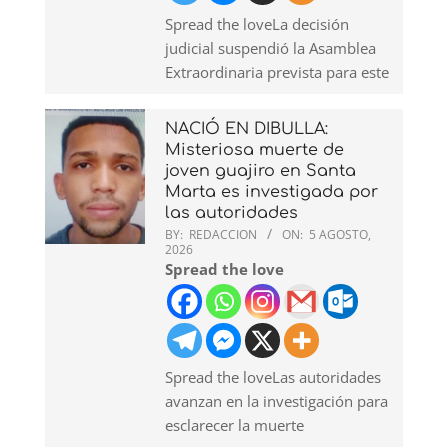
Spread the loveLa decisión
judicial suspendió la Asamblea
Extraordinaria prevista para este
NACIÓ EN DIBULLA:
Misteriosa muerte de
joven guajiro en Santa
Marta es investigada por
las autoridades
BY:
REDACCION
ON:
5 AGOSTO,
2026
Spread the love
Spread the loveLas autoridades
avanzan en la investigación para
esclarecer la muerte