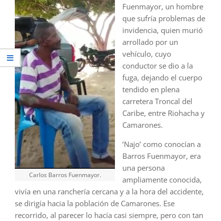
Fuenmayor, un hombre
que sufría problemas de
invidencia, quien murió
arrollado por un
vehículo, cuyo
conductor se dio a la
fuga, dejando el cuerpo
tendido en plena
carretera Troncal del
Caribe, entre Riohacha y
Camarones.
‘Najo’ como conocían a
Barros Fuenmayor, era
una persona
Carlos Barros Fuenmayor.
ampliamente conocida,
vivía en una ranchería cercana y a la hora del accidente,
se dirigía hacia la población de Camarones. Ese
recorrido, al parecer lo hacía casi siempre, pero con tan