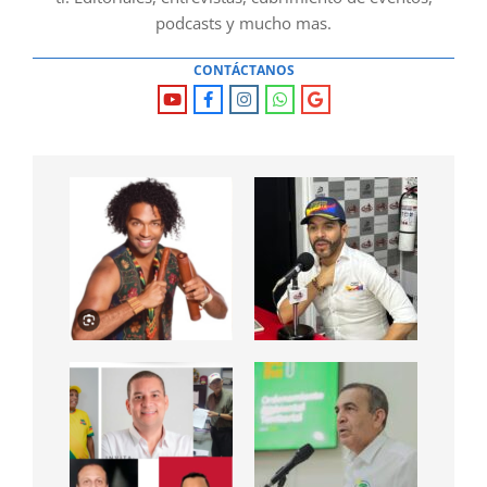
podcasts y mucho mas.
CONTÁCTANOS