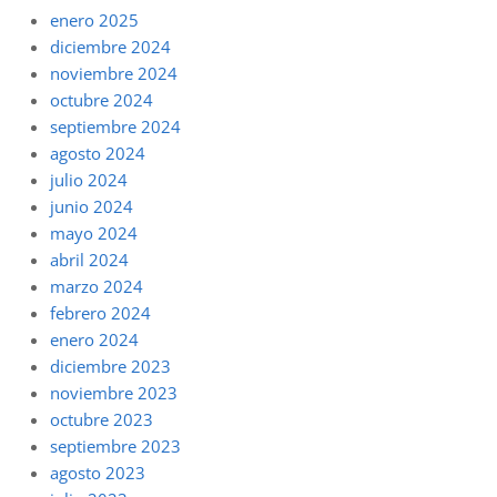
enero 2025
diciembre 2024
noviembre 2024
octubre 2024
septiembre 2024
agosto 2024
julio 2024
junio 2024
mayo 2024
abril 2024
marzo 2024
febrero 2024
enero 2024
diciembre 2023
noviembre 2023
octubre 2023
septiembre 2023
agosto 2023