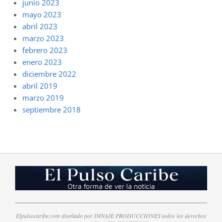
junio 2023
mayo 2023
abril 2023
marzo 2023
febrero 2023
enero 2023
diciembre 2022
abril 2019
marzo 2019
septiembre 2018
Elpulsocaribe.com diseñado por DINAJE PRODUCCIONES todos los derechos