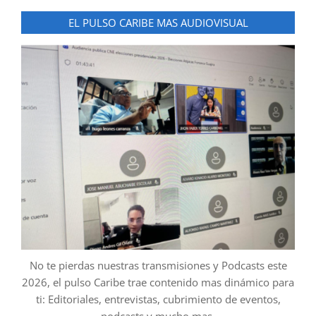
EL PULSO CARIBE MAS AUDIOVISUAL
No te pierdas nuestras transmisiones y Podcasts este
2026, el pulso Caribe trae contenido mas dinámico para
ti: Editoriales, entrevistas, cubrimiento de eventos,
podcasts y mucho mas.