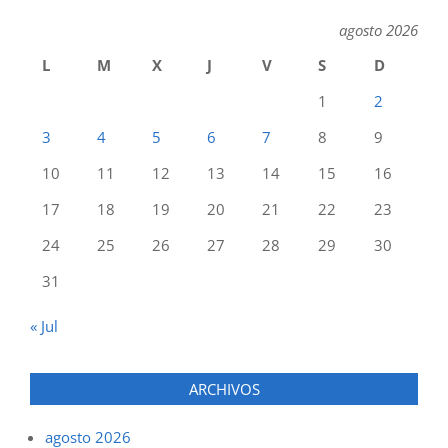
agosto 2026
L
M
X
J
V
S
D
1
2
3
4
5
6
7
8
9
10
11
12
13
14
15
16
17
18
19
20
21
22
23
24
25
26
27
28
29
30
31
« Jul
ARCHIVOS
agosto 2026