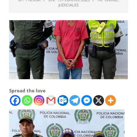
JUDICIALES
Spread the love