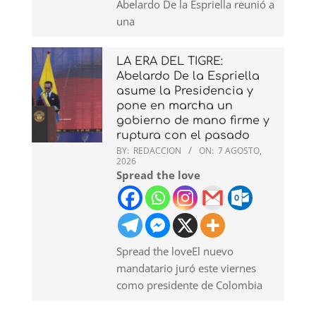
Abelardo De la Espriella reunió a
una
LA ERA DEL TIGRE:
Abelardo De la Espriella
asume la Presidencia y
pone en marcha un
gobierno de mano firme y
ruptura con el pasado
BY:
REDACCION
ON:
7 AGOSTO,
2026
Spread the love
Spread the loveEl nuevo
mandatario juró este viernes
como presidente de Colombia