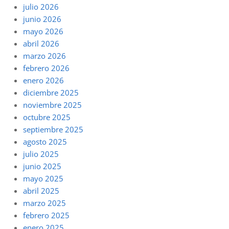
julio 2026
junio 2026
mayo 2026
abril 2026
marzo 2026
febrero 2026
enero 2026
diciembre 2025
noviembre 2025
octubre 2025
septiembre 2025
agosto 2025
julio 2025
junio 2025
mayo 2025
abril 2025
marzo 2025
febrero 2025
enero 2025