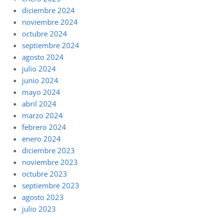
diciembre 2024
noviembre 2024
octubre 2024
septiembre 2024
agosto 2024
julio 2024
junio 2024
mayo 2024
abril 2024
marzo 2024
febrero 2024
enero 2024
diciembre 2023
noviembre 2023
octubre 2023
septiembre 2023
agosto 2023
julio 2023