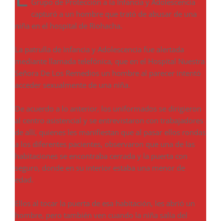
Grupo de Protección a la Infancia y Adolescencia
capturó a un hombre que trató de abusar de una
niña en el hospital de Riohacha.
La patrulla de Infancia y Adolescencia fue alertada
mediante llamada telefónica, que en el Hospital Nuestra
Señora De Los Remedios un hombre al parecer intentó
acceder sexualmente de una niña.
De acuerdo a lo anterior, los uniformados se dirigieron
al centro asistencial y se entrevistaron con trabajadores
de allí, quienes les manifiestan que al pasar ellos rondas
a los diferentes pacientes, observaron que una de las
habitaciones se encontraba cerrada y la puerta con
seguro, donde en su interior estaba una menor de
edad.
Ellos al tocar la puerta de esa habitación, les abrió un
hombre, pero también ven cuando la niña salía del