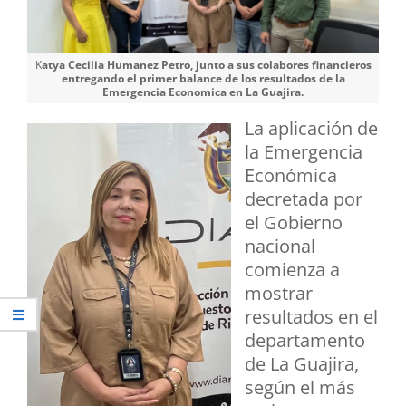
K
atya Cecilia Humanez Petro, junto a sus colabores financieros
entregando el primer balance de los resultados de la
Emergencia Economica en La Guajira.
La aplicación de
la Emergencia
Económica
decretada por
el Gobierno
nacional
comienza a
mostrar
resultados en el
departamento
de La Guajira,
según el más