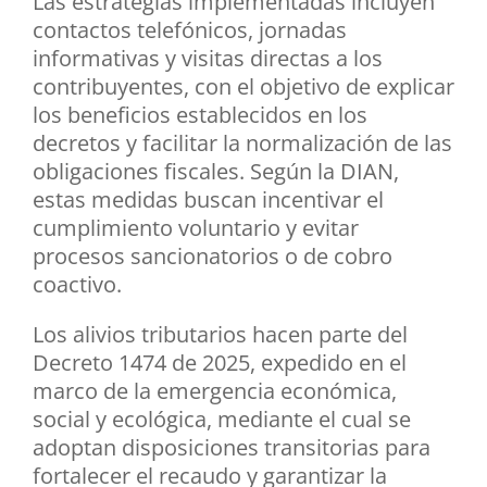
Las estrategias implementadas incluyen
contactos telefónicos, jornadas
informativas y visitas directas a los
contribuyentes, con el objetivo de explicar
los beneficios establecidos en los
decretos y facilitar la normalización de las
obligaciones fiscales. Según la DIAN,
estas medidas buscan incentivar el
cumplimiento voluntario y evitar
procesos sancionatorios o de cobro
coactivo.
Los alivios tributarios hacen parte del
Decreto 1474 de 2025, expedido en el
marco de la emergencia económica,
social y ecológica, mediante el cual se
adoptan disposiciones transitorias para
fortalecer el recaudo y garantizar la