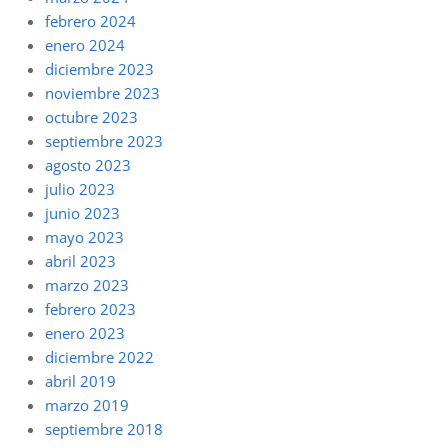
febrero 2024
enero 2024
diciembre 2023
noviembre 2023
octubre 2023
septiembre 2023
agosto 2023
julio 2023
junio 2023
mayo 2023
abril 2023
marzo 2023
febrero 2023
enero 2023
diciembre 2022
abril 2019
marzo 2019
septiembre 2018