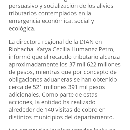
persuasivo y socialización de los alivios
tributarios contemplados en la
emergencia económica, social y
ecológica.
La directora regional de la DIAN en
Riohacha, Katya Cecilia Humanez Petro,
informó que el recaudo tributario alcanza
aproximadamente los 37 mil 622 millones
de pesos, mientras que por concepto de
obligaciones aduaneras se han obtenido
cerca de 521 millones 391 mil pesos
adicionales. Como parte de estas
acciones, la entidad ha realizado
alrededor de 140 visitas de cobro en
distintos municipios del departamento.