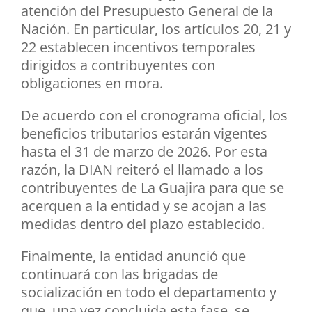
atención del Presupuesto General de la
Nación. En particular, los artículos 20, 21 y
22 establecen incentivos temporales
dirigidos a contribuyentes con
obligaciones en mora.
De acuerdo con el cronograma oficial, los
beneficios tributarios estarán vigentes
hasta el 31 de marzo de 2026. Por esta
razón, la DIAN reiteró el llamado a los
contribuyentes de La Guajira para que se
acerquen a la entidad y se acojan a las
medidas dentro del plazo establecido.
Finalmente, la entidad anunció que
continuará con las brigadas de
socialización en todo el departamento y
que, una vez concluida esta fase, se