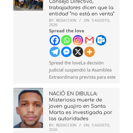
Consejo Directivo,
trabajadores dicen que la
entidad “no está en venta”
BY:
REDACCION
ON:
5 AGOSTO,
2026
Spread the love
Spread the loveLa decisión
judicial suspendió la Asamblea
Extraordinaria prevista para este
NACIÓ EN DIBULLA:
Misteriosa muerte de
joven guajiro en Santa
Marta es investigada por
las autoridades
BY:
REDACCION
ON:
5 AGOSTO,
2026