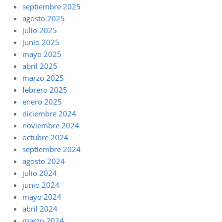
septiembre 2025
agosto 2025
julio 2025
junio 2025
mayo 2025
abril 2025
marzo 2025
febrero 2025
enero 2025
diciembre 2024
noviembre 2024
octubre 2024
septiembre 2024
agosto 2024
julio 2024
junio 2024
mayo 2024
abril 2024
marzo 2024