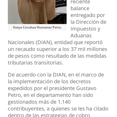
reciente
balance
entregado por
la Dirección de
Impuestos y
Katya Cecukua Humanez Petro.
Aduanas
Nacionales (DIAN), entidad que reportó
un recaudo superior a los 37 mil millones
de pesos como resultado de las medidas
tributarias transitorias.
De acuerdo con la DIAN, en el marco de
la implementación de los decretos
expedidos por el presidente Gustavo
Petro, en el departamento han sido
gestionados más de 1.140
contribuyentes, a quienes se les ha citado
dentro de las estrategias de cobro