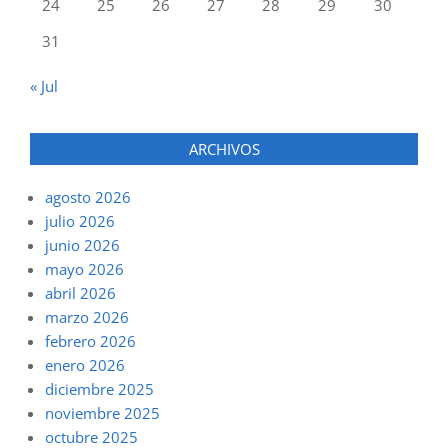
24
25
26
27
28
29
30
31
« Jul
ARCHIVOS
agosto 2026
julio 2026
junio 2026
mayo 2026
abril 2026
marzo 2026
febrero 2026
enero 2026
diciembre 2025
noviembre 2025
octubre 2025