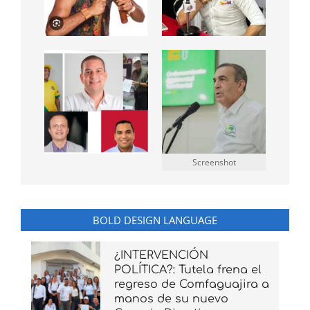
Screenshot
BOLD DESIGN LANGUAGE
¿INTERVENCIÓN
POLÍTICA?: Tutela frena el
regreso de Comfaguajira a
manos de su nuevo