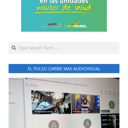
Search
EL PULSO CARIBE MAS AUDIOVISUAL