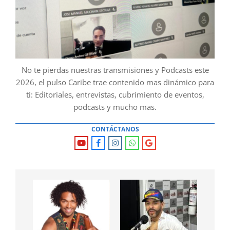
No te pierdas nuestras transmisiones y Podcasts este
2026, el pulso Caribe trae contenido mas dinámico para
ti: Editoriales, entrevistas, cubrimiento de eventos,
podcasts y mucho mas.
CONTÁCTANOS