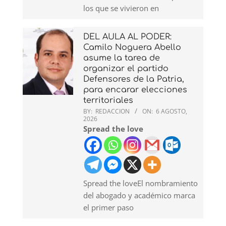
los que se vivieron en
DEL AULA AL PODER:
Camilo Noguera Abello
asume la tarea de
organizar el partido
Defensores de la Patria,
para encarar elecciones
territoriales
BY:
REDACCION
ON:
6 AGOSTO,
2026
Spread the love
Spread the loveEl nombramiento
del abogado y académico marca
el primer paso