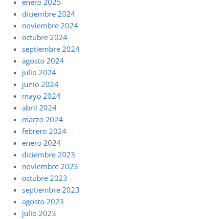
enero 2025
diciembre 2024
noviembre 2024
octubre 2024
septiembre 2024
agosto 2024
julio 2024
junio 2024
mayo 2024
abril 2024
marzo 2024
febrero 2024
enero 2024
diciembre 2023
noviembre 2023
octubre 2023
septiembre 2023
agosto 2023
julio 2023