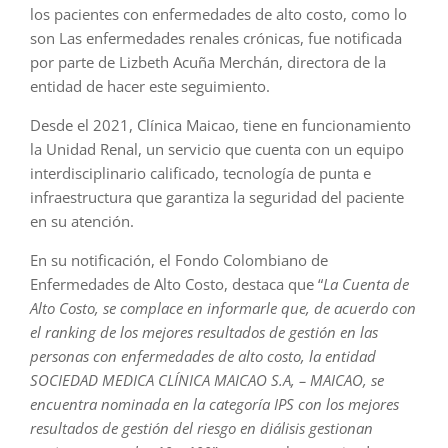
los pacientes con enfermedades de alto costo, como lo
son Las enfermedades renales crónicas, fue notificada
por parte de Lizbeth Acuña Merchán, directora de la
entidad de hacer este seguimiento.
Desde el 2021, Clínica Maicao, tiene en funcionamiento
la Unidad Renal, un servicio que cuenta con un equipo
interdisciplinario calificado, tecnología de punta e
infraestructura que garantiza la seguridad del paciente
en su atención.
En su notificación, el Fondo Colombiano de
Enfermedades de Alto Costo, destaca que “
La Cuenta de
Alto Costo, se complace en informarle que, de acuerdo con
el ranking de los mejores resultados de gestión en las
personas con enfermedades de alto costo, la entidad
SOCIEDAD MEDICA CLÍNICA MAICAO S.A, – MAICAO, se
encuentra nominada en la categoría IPS con los mejores
resultados de gestión del riesgo en diálisis gestionan