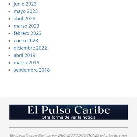
junio 2023
mayo 2023
abril 2023
marzo 2023
febrero 2023
enero 2023
diciembre 2022
abril 2019
marzo 2019
septiembre 2018
Elpulsocaribe.com diseñado por DINAJE PRODUCCIONES todos los derechos