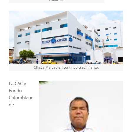
Clinica Maicao en continuo crecimiento.
La CAC y
Fondo
Colombiano
de