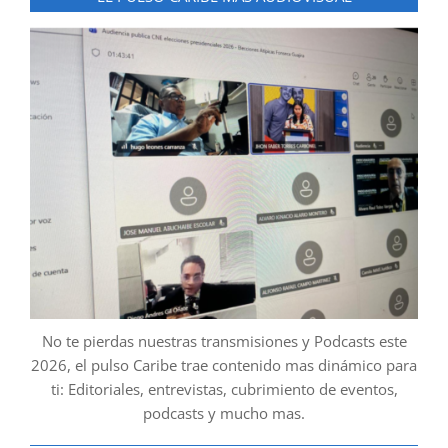
No te pierdas nuestras transmisiones y Podcasts este
2026, el pulso Caribe trae contenido mas dinámico para
ti: Editoriales, entrevistas, cubrimiento de eventos,
podcasts y mucho mas.