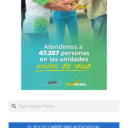
Search
EL PULSO CARIBE MAS AUDIOVISUAL