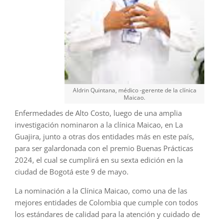
Aldrin Quintana, médico -gerente de la clínica
Maicao.
Enfermedades de Alto Costo, luego de una amplia
investigación nominaron a la clínica Maicao, en La
Guajira, junto a otras dos entidades más en este país,
para ser galardonada con el premio Buenas Prácticas
2024, el cual se cumplirá en su sexta edición en la
ciudad de Bogotá este 9 de mayo.
La nominación a la Clínica Maicao, como una de las
mejores entidades de Colombia que cumple con todos
los estándares de calidad para la atención y cuidado de