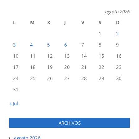
agosto 2026
L
M
X
J
V
S
D
1
2
3
4
5
6
7
8
9
10
11
12
13
14
15
16
17
18
19
20
21
22
23
24
25
26
27
28
29
30
31
« Jul
ARCHIVOS
agosto 2026