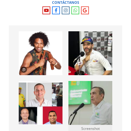
CONTÁCTANOS
Screenshot