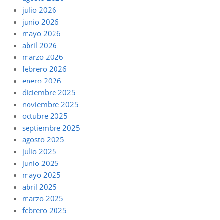
julio 2026
junio 2026
mayo 2026
abril 2026
marzo 2026
febrero 2026
enero 2026
diciembre 2025
noviembre 2025
octubre 2025
septiembre 2025
agosto 2025
julio 2025
junio 2025
mayo 2025
abril 2025
marzo 2025
febrero 2025