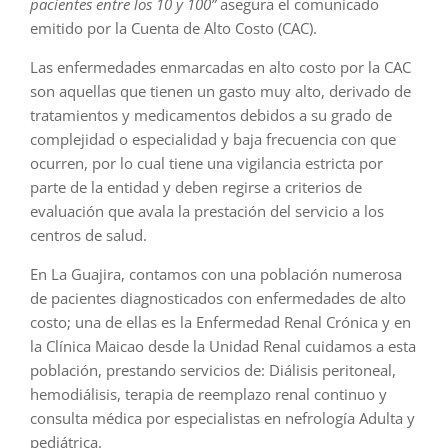
pacientes entre los 10 y 100”
asegura el comunicado
emitido por la Cuenta de Alto Costo (CAC).
Las enfermedades enmarcadas en alto costo por la CAC
son aquellas que tienen un gasto muy alto, derivado de
tratamientos y medicamentos debidos a su grado de
complejidad o especialidad y baja frecuencia con que
ocurren, por lo cual tiene una vigilancia estricta por
parte de la entidad y deben regirse a criterios de
evaluación que avala la prestación del servicio a los
centros de salud.
En La Guajira, contamos con una población numerosa
de pacientes diagnosticados con enfermedades de alto
costo; una de ellas es la Enfermedad Renal Crónica y en
la Clínica Maicao desde la Unidad Renal cuidamos a esta
población, prestando servicios de: Diálisis peritoneal,
hemodiálisis, terapia de reemplazo renal continuo y
consulta médica por especialistas en nefrología Adulta y
pediátrica.