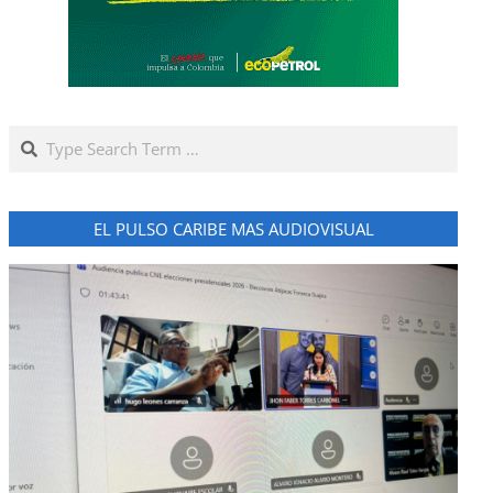
Search
EL PULSO CARIBE MAS AUDIOVISUAL