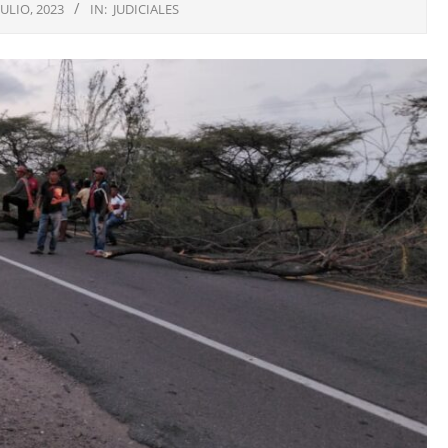
JULIO, 2023
IN:
JUDICIALES