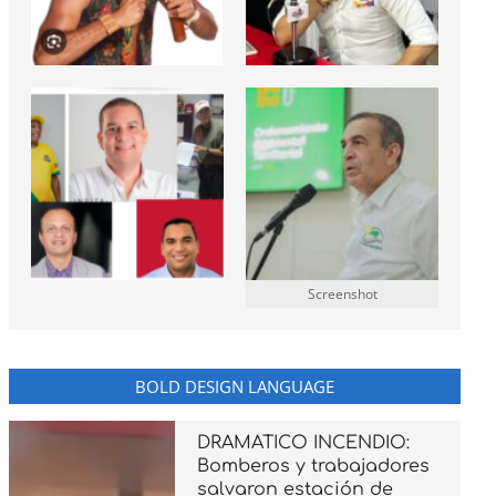
Screenshot
BOLD DESIGN LANGUAGE
DRAMATICO INCENDIO:
Bomberos y trabajadores
salvaron estación de