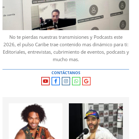
No te pierdas nuestras transmisiones y Podcasts este
2026, el pulso Caribe trae contenido mas dinámico para ti:
Editoriales, entrevistas, cubrimiento de eventos, podcasts y
mucho mas.
CONTÁCTANOS