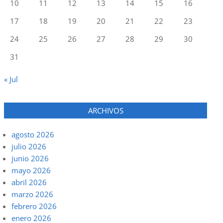
10
11
12
13
14
15
16
17
18
19
20
21
22
23
24
25
26
27
28
29
30
31
« Jul
ARCHIVOS
agosto 2026
julio 2026
junio 2026
mayo 2026
abril 2026
marzo 2026
febrero 2026
enero 2026