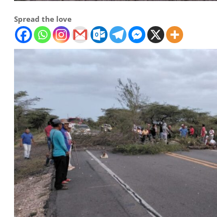
Spread the love