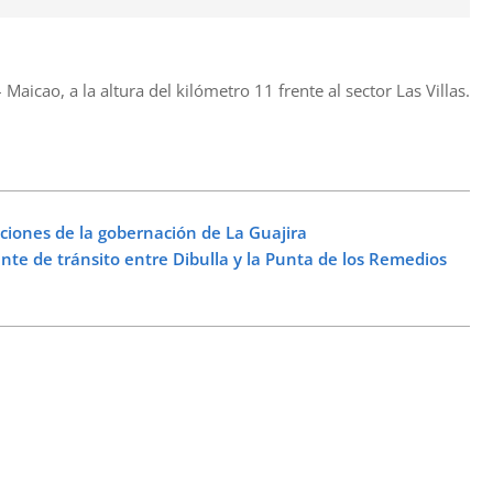
Maicao, a la altura del kilómetro 11 frente al sector Las Villas.
aciones de la gobernación de La Guajira
e de tránsito entre Dibulla y la Punta de los Remedios