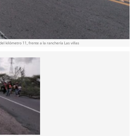
el kilómetro 11, frente a la ranchería Las villas