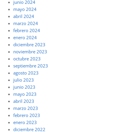
junio 2024
mayo 2024
abril 2024
marzo 2024
febrero 2024
enero 2024
diciembre 2023
noviembre 2023
octubre 2023
septiembre 2023
agosto 2023
julio 2023
junio 2023
mayo 2023
abril 2023
marzo 2023
febrero 2023
enero 2023
diciembre 2022