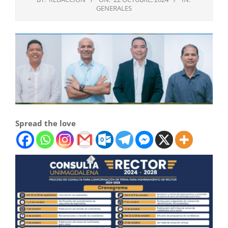
GENERALES
Spread the love