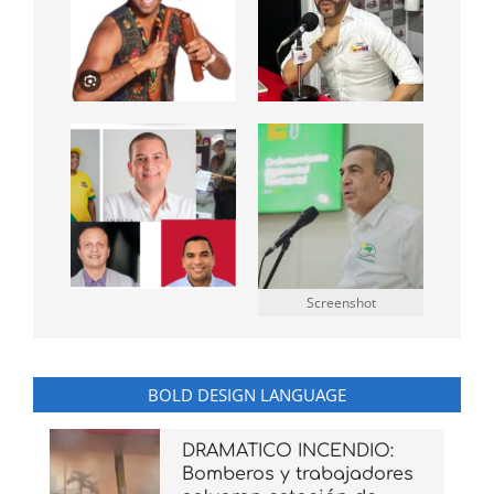
Screenshot
BOLD DESIGN LANGUAGE
DRAMATICO INCENDIO:
Bomberos y trabajadores