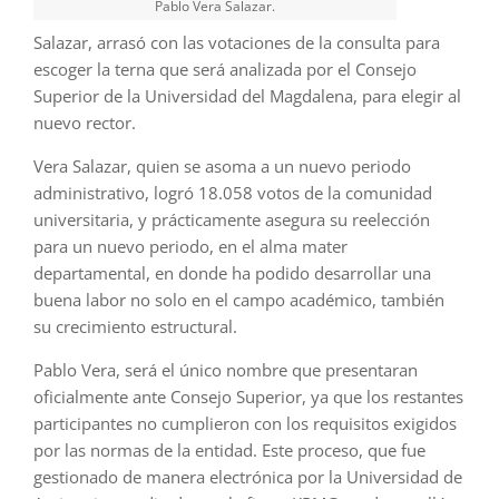
Pablo Vera Salazar.
Salazar, arrasó con las votaciones de la consulta para
escoger la terna que será analizada por el Consejo
Superior de la Universidad del Magdalena, para elegir al
nuevo rector.
Vera Salazar, quien se asoma a un nuevo periodo
administrativo, logró 18.058 votos de la comunidad
universitaria, y prácticamente asegura su reelección
para un nuevo periodo, en el alma mater
departamental, en donde ha podido desarrollar una
buena labor no solo en el campo académico, también
su crecimiento estructural.
Pablo Vera, será el único nombre que presentaran
oficialmente ante Consejo Superior, ya que los restantes
participantes no cumplieron con los requisitos exigidos
por las normas de la entidad. Este proceso, que fue
gestionado de manera electrónica por la Universidad de