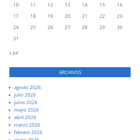
10
11
12
13
14
15
16
17
18
19
20
21
22
23
24
25
26
27
28
29
30
31
« Jul
ARCHIVOS
agosto 2026
julio 2026
junio 2026
mayo 2026
abril 2026
marzo 2026
febrero 2026
enero 2026