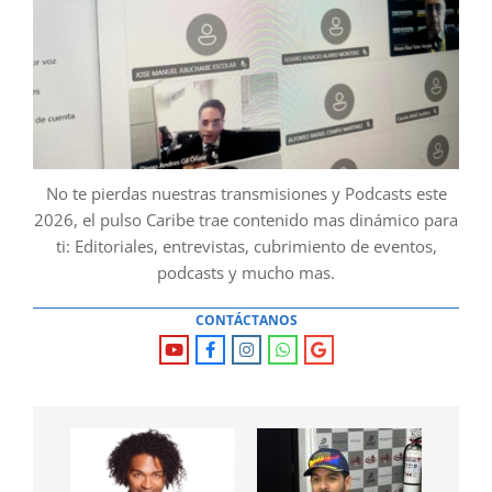
No te pierdas nuestras transmisiones y Podcasts este
2026, el pulso Caribe trae contenido mas dinámico para
ti: Editoriales, entrevistas, cubrimiento de eventos,
podcasts y mucho mas.
CONTÁCTANOS