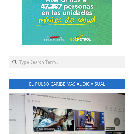
Search
EL PULSO CARIBE MAS AUDIOVISUAL