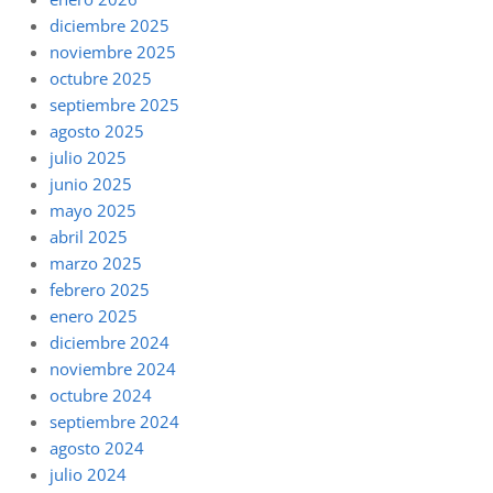
diciembre 2025
noviembre 2025
octubre 2025
septiembre 2025
agosto 2025
julio 2025
junio 2025
mayo 2025
abril 2025
marzo 2025
febrero 2025
enero 2025
diciembre 2024
noviembre 2024
octubre 2024
septiembre 2024
agosto 2024
julio 2024