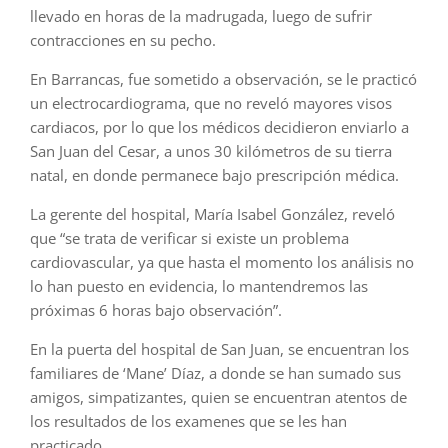
llevado en horas de la madrugada, luego de sufrir
contracciones en su pecho.
En Barrancas, fue sometido a observación, se le practicó
un electrocardiograma, que no reveló mayores visos
cardiacos, por lo que los médicos decidieron enviarlo a
San Juan del Cesar, a unos 30 kilómetros de su tierra
natal, en donde permanece bajo prescripción médica.
La gerente del hospital, María Isabel González, reveló
que “se trata de verificar si existe un problema
cardiovascular, ya que hasta el momento los análisis no
lo han puesto en evidencia, lo mantendremos las
próximas 6 horas bajo observación”.
En la puerta del hospital de San Juan, se encuentran los
familiares de ‘Mane’ Díaz, a donde se han sumado sus
amigos, simpatizantes, quien se encuentran atentos de
los resultados de los examenes que se les han
practicado.