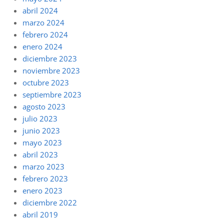
abril 2024
marzo 2024
febrero 2024
enero 2024
diciembre 2023
noviembre 2023
octubre 2023
septiembre 2023
agosto 2023
julio 2023
junio 2023
mayo 2023
abril 2023
marzo 2023
febrero 2023
enero 2023
diciembre 2022
abril 2019