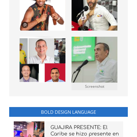
Screenshot
BOLD DESIGN LANGUAGE
GUAJIRA PRESENTE: El
Caribe se hizo presente en