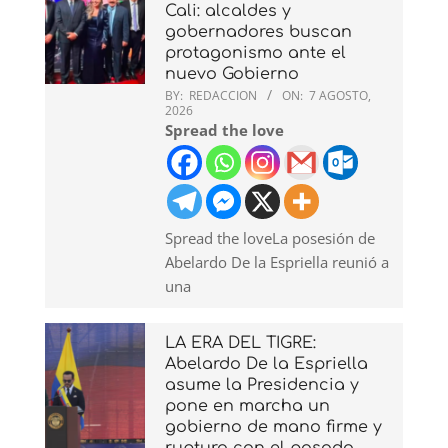
Cali: alcaldes y
gobernadores buscan
protagonismo ante el
nuevo Gobierno
BY:
REDACCION
ON:
7 AGOSTO,
2026
Spread the love
Spread the loveLa posesión de
Abelardo De la Espriella reunió a
una
LA ERA DEL TIGRE:
Abelardo De la Espriella
asume la Presidencia y
pone en marcha un
gobierno de mano firme y