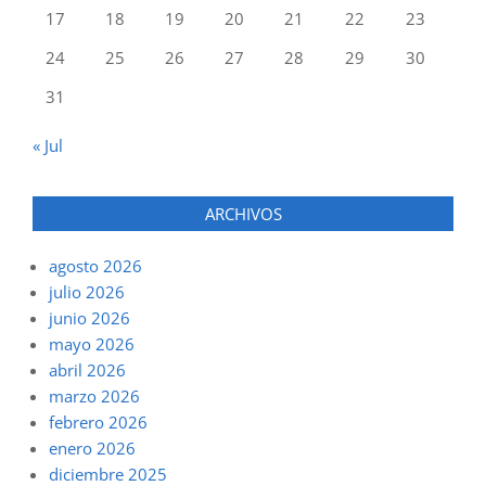
17
18
19
20
21
22
23
24
25
26
27
28
29
30
31
« Jul
ARCHIVOS
agosto 2026
julio 2026
junio 2026
mayo 2026
abril 2026
marzo 2026
febrero 2026
enero 2026
diciembre 2025