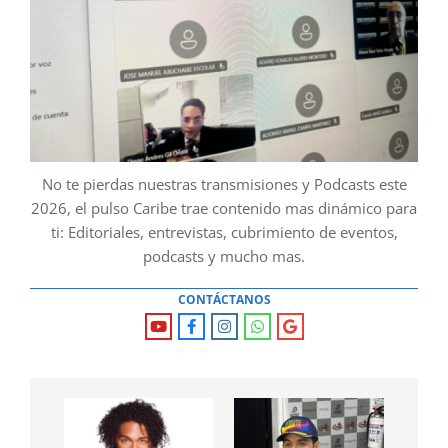
No te pierdas nuestras transmisiones y Podcasts este
2026, el pulso Caribe trae contenido mas dinámico para
ti: Editoriales, entrevistas, cubrimiento de eventos,
podcasts y mucho mas.
CONTÁCTANOS