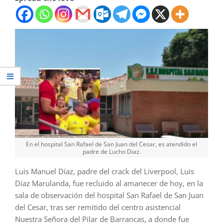
En el hospital San Rafael de San Juan del Cesar, es atendido el
padre de Lucho Diaz.
Luis Manuel Díaz, padre del crack del Liverpool, Luis
Díaz Marulanda, fue recluido al amanecer de hoy, en la
sala de observación del hospital San Rafael de San Juan
del Cesar, tras ser remitido del centro asistencial
Nuestra Señora del Pilar de Barrancas, a donde fue