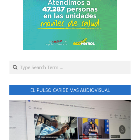
Search
EL PULSO CARIBE MAS AUDIOVISUAL