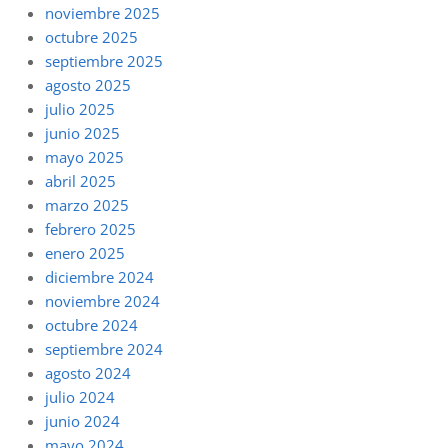
noviembre 2025
octubre 2025
septiembre 2025
agosto 2025
julio 2025
junio 2025
mayo 2025
abril 2025
marzo 2025
febrero 2025
enero 2025
diciembre 2024
noviembre 2024
octubre 2024
septiembre 2024
agosto 2024
julio 2024
junio 2024
mayo 2024