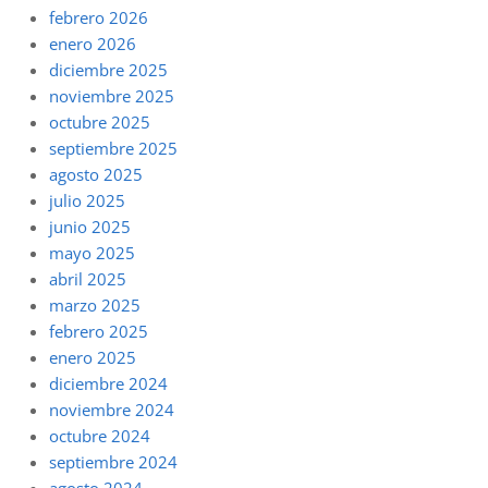
febrero 2026
enero 2026
diciembre 2025
noviembre 2025
octubre 2025
septiembre 2025
agosto 2025
julio 2025
junio 2025
mayo 2025
abril 2025
marzo 2025
febrero 2025
enero 2025
diciembre 2024
noviembre 2024
octubre 2024
septiembre 2024