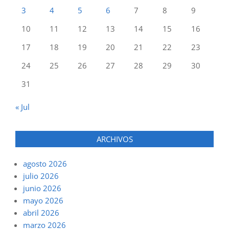
3
4
5
6
7
8
9
10
11
12
13
14
15
16
17
18
19
20
21
22
23
24
25
26
27
28
29
30
31
« Jul
ARCHIVOS
agosto 2026
julio 2026
junio 2026
mayo 2026
abril 2026
marzo 2026