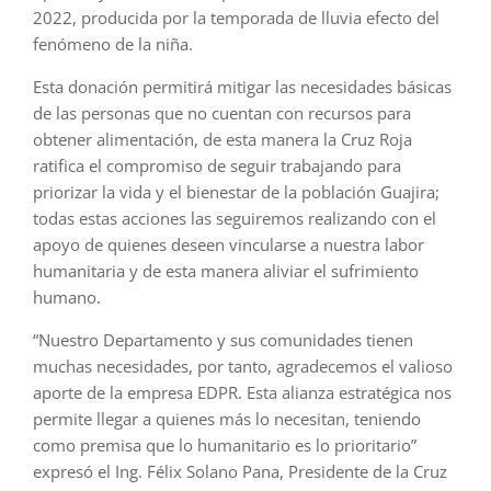
2022, producida por la temporada de lluvia efecto del
fenómeno de la niña.
Esta donación permitirá mitigar las necesidades básicas
de las personas que no cuentan con recursos para
obtener alimentación, de esta manera la Cruz Roja
ratifica el compromiso de seguir trabajando para
priorizar la vida y el bienestar de la población Guajira;
todas estas acciones las seguiremos realizando con el
apoyo de quienes deseen vincularse a nuestra labor
humanitaria y de esta manera aliviar el sufrimiento
humano.
“Nuestro Departamento y sus comunidades tienen
muchas necesidades, por tanto, agradecemos el valioso
aporte de la empresa EDPR. Esta alianza estratégica nos
permite llegar a quienes más lo necesitan, teniendo
como premisa que lo humanitario es lo prioritario”
expresó el Ing. Félix Solano Pana, Presidente de la Cruz