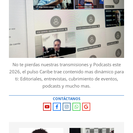
No te pierdas nuestras transmisiones y Podcasts este
2026, el pulso Caribe trae contenido mas dinámico para
ti: Editoriales, entrevistas, cubrimiento de eventos,
podcasts y mucho mas.
CONTÁCTANOS