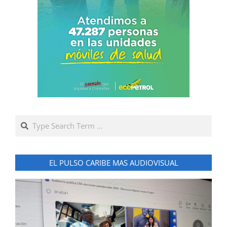
Search
EL PULSO CARIBE MAS AUDIOVISUAL