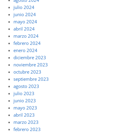
agosto 2024
julio 2024
junio 2024
mayo 2024
abril 2024
marzo 2024
febrero 2024
enero 2024
diciembre 2023
noviembre 2023
octubre 2023
septiembre 2023
agosto 2023
julio 2023
junio 2023
mayo 2023
abril 2023
marzo 2023
febrero 2023