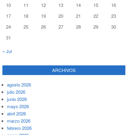
10
11
12
13
14
15
16
17
18
19
20
21
22
23
24
25
26
27
28
29
30
31
« Jul
ARCHIVOS
agosto 2026
julio 2026
junio 2026
mayo 2026
abril 2026
marzo 2026
febrero 2026