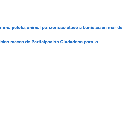
r una pelota, animal ponzoñoso atacó a bañistas en mar de
ician mesas de Participación Ciudadana para la