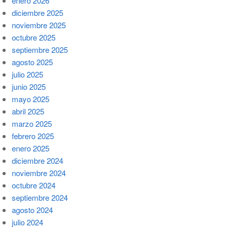
enero 2026
diciembre 2025
noviembre 2025
octubre 2025
septiembre 2025
agosto 2025
julio 2025
junio 2025
mayo 2025
abril 2025
marzo 2025
febrero 2025
enero 2025
diciembre 2024
noviembre 2024
octubre 2024
septiembre 2024
agosto 2024
julio 2024