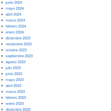
junio 2024
mayo 2024
abril 2024
marzo 2024
febrero 2024
enero 2024
diciembre 2023
noviembre 2023
octubre 2023
septiembre 2023
agosto 2023
julio 2023
junio 2023
mayo 2023
abril 2023
marzo 2023
febrero 2023
enero 2023
diciembre 2022