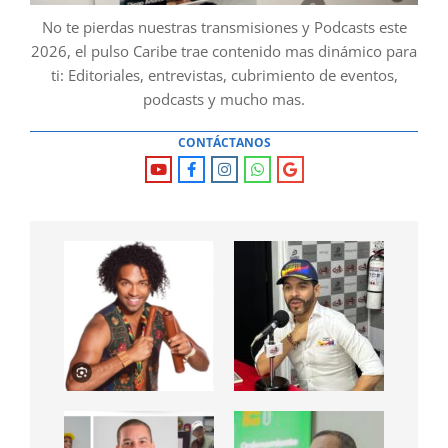
No te pierdas nuestras transmisiones y Podcasts este
2026, el pulso Caribe trae contenido mas dinámico para
ti: Editoriales, entrevistas, cubrimiento de eventos,
podcasts y mucho mas.
CONTÁCTANOS