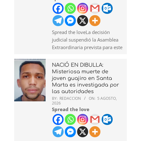
Spread the loveLa decisión
judicial suspendió la Asamblea
Extraordinaria prevista para este
NACIÓ EN DIBULLA:
Misteriosa muerte de
joven guajiro en Santa
Marta es investigada por
las autoridades
BY:
REDACCION
ON:
5 AGOSTO,
2026
Spread the love