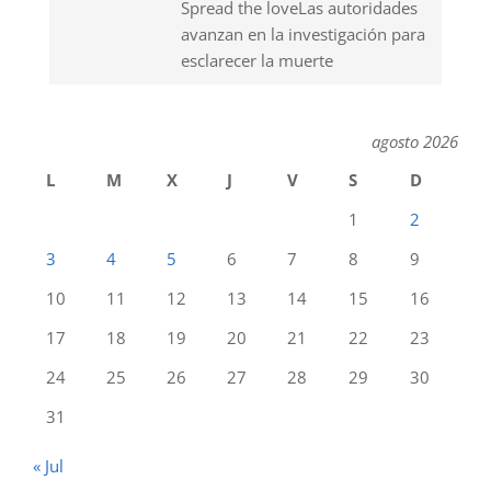
Spread the loveLas autoridades
avanzan en la investigación para
esclarecer la muerte
agosto 2026
L
M
X
J
V
S
D
1
2
3
4
5
6
7
8
9
10
11
12
13
14
15
16
17
18
19
20
21
22
23
24
25
26
27
28
29
30
31
« Jul