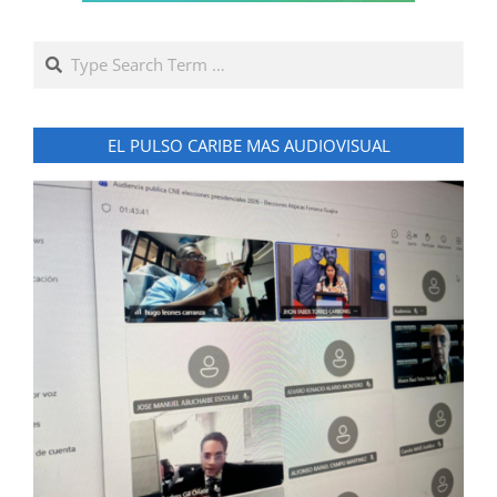
Search
EL PULSO CARIBE MAS AUDIOVISUAL