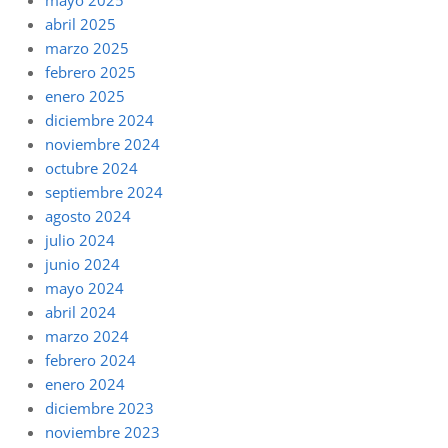
mayo 2025
abril 2025
marzo 2025
febrero 2025
enero 2025
diciembre 2024
noviembre 2024
octubre 2024
septiembre 2024
agosto 2024
julio 2024
junio 2024
mayo 2024
abril 2024
marzo 2024
febrero 2024
enero 2024
diciembre 2023
noviembre 2023