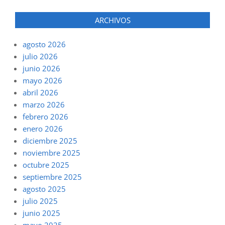
ARCHIVOS
agosto 2026
julio 2026
junio 2026
mayo 2026
abril 2026
marzo 2026
febrero 2026
enero 2026
diciembre 2025
noviembre 2025
octubre 2025
septiembre 2025
agosto 2025
julio 2025
junio 2025