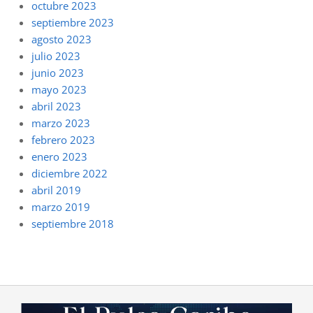
octubre 2023
septiembre 2023
agosto 2023
julio 2023
junio 2023
mayo 2023
abril 2023
marzo 2023
febrero 2023
enero 2023
diciembre 2022
abril 2019
marzo 2019
septiembre 2018