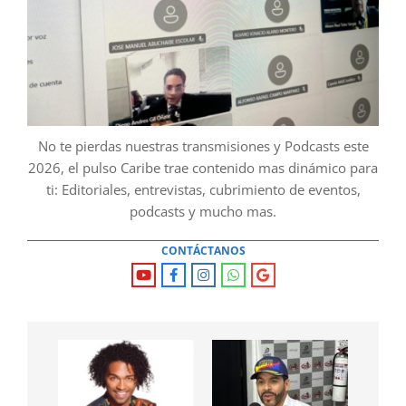
No te pierdas nuestras transmisiones y Podcasts este
2026, el pulso Caribe trae contenido mas dinámico para
ti: Editoriales, entrevistas, cubrimiento de eventos,
podcasts y mucho mas.
CONTÁCTANOS