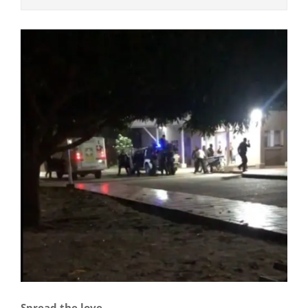
Spread the love