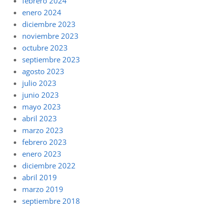
febrero 2024
enero 2024
diciembre 2023
noviembre 2023
octubre 2023
septiembre 2023
agosto 2023
julio 2023
junio 2023
mayo 2023
abril 2023
marzo 2023
febrero 2023
enero 2023
diciembre 2022
abril 2019
marzo 2019
septiembre 2018