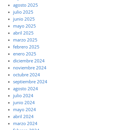
agosto 2025
julio 2025
junio 2025
mayo 2025
abril 2025
marzo 2025
febrero 2025
enero 2025
diciembre 2024
noviembre 2024
octubre 2024
septiembre 2024
agosto 2024
julio 2024
junio 2024
mayo 2024
abril 2024
marzo 2024