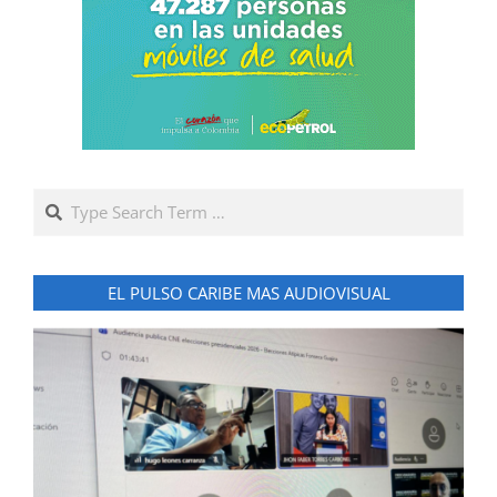
Search
EL PULSO CARIBE MAS AUDIOVISUAL