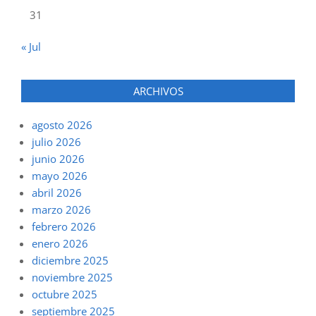
31
« Jul
ARCHIVOS
agosto 2026
julio 2026
junio 2026
mayo 2026
abril 2026
marzo 2026
febrero 2026
enero 2026
diciembre 2025
noviembre 2025
octubre 2025
septiembre 2025