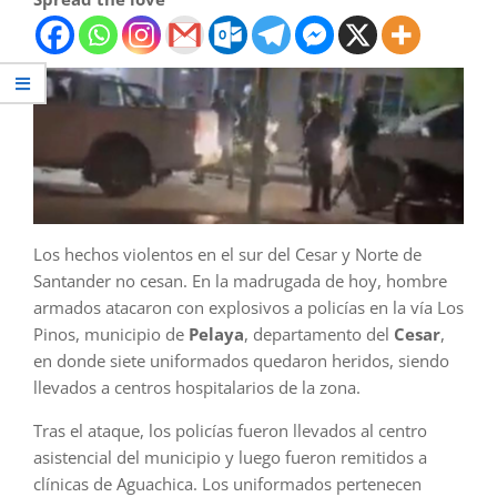
Los hechos violentos en el sur del Cesar y Norte de
Santander no cesan. En la madrugada de hoy, hombre
armados atacaron con explosivos a policías en la vía Los
Pinos, municipio de
Pelaya
, departamento del
Cesar
,
en donde siete uniformados quedaron heridos, siendo
llevados a centros hospitalarios de la zona.
Tras el ataque, los policías fueron llevados al centro
asistencial del municipio y luego fueron remitidos a
clínicas de Aguachica. Los uniformados pertenecen