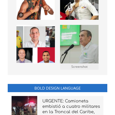
Screenshot
BOLD DESIGN LANGUAGE
URGENTE: Camioneta
embistió a cuatro militares
en la Troncal del Caribe,