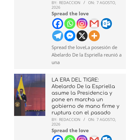
BY:
REDACCION
ON:
7 AGOSTO,
2026
Spread the love
Spread the loveLa posesión de
Abelardo De la Espriella reunió a
una
LA ERA DEL TIGRE:
Abelardo De la Espriella
asume la Presidencia y
pone en marcha un
gobierno de mano firme y
ruptura con el pasado
BY:
REDACCION
ON:
7 AGOSTO,
2026
Spread the love