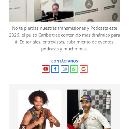
No te pierdas nuestras transmisiones y Podcasts este
2026, el pulso Caribe trae contenido mas dinámico para
ti: Editoriales, entrevistas, cubrimiento de eventos,
podcasts y mucho mas.
CONTÁCTANOS