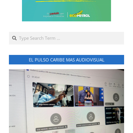
Search
EL PULSO CARIBE MAS AUDIOVISUAL