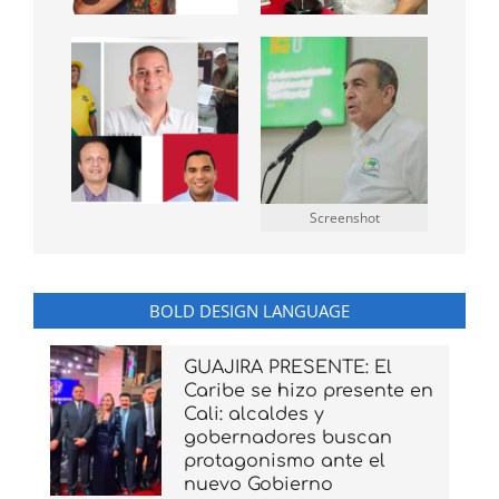
Screenshot
BOLD DESIGN LANGUAGE
GUAJIRA PRESENTE: El
Caribe se hizo presente en
Cali: alcaldes y
gobernadores buscan
protagonismo ante el
nuevo Gobierno