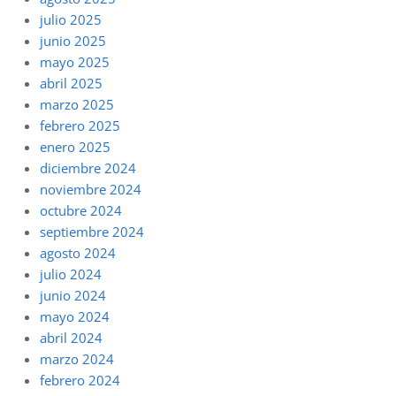
julio 2025
junio 2025
mayo 2025
abril 2025
marzo 2025
febrero 2025
enero 2025
diciembre 2024
noviembre 2024
octubre 2024
septiembre 2024
agosto 2024
julio 2024
junio 2024
mayo 2024
abril 2024
marzo 2024
febrero 2024