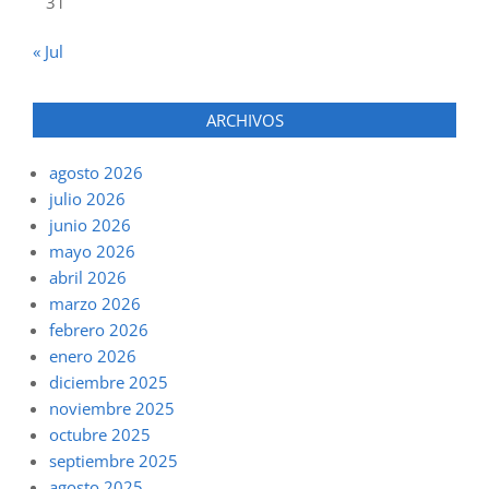
31
« Jul
ARCHIVOS
agosto 2026
julio 2026
junio 2026
mayo 2026
abril 2026
marzo 2026
febrero 2026
enero 2026
diciembre 2025
noviembre 2025
octubre 2025
septiembre 2025
agosto 2025