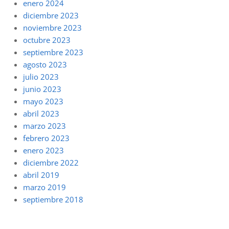
enero 2024
diciembre 2023
noviembre 2023
octubre 2023
septiembre 2023
agosto 2023
julio 2023
junio 2023
mayo 2023
abril 2023
marzo 2023
febrero 2023
enero 2023
diciembre 2022
abril 2019
marzo 2019
septiembre 2018