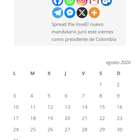
Spread the loveEl nuevo
mandatario juró este viernes
como presidente de Colombia
agosto 2026
L
M
X
J
V
S
D
1
2
3
4
5
6
7
8
9
10
11
12
13
14
15
16
17
18
19
20
21
22
23
24
25
26
27
28
29
30