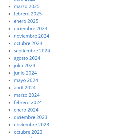
marzo 2025
febrero 2025
enero 2025
diciembre 2024
noviembre 2024
octubre 2024
septiembre 2024
agosto 2024
julio 2024
junio 2024
mayo 2024
abril 2024
marzo 2024
febrero 2024
enero 2024
diciembre 2023
noviembre 2023
octubre 2023