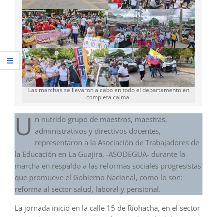
Las marchas se llevaron a cabo en todo el departamento en
completa calma.
U
n nutrido grupo de maestros, maestras,
administrativos y directivos docentes,
representaron a la Asociación de Trabajadores de
la Educación en La Guajira, -ASODEGUA- durante la
marcha en respaldo a las reformas sociales progresistas
que promueve el Gobierno Nacional, como lo son:
reforma al sector salud, laboral y pensional.
La jornada inició en la calle 15 de Riohacha, en el sector