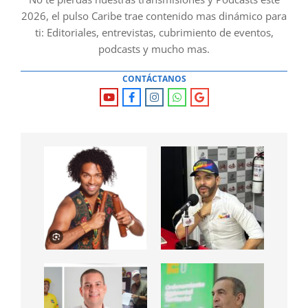
2026, el pulso Caribe trae contenido mas dinámico para
ti: Editoriales, entrevistas, cubrimiento de eventos,
podcasts y mucho mas.
CONTÁCTANOS