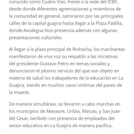
conocido como Cuatro Vías, frente a la sede del ICBF,
desde donde diferentes agremiaciones y miembros de
la comunidad en general, caminaron por las principales
calles de la capital guajira hasta llegar a la Plaza Padilla,
donde Asodegua hizo presencia además con algunas
presentaciones culturales.
Al llegar a la plaza principal de Riohacha, los marchantes
manifestaron de viva voz su respaldo a las iniciativas
del presidente Gustavo Petro en temas sociales y
denunciaron el pésimo servicio del que son objeto en
materia de salud los trabajadores de la educación en La
Guajira, siendo en muchos casos víctimas del paseo de
la muerte.
De manera simultánea, se llevaron a cabo marchas en
los municipios de Manaure, Uribia, Maicao, y San Juan
del Cesar, también con presencia de empleados del
sector educativo en La Guajira de manera pacífica.