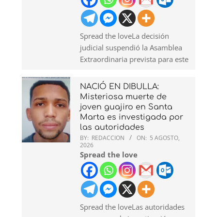
Spread the loveLa decisión
judicial suspendió la Asamblea
Extraordinaria prevista para este
NACIÓ EN DIBULLA:
Misteriosa muerte de
joven guajiro en Santa
Marta es investigada por
las autoridades
BY:
REDACCION
ON:
5 AGOSTO,
2026
Spread the love
Spread the loveLas autoridades