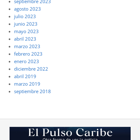
septiembre 2023
agosto 2023
julio 2023
junio 2023
mayo 2023
abril 2023
marzo 2023
febrero 2023
enero 2023
diciembre 2022
abril 2019
marzo 2019
septiembre 2018