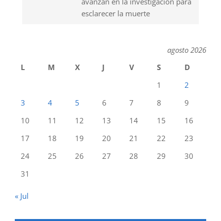
avanzan en la investigación para
esclarecer la muerte
agosto 2026
L
M
X
J
V
S
D
1
2
3
4
5
6
7
8
9
10
11
12
13
14
15
16
17
18
19
20
21
22
23
24
25
26
27
28
29
30
31
« Jul