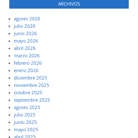
ARCHIVOS
agosto 2026
julio 2026
junio 2026
mayo 2026
abril 2026
marzo 2026
febrero 2026
enero 2026
diciembre 2025
noviembre 2025
octubre 2025
septiembre 2025
agosto 2025
julio 2025
junio 2025
mayo 2025
abril 2025