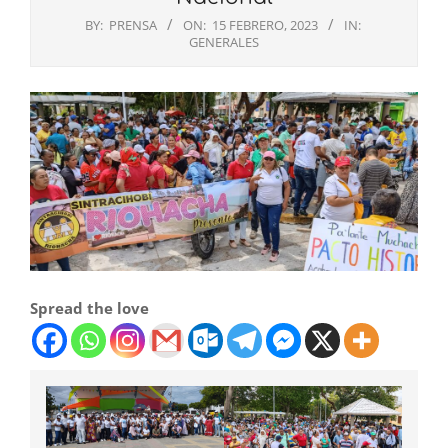
BY:
PRENSA
ON:
15 FEBRERO, 2023
IN:
GENERALES
Spread the love