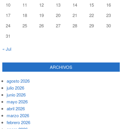
10
11
12
13
14
15
16
17
18
19
20
21
22
23
24
25
26
27
28
29
30
31
« Jul
ARCHIVOS
agosto 2026
julio 2026
junio 2026
mayo 2026
abril 2026
marzo 2026
febrero 2026