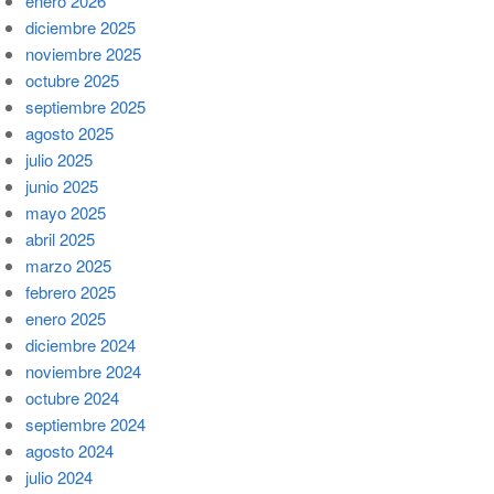
enero 2026
diciembre 2025
noviembre 2025
octubre 2025
septiembre 2025
agosto 2025
julio 2025
junio 2025
mayo 2025
abril 2025
marzo 2025
febrero 2025
enero 2025
diciembre 2024
noviembre 2024
octubre 2024
septiembre 2024
agosto 2024
julio 2024