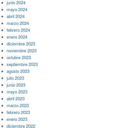
junio 2024
mayo 2024
abril 2024
marzo 2024
febrero 2024
enero 2024
diciembre 2023
noviembre 2023
octubre 2023
septiembre 2023
agosto 2023
julio 2023
junio 2023
mayo 2023
abril 2023
marzo 2023
febrero 2023
enero 2023
diciembre 2022