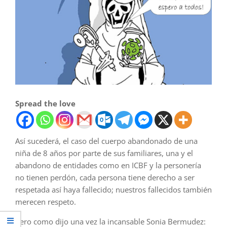
Spread the love
Así sucederá, el caso del cuerpo abandonado de una
niña de 8 años por parte de sus familiares, una y el
abandono de entidades como en ICBF y la personería
no tienen perdón, cada persona tiene derecho a ser
respetada así haya fallecido; nuestros fallecidos también
merecen respeto.
Pero como dijo una vez la incansable Sonia Bermudez: