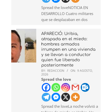
Spread the loveNOTICIA EN
DESARROLLO Cuatro militares
que se desplazaban en dos
APARECIÓ: Uribia,
atrapada en el miedo:
hombres armados
irrumpen en una vivienda
y se llevan a conductor
quien fue liberado
posteriormente
BY:
REDACCION
ON:
9 AGOSTO,
2026
Spread the love
Spread the loveLa noche volvió a