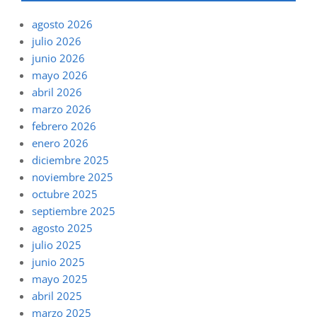
agosto 2026
julio 2026
junio 2026
mayo 2026
abril 2026
marzo 2026
febrero 2026
enero 2026
diciembre 2025
noviembre 2025
octubre 2025
septiembre 2025
agosto 2025
julio 2025
junio 2025
mayo 2025
abril 2025
marzo 2025