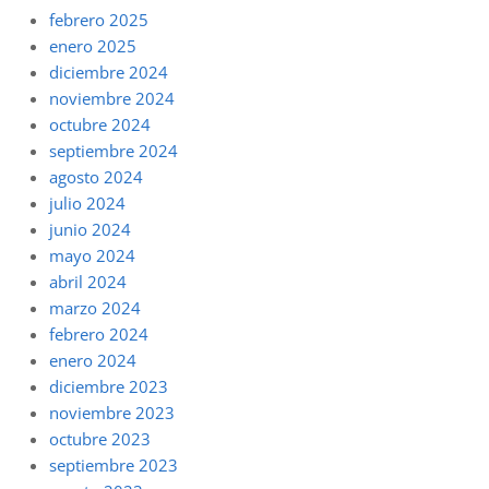
febrero 2025
enero 2025
diciembre 2024
noviembre 2024
octubre 2024
septiembre 2024
agosto 2024
julio 2024
junio 2024
mayo 2024
abril 2024
marzo 2024
febrero 2024
enero 2024
diciembre 2023
noviembre 2023
octubre 2023
septiembre 2023