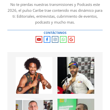
No te pierdas nuestras transmisiones y Podcasts este
2026, el pulso Caribe trae contenido mas dinámico para
ti: Editoriales, entrevistas, cubrimiento de eventos,
podcasts y mucho mas.
CONTÁCTANOS