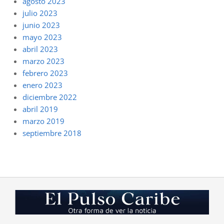
agosto 2023
julio 2023
junio 2023
mayo 2023
abril 2023
marzo 2023
febrero 2023
enero 2023
diciembre 2022
abril 2019
marzo 2019
septiembre 2018