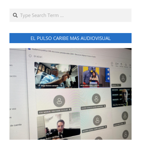
Search
EL PULSO CARIBE MAS AUDIOVISUAL