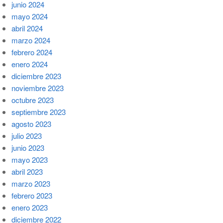
junio 2024
mayo 2024
abril 2024
marzo 2024
febrero 2024
enero 2024
diciembre 2023
noviembre 2023
octubre 2023
septiembre 2023
agosto 2023
julio 2023
junio 2023
mayo 2023
abril 2023
marzo 2023
febrero 2023
enero 2023
diciembre 2022