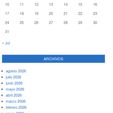
10
11
12
13
14
15
16
17
18
19
20
21
22
23
24
25
26
27
28
29
30
31
« Jul
ARCHIVOS
agosto 2026
julio 2026
junio 2026
mayo 2026
abril 2026
marzo 2026
febrero 2026