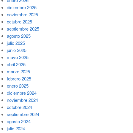
enero 2026
diciembre 2025
noviembre 2025
octubre 2025
septiembre 2025
agosto 2025
julio 2025
junio 2025
mayo 2025
abril 2025
marzo 2025
febrero 2025
enero 2025
diciembre 2024
noviembre 2024
octubre 2024
septiembre 2024
agosto 2024
julio 2024