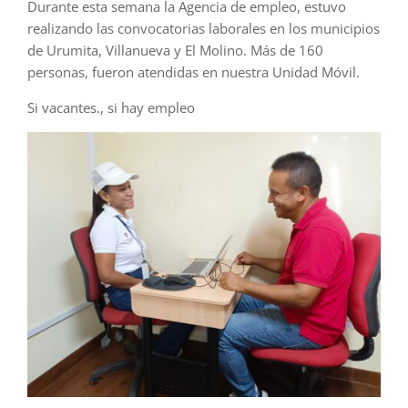
Durante esta semana la Agencia de empleo, estuvo
realizando las convocatorias laborales en los municipios
de Urumita, Villanueva y El Molino. Más de 160
personas, fueron atendidas en nuestra Unidad Móvil.
Si vacantes., si hay empleo