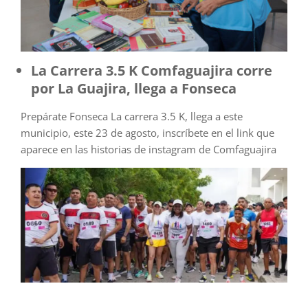
La Carrera 3.5 K Comfaguajira corre
por La Guajira, llega a Fonseca
Prepárate Fonseca La carrera 3.5 K, llega a este
municipio, este 23 de agosto, inscríbete en el link que
aparece en las historias de instagram de Comfaguajira