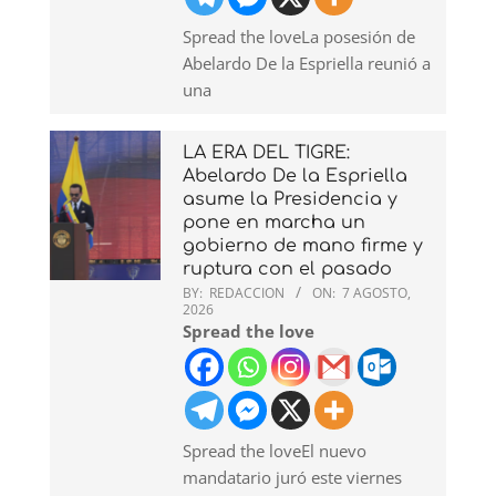
Spread the loveLa posesión de
Abelardo De la Espriella reunió a
una
LA ERA DEL TIGRE:
Abelardo De la Espriella
asume la Presidencia y
pone en marcha un
gobierno de mano firme y
ruptura con el pasado
BY:
REDACCION
ON:
7 AGOSTO,
2026
Spread the love
Spread the loveEl nuevo
mandatario juró este viernes