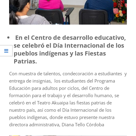
En el Centro de desarrollo educativo,
se celebró el Día Internacional de los
pueblos indígenas y las Fiestas
Patrias.
Con muestra de talentos, condecoración a estudiantes y
entrega de insignias, los estudiantes del Programa
Educación para adultos por ciclos, del Centro de
formación para el trabajo y el desarrollo humano, se
celebró en el Teatro Akuaipa las fiestas patrias de
nuestro país, así como el Día Internacional de los
pueblos indígenas, donde estuvo presente nuestra
directora administrativa, Diana Tello Córdoba