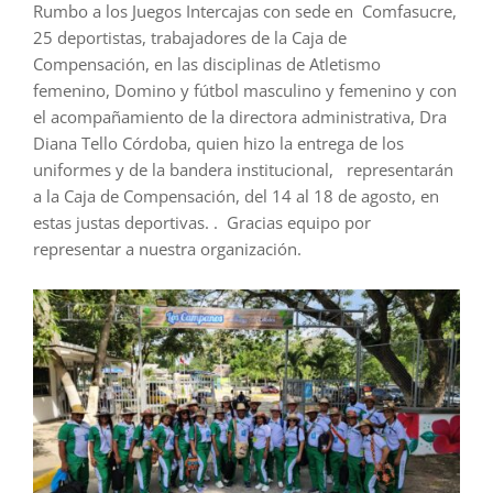
Rumbo a los Juegos Intercajas con sede en Comfasucre,
25 deportistas, trabajadores de la Caja de
Compensación, en las disciplinas de Atletismo
femenino, Domino y fútbol masculino y femenino y con
el acompañamiento de la directora administrativa, Dra
Diana Tello Córdoba, quien hizo la entrega de los
uniformes y de la bandera institucional, representarán
a la Caja de Compensación, del 14 al 18 de agosto, en
estas justas deportivas. . Gracias equipo por
representar a nuestra organización.