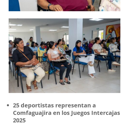
25 deportistas representan a
Comfaguajira en los Juegos Intercajas
2025