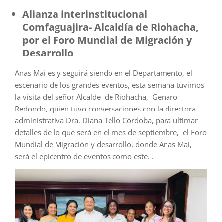
Alianza interinstitucional
Comfaguajira- Alcaldía de Riohacha,
por el Foro Mundial de Migración y
Desarrollo
Anas Mai es y seguirá siendo en el Departamento, el
escenario de los grandes eventos, esta semana tuvimos
la visita del señor Alcalde de Riohacha, Genaro
Redondo, quien tuvo conversaciones con la directora
administrativa Dra. Diana Tello Córdoba, para ultimar
detalles de lo que será en el mes de septiembre, el Foro
Mundial de Migración y desarrollo, donde Anas Mai,
será el epicentro de eventos como este. .