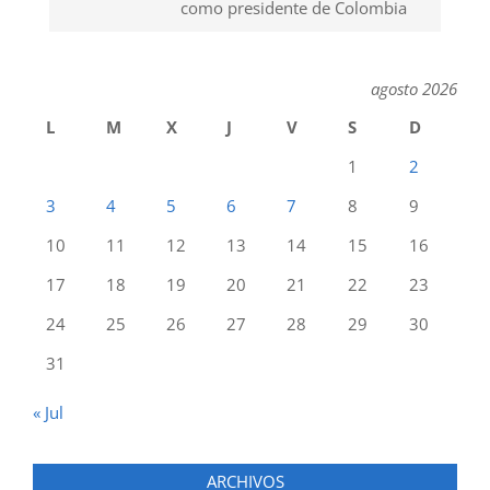
como presidente de Colombia
agosto 2026
L
M
X
J
V
S
D
1
2
3
4
5
6
7
8
9
10
11
12
13
14
15
16
17
18
19
20
21
22
23
24
25
26
27
28
29
30
31
« Jul
ARCHIVOS