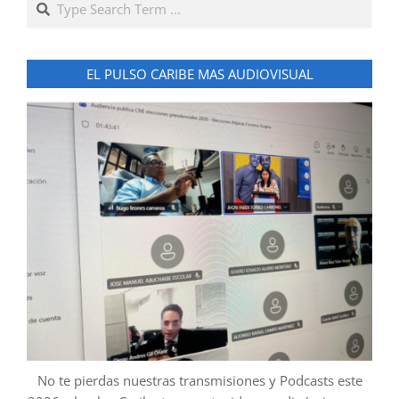
EL PULSO CARIBE MAS AUDIOVISUAL
No te pierdas nuestras transmisiones y Podcasts este