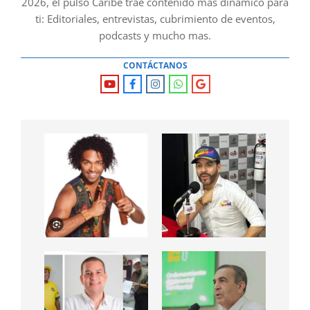
2026, el pulso Caribe trae contenido mas dinámico para
ti: Editoriales, entrevistas, cubrimiento de eventos,
podcasts y mucho mas.
CONTÁCTANOS