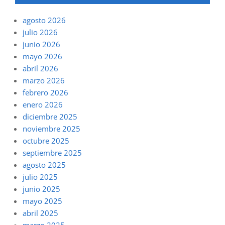
agosto 2026
julio 2026
junio 2026
mayo 2026
abril 2026
marzo 2026
febrero 2026
enero 2026
diciembre 2025
noviembre 2025
octubre 2025
septiembre 2025
agosto 2025
julio 2025
junio 2025
mayo 2025
abril 2025