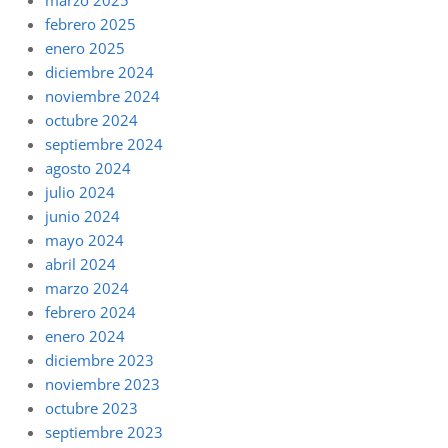
marzo 2025
febrero 2025
enero 2025
diciembre 2024
noviembre 2024
octubre 2024
septiembre 2024
agosto 2024
julio 2024
junio 2024
mayo 2024
abril 2024
marzo 2024
febrero 2024
enero 2024
diciembre 2023
noviembre 2023
octubre 2023
septiembre 2023