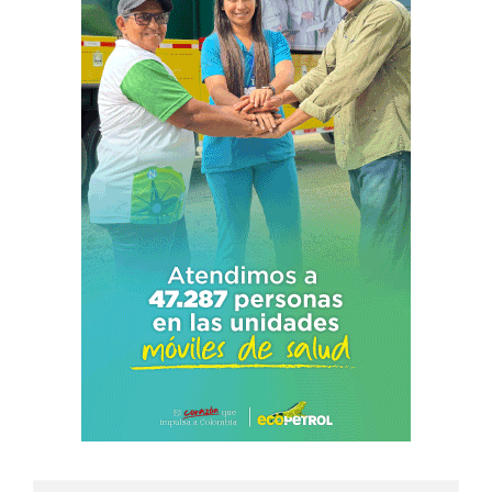
Search