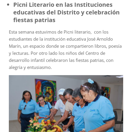
Picni Literario en las Instituciones
educativas del Distrito y celebración
fiestas patrias
Esta semana estuvimos de Picni literario, con los
estudiantes de la institución educativa José Arnoldo
Marín, un espacio donde se compartieron libros, poesía
y lecturas. Por otro lado los niños del Centro de
desarrollo infantil celebraron las fiestas patrias, con
alegría y entusiasmo.