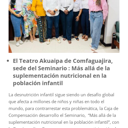
El Teatro Akuaipa de Comfaguajira,
sede del Seminario : Más allá de la
suplementación nutricional en la
población infantil
La desnutrición infantil sigue siendo un desafío global
que afecta a millones de niños y niñas en todo el
mundo, para contrarrestar esta problemática, la Caja de
Compensación desarrollo el Seminario, “Más allá de la
suplementación nutricional en la población infantil”, con