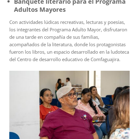
Banquete literario para el Programa
Adultos Mayores
Con actividades lúdicas recreativas, lecturas y poesías,
los integrantes del Programa Adulto Mayor, disfrutaron
de una tarde en compañía de sus familias,
acompañados de la literatura, donde los protagonistas
fueron los libros, un espacio desarrollado en la ludoteca
del Centro de desarrollo educativo de Comfaguajira.