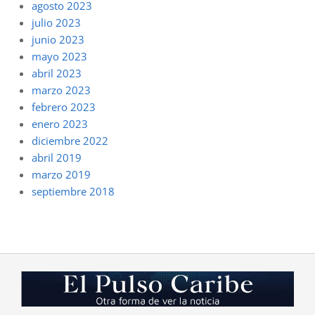
agosto 2023
julio 2023
junio 2023
mayo 2023
abril 2023
marzo 2023
febrero 2023
enero 2023
diciembre 2022
abril 2019
marzo 2019
septiembre 2018