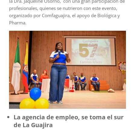
la Dra. Jaqueline Osorno, con una gran participación de
profesionales, quienes se nutrieron con este evento,
organizado por Comfaguajira, el apoyo de Biológica y
Pharma.
La agencia de empleo, se toma el sur
de La Guajira