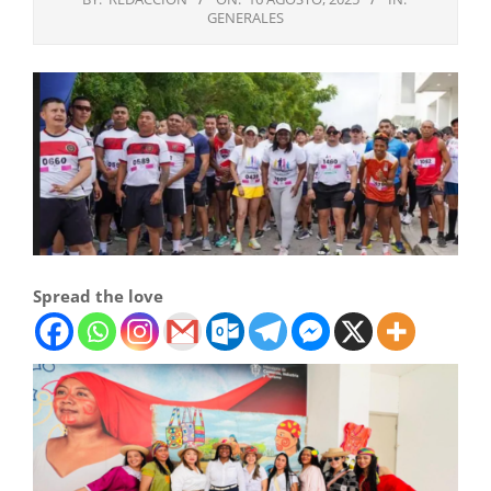
GENERALES
Spread the love