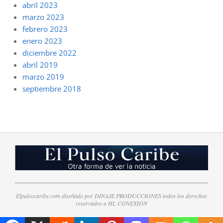
abril 2023
marzo 2023
febrero 2023
enero 2023
diciembre 2022
abril 2019
marzo 2019
septiembre 2018
Elpulsocaribe.com diseñado por DINAJE PRODUCCIONES todos los derechos
reservados a HL CONEXION