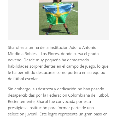
Sharol es alumna de la institución Adolfo Antonio
Mindiola Robles – Las Flores, donde cursa el grado
noveno. Desde muy pequeña ha demostrado
habilidades sorprendentes en el campo de juego, lo que
le ha permitido destacarse como portera en su equipo
de fútbol escolar.
Sin embargo, su destreza y dedicación no han pasado
desapercibidas por la Federación Colombiana de Fútbol.
Recientemente, Sharol fue convocada por esta
prestigiosa institución para formar parte de una
selección juvenil. Este logro representa un gran paso en