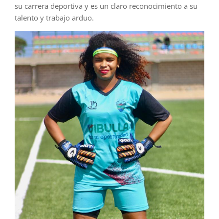
su carrera deportiva y es un claro reconocimiento a su
talento y trabajo arduo.