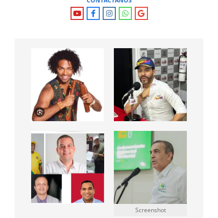
CONTÁCTANOS
Screenshot