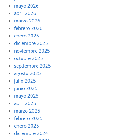
mayo 2026
abril 2026
marzo 2026
febrero 2026
enero 2026
diciembre 2025
noviembre 2025
octubre 2025
septiembre 2025
agosto 2025
julio 2025
junio 2025
mayo 2025
abril 2025
marzo 2025
febrero 2025
enero 2025
diciembre 2024