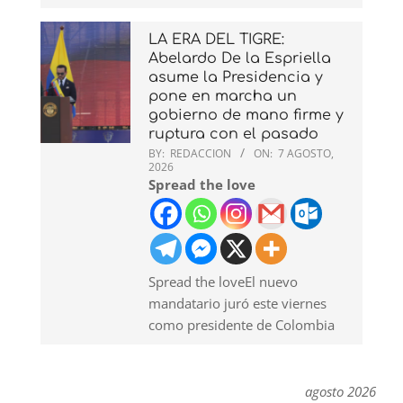
LA ERA DEL TIGRE:
Abelardo De la Espriella
asume la Presidencia y
pone en marcha un
gobierno de mano firme y
ruptura con el pasado
BY:
REDACCION
ON:
7 AGOSTO,
2026
Spread the love
Spread the loveEl nuevo
mandatario juró este viernes
como presidente de Colombia
agosto 2026