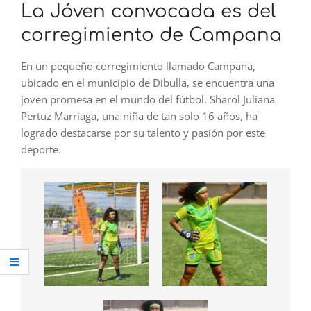
La Jóven convocada es del
corregimiento de Campana
En un pequeño corregimiento llamado Campana,
ubicado en el municipio de Dibulla, se encuentra una
joven promesa en el mundo del fútbol. Sharol Juliana
Pertuz Marriaga, una niña de tan solo 16 años, ha
logrado destacarse por su talento y pasión por este
deporte.