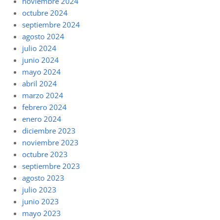
noviembre 2024
octubre 2024
septiembre 2024
agosto 2024
julio 2024
junio 2024
mayo 2024
abril 2024
marzo 2024
febrero 2024
enero 2024
diciembre 2023
noviembre 2023
octubre 2023
septiembre 2023
agosto 2023
julio 2023
junio 2023
mayo 2023