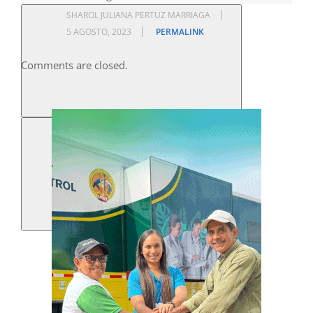
SHAROL JULIANA PERTUZ MARRIAGA
5 AGOSTO, 2023
PERMALINK
Comments are closed.