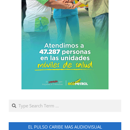
Search
EL PULSO CARIBE MAS AUDIOVISUAL