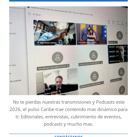
No te pierdas nuestras transmisiones y Podcasts este
2026, el pulso Caribe trae contenido mas dinámico para
ti: Editoriales, entrevistas, cubrimiento de eventos,
podcasts y mucho mas.