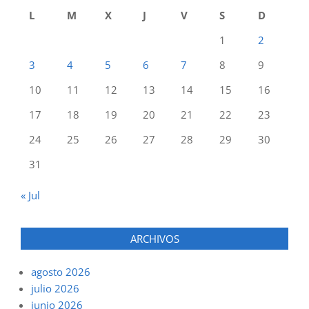
L
M
X
J
V
S
D
1
2
3
4
5
6
7
8
9
10
11
12
13
14
15
16
17
18
19
20
21
22
23
24
25
26
27
28
29
30
31
« Jul
ARCHIVOS
agosto 2026
julio 2026
junio 2026