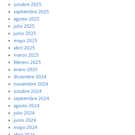
octubre 2025
septiembre 2025
agosto 2025
julio 2025
junio 2025
mayo 2025
abril 2025
marzo 2025
febrero 2025
enero 2025
diciembre 2024
noviembre 2024
octubre 2024
septiembre 2024
agosto 2024
julio 2024
junio 2024
mayo 2024
abril 2024