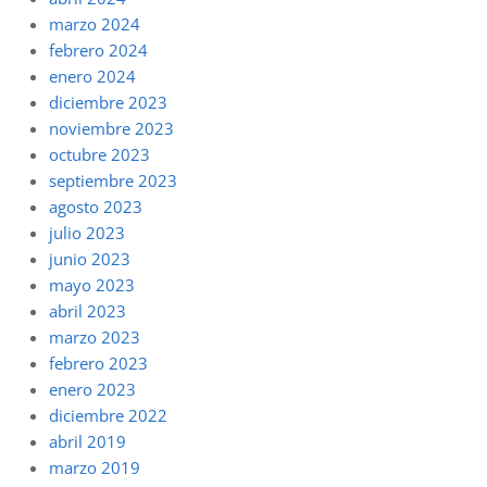
marzo 2024
febrero 2024
enero 2024
diciembre 2023
noviembre 2023
octubre 2023
septiembre 2023
agosto 2023
julio 2023
junio 2023
mayo 2023
abril 2023
marzo 2023
febrero 2023
enero 2023
diciembre 2022
abril 2019
marzo 2019