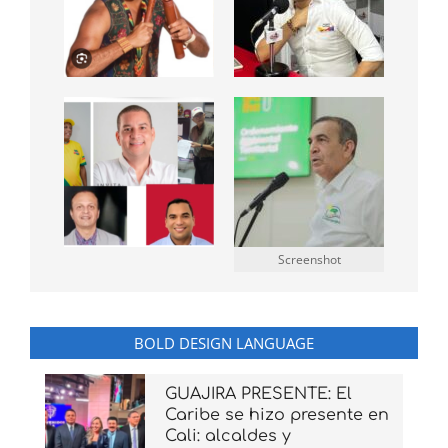
Screenshot
BOLD DESIGN LANGUAGE
GUAJIRA PRESENTE: El
Caribe se hizo presente en
Cali: alcaldes y