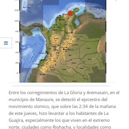
Entre los corregimientos de La Gloria y Aremasain, en el
municipio de Manaure, se detectó el epicentro del
movimiento sísmico, que sobre las 2:34 de la mañana
de este jueves, hizo levantar a los habitantes de La
Guajira, especialmente los que viven en el extremo
norte, ciudades como Riohacha, y localidades como