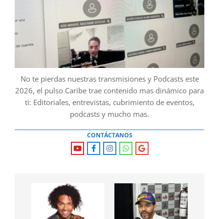
No te pierdas nuestras transmisiones y Podcasts este
2026, el pulso Caribe trae contenido mas dinámico para
ti: Editoriales, entrevistas, cubrimiento de eventos,
podcasts y mucho mas.
CONTÁCTANOS