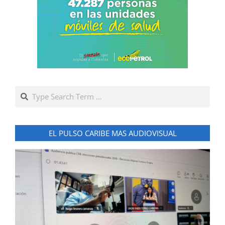
Search
EL PULSO CARIBE MAS AUDIOVISUAL