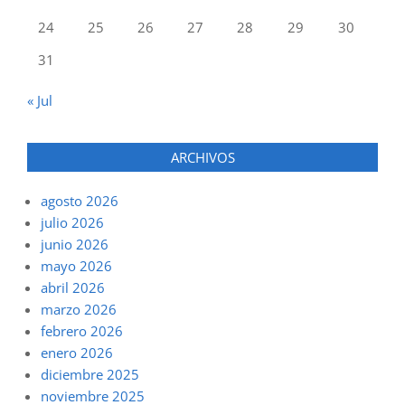
24
25
26
27
28
29
30
31
« Jul
ARCHIVOS
agosto 2026
julio 2026
junio 2026
mayo 2026
abril 2026
marzo 2026
febrero 2026
enero 2026
diciembre 2025
noviembre 2025