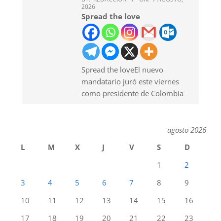
2026
Spread the love
Spread the loveEl nuevo
mandatario juró este viernes
como presidente de Colombia
agosto 2026
L
M
X
J
V
S
D
1
2
3
4
5
6
7
8
9
10
11
12
13
14
15
16
17
18
19
20
21
22
23