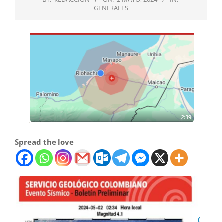
GENERALES
Spread the love