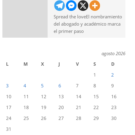
Spread the loveEl nombramiento
del abogado y académico marca
el primer paso
agosto 2026
L
M
X
J
V
S
D
1
2
3
4
5
6
7
8
9
10
11
12
13
14
15
16
17
18
19
20
21
22
23
24
25
26
27
28
29
30
31