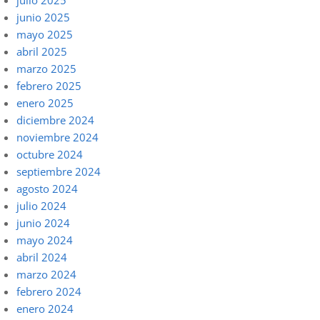
julio 2025
junio 2025
mayo 2025
abril 2025
marzo 2025
febrero 2025
enero 2025
diciembre 2024
noviembre 2024
octubre 2024
septiembre 2024
agosto 2024
julio 2024
junio 2024
mayo 2024
abril 2024
marzo 2024
febrero 2024
enero 2024