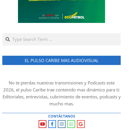
Search
EL PULSO CARIBE MAS AUDIOVISUAL
No te pierdas nuestras transmisiones y Podcasts este
2026, el pulso Caribe trae contenido mas dinámico para ti:
Editoriales, entrevistas, cubrimiento de eventos, podcasts y
mucho mas.
CONTÁCTANOS