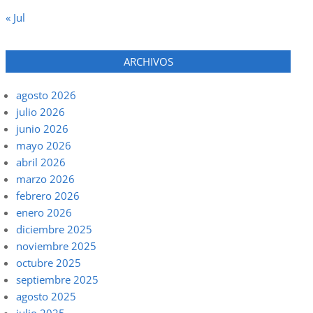
« Jul
ARCHIVOS
agosto 2026
julio 2026
junio 2026
mayo 2026
abril 2026
marzo 2026
febrero 2026
enero 2026
diciembre 2025
noviembre 2025
octubre 2025
septiembre 2025
agosto 2025