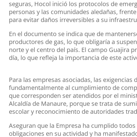
seguras, Hocol inició los protocolos de emerge
personas y las comunidades aledañas, frente 
para evitar daños irreversibles a su infraestru
En el documento se indica que de mantenerse 
productores de gas, lo que obligaría a suspen
norte y el centro del país. El campo Guajira 
día, lo que refleja la importancia de este act
Para las empresas asociadas, las exigencias 
fundamentalmente al cumplimiento de compr
que corresponden ser atendidos por el ministe
Alcaldía de Manaure, porque se trata de sumi
escolar y reconocimiento de autoridades trad
Aseguran que la Empresa ha cumplido todos 
obligaciones en su actividad y ha manifestad