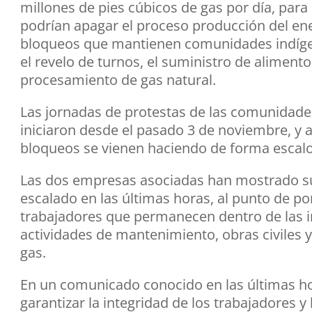
millones de pies cúbicos de gas por día, para
podrían apagar el proceso producción del ener
bloqueos que mantienen comunidades indígen
el revelo de turnos, el suministro de alimen
procesamiento de gas natural.
Las jornadas de protestas de las comunidades
iniciaron desde el pasado 3 de noviembre, y 
bloqueos se vienen haciendo de forma escalo
Las dos empresas asociadas han mostrado su
escalado en las últimas horas, al punto de pon
trabajadores que permanecen dentro de las in
actividades de mantenimiento, obras civiles
gas.
En un comunicado conocido en las últimas hor
garantizar la integridad de los trabajadores y