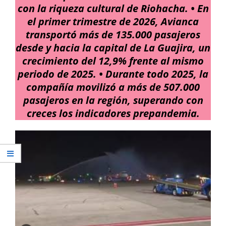
con la riqueza cultural de Riohacha. • En
el primer trimestre de 2026, Avianca
transportó más de 135.000 pasajeros
desde y hacia la capital de La Guajira, un
crecimiento del 12,9% frente al mismo
periodo de 2025. • Durante todo 2025, la
compañía movilizó a más de 507.000
pasajeros en la región, superando con
creces los indicadores prepandemia.