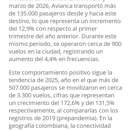
marzo de 2026, Avianca transportó más
de 135.000 pasajeros desde y hacia este
destino, lo que representa un incremento
del 12,9% con respecto al primer
trimestre del año anterior. Durante este
mismo periodo, se operaron cerca de 900
vuelos en la ciudad, registrando un
aumento del 4,4% en frecuencias.
Este comportamiento positivo sigue la
tendencia de 2025, año en el que más de
507.000 pasajeros se movilizaron en cerca
de 3.300 vuelos, cifras que representan
un crecimiento del 172,6% y del 131,5%
respectivamente, al compararlas con los
registros de 2019 (prepandemia). En la
geografía colombiana, la conectividad