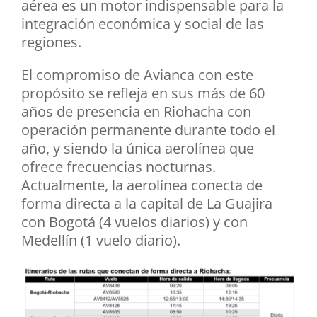
aérea es un motor indispensable para la
integración económica y social de las
regiones.
El compromiso de Avianca con este
propósito se refleja en sus más de 60
años de presencia en Riohacha con
operación permanente durante todo el
año, y siendo la única aerolínea que
ofrece frecuencias nocturnas.
Actualmente, la aerolínea conecta de
forma directa a la capital de La Guajira
con Bogotá (4 vuelos diarios) y con
Medellín (1 vuelo diario).