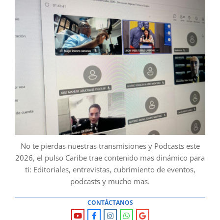
No te pierdas nuestras transmisiones y Podcasts este
2026, el pulso Caribe trae contenido mas dinámico para
ti: Editoriales, entrevistas, cubrimiento de eventos,
podcasts y mucho mas.
CONTÁCTANOS