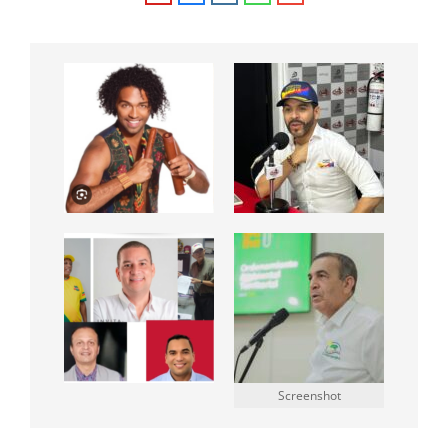
Screenshot