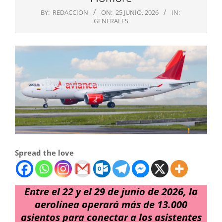
BY:
REDACCION
ON:
25 JUNIO, 2026
IN:
GENERALES
Spread the love
Entre el 22 y el 29 de junio de 2026, la
aerolínea operará más de 13.000
asientos para conectar a los asistentes