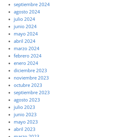
septiembre 2024
agosto 2024
julio 2024
junio 2024
mayo 2024
abril 2024
marzo 2024
febrero 2024
enero 2024
diciembre 2023
noviembre 2023
octubre 2023
septiembre 2023
agosto 2023
julio 2023
junio 2023
mayo 2023
abril 2023
marzo 2023