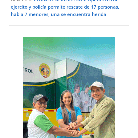
ejercito y policía permite rescate de 17 personas,
habia 7 menores, una se encuentra herida