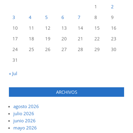
1
2
3
4
5
6
7
8
9
10
11
12
13
14
15
16
17
18
19
20
21
22
23
24
25
26
27
28
29
30
31
« Jul
ARCHIVOS
agosto 2026
julio 2026
junio 2026
mayo 2026