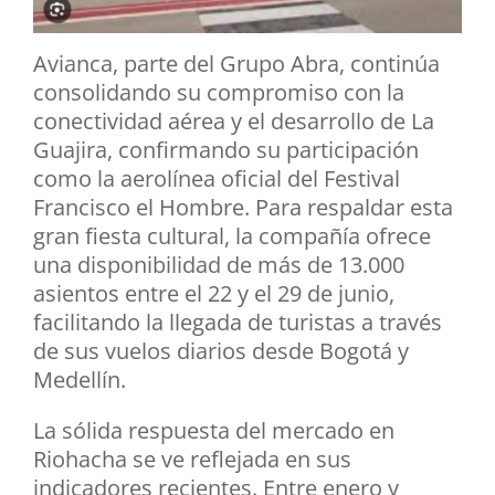
Avianca, parte del Grupo Abra, continúa
consolidando su compromiso con la
conectividad aérea y el desarrollo de La
Guajira, confirmando su participación
como la aerolínea oficial del Festival
Francisco el Hombre. Para respaldar esta
gran fiesta cultural, la compañía ofrece
una disponibilidad de más de 13.000
asientos entre el 22 y el 29 de junio,
facilitando la llegada de turistas a través
de sus vuelos diarios desde Bogotá y
Medellín.
La sólida respuesta del mercado en
Riohacha se ve reflejada en sus
indicadores recientes. Entre enero y