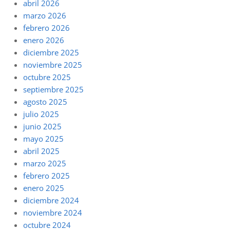
abril 2026
marzo 2026
febrero 2026
enero 2026
diciembre 2025
noviembre 2025
octubre 2025
septiembre 2025
agosto 2025
julio 2025
junio 2025
mayo 2025
abril 2025
marzo 2025
febrero 2025
enero 2025
diciembre 2024
noviembre 2024
octubre 2024