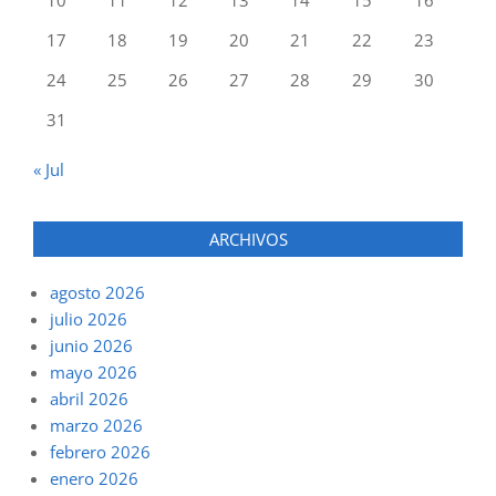
10
11
12
13
14
15
16
17
18
19
20
21
22
23
24
25
26
27
28
29
30
31
« Jul
ARCHIVOS
agosto 2026
julio 2026
junio 2026
mayo 2026
abril 2026
marzo 2026
febrero 2026
enero 2026