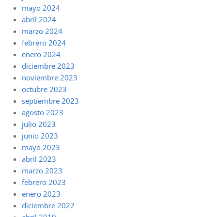
mayo 2024
abril 2024
marzo 2024
febrero 2024
enero 2024
diciembre 2023
noviembre 2023
octubre 2023
septiembre 2023
agosto 2023
julio 2023
junio 2023
mayo 2023
abril 2023
marzo 2023
febrero 2023
enero 2023
diciembre 2022