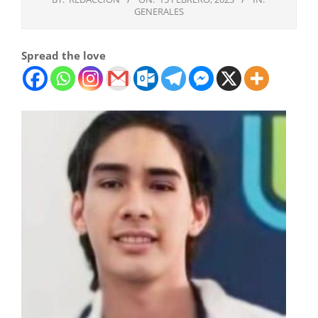
GENERALES
Spread the love