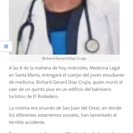
Richard Gerard Díaz Crujía
A las 8 de la mañana de hoy miércoles, Medicina Legal
en Santa Marta, entregará el cuerpo del joven estudiante
de medicina, Richard Gerard Díaz Crujía, quien murió al
caer de un quinto piso en un edificio del balneario
turístico de El Rodadero.
La víctima era oriundo de San Juan del Cesar, en donde
los diferentes estamentos sociales, han lamentado el
terrible accidente.