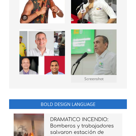
Screenshot
BOLD DESIGN LANGUAGE
DRAMATICO INCENDIO:
Bomberos y trabajadores
salvaron estación de