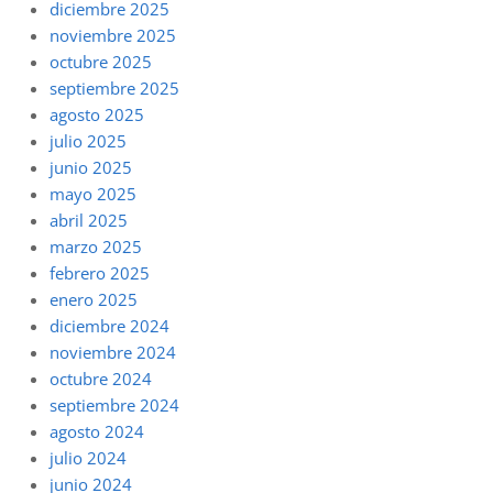
diciembre 2025
noviembre 2025
octubre 2025
septiembre 2025
agosto 2025
julio 2025
junio 2025
mayo 2025
abril 2025
marzo 2025
febrero 2025
enero 2025
diciembre 2024
noviembre 2024
octubre 2024
septiembre 2024
agosto 2024
julio 2024
junio 2024