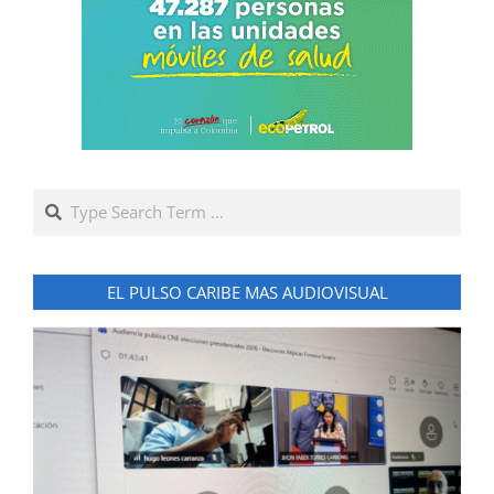
Search
EL PULSO CARIBE MAS AUDIOVISUAL