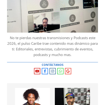
No te pierdas nuestras transmisiones y Podcasts este
2026, el pulso Caribe trae contenido mas dinámico para
ti: Editoriales, entrevistas, cubrimiento de eventos,
podcasts y mucho mas.
CONTÁCTANOS