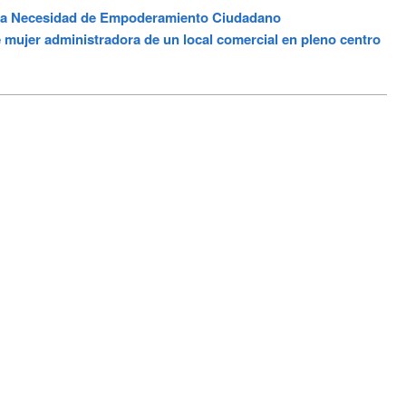
y la Necesidad de Empoderamiento Ciudadano
mujer administradora de un local comercial en pleno centro