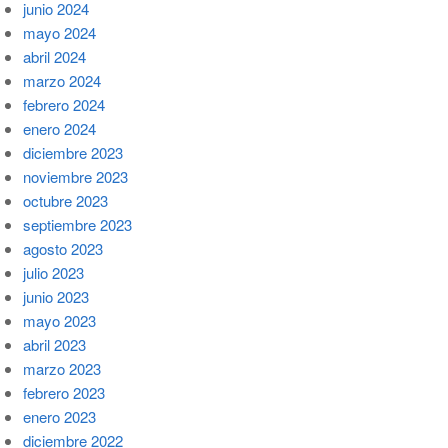
junio 2024
mayo 2024
abril 2024
marzo 2024
febrero 2024
enero 2024
diciembre 2023
noviembre 2023
octubre 2023
septiembre 2023
agosto 2023
julio 2023
junio 2023
mayo 2023
abril 2023
marzo 2023
febrero 2023
enero 2023
diciembre 2022