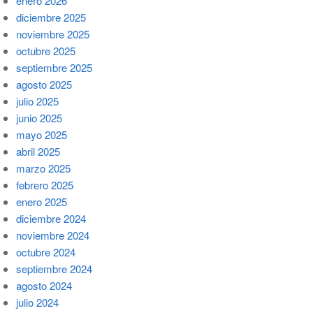
enero 2026
diciembre 2025
noviembre 2025
octubre 2025
septiembre 2025
agosto 2025
julio 2025
junio 2025
mayo 2025
abril 2025
marzo 2025
febrero 2025
enero 2025
diciembre 2024
noviembre 2024
octubre 2024
septiembre 2024
agosto 2024
julio 2024