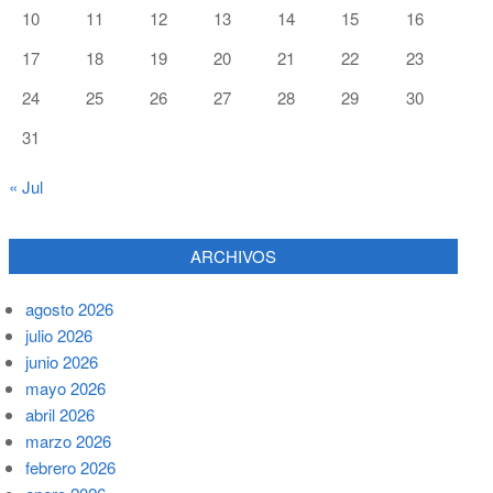
10
11
12
13
14
15
16
17
18
19
20
21
22
23
24
25
26
27
28
29
30
31
« Jul
ARCHIVOS
agosto 2026
julio 2026
junio 2026
mayo 2026
abril 2026
marzo 2026
febrero 2026