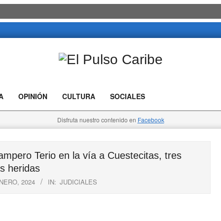
El
Pulso
A
OPINIÓN
CULTURA
SOCIALES
Caribe
Disfruta nuestro contenido en
Facebook
pero Terio en la vía a Cuestecitas, tres
s heridas
NERO, 2024
IN:
JUDICIALES