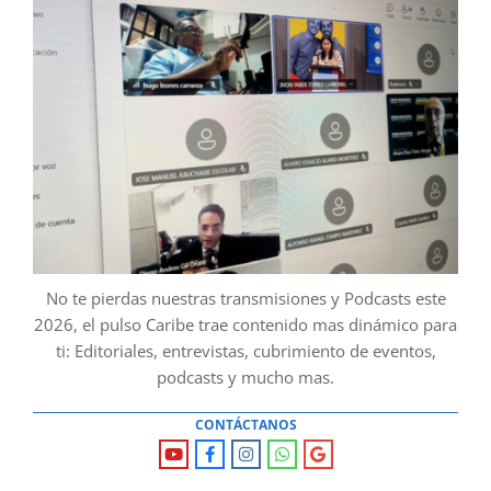
No te pierdas nuestras transmisiones y Podcasts este
2026, el pulso Caribe trae contenido mas dinámico para
ti: Editoriales, entrevistas, cubrimiento de eventos,
podcasts y mucho mas.
CONTÁCTANOS