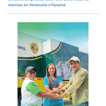
aterrizar en Venezuela o Panamá