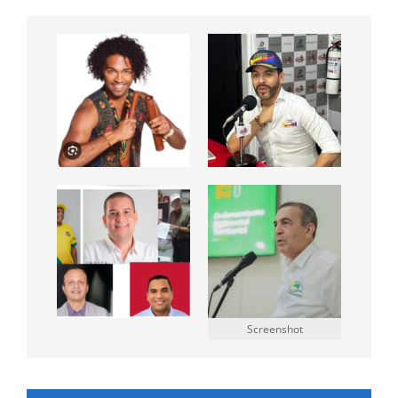
Screenshot