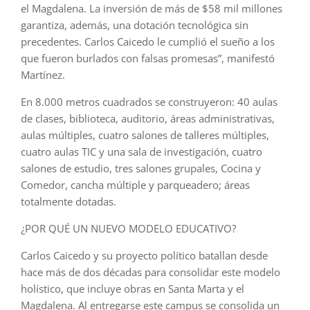
el Magdalena. La inversión de más de $58 mil millones
garantiza, además, una dotación tecnológica sin
precedentes. Carlos Caicedo le cumplió el sueño a los
que fueron burlados con falsas promesas”, manifestó
Martínez.
En 8.000 metros cuadrados se construyeron: 40 aulas
de clases, biblioteca, auditorio, áreas administrativas,
aulas múltiples, cuatro salones de talleres múltiples,
cuatro aulas TIC y una sala de investigación, cuatro
salones de estudio, tres salones grupales, Cocina y
Comedor, cancha múltiple y parqueadero; áreas
totalmente dotadas.
¿POR QUÉ UN NUEVO MODELO EDUCATIVO?
Carlos Caicedo y su proyecto político batallan desde
hace más de dos décadas para consolidar este modelo
holístico, que incluye obras en Santa Marta y el
Magdalena. Al entregarse este campus se consolida un