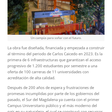
Un campùs para soñar con el futuro.
La obra fue diseñada, financiada y empezada a construir
al término del periodo de Carlos Caicedo en 2023. Es la
primera de 6 infraestructuras que garantizan el acceso
progresivo de 1.200 estudiantes por semestre a una
oferta de 100 carreras de 11 universidades con
acreditación de alta calidad.
Después de 200 años de espera y frustraciones de
promesas incumplidas por parte de los gobiernos del
pasado, el Sur del Magdalena ya cuenta con el primer
Campus Universitario público y el más moderno del
país en su naturaleza, el cual se construyó con recursos