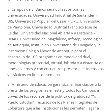
El Campus de El Banco será utilizados por las
universidades: Universidad Industrial de Santander –
UIS, Universidad Popular del Cesar – UPC, Universidad
de Pamplona, Universidad Distrital Francisco José de
Caldas, Universidad Nacional Abierta y a Distancia –
UNAD, Universidad del Magdalena, Infotep, Tecnológico
de Antioquia, Institución Universitaria de Envigado y la
Institución Colegio Mayor de Antioquia para el
desarrollo de 100 programas en modalidad dual,
metodologías presencial, virtual, híbrida y a distancia de
lunes a viernes y con encuentros presenciales intensivos
y prácticos en fines de semana.
El Ministerio de Educación garantiza la financiación a la
oferta de los programas en este y todos los Campus a
través de los recursos de la política de gratuidad “Yo
Puedo Estudiar”, recursos de los Planes Integrales de
Cobertura que a las instituciones les permiten llegar a