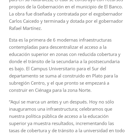
propios de la Gobernación en el municipio de El Banco.
La obra fue diseñada y contratada por el exgobernador
Carlos Caicedo y terminada y dotada por el gobernador
Rafael Martínez.
Esta es la primera de 6 modernas infraestructuras
contempladas para descentralizar el acceso a la
educación superior en zonas con reducida cobertura y
donde el tránsito de la secundaria a la postsecundaria
es bajo. El Campus Universitario para el Sur del
departamento se suma al construido en Plato para la
subregión Centro, y el que pronto se empezará a
construir en Ciénaga para la zona Norte.
“Aquí se marca un antes y un después. Hoy no sólo
inauguramos una infraestructura; celebramos que
nuestra política pública de acceso a la educación
superior ya muestra resultados, incrementando las
tasas de cobertura y de tránsito a la universidad en todo