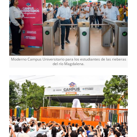
Moderno Campus Universitario para los estudiantes de las rieberas
del río Magdalena.