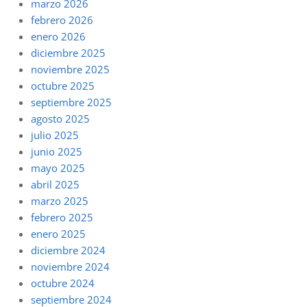
marzo 2026
febrero 2026
enero 2026
diciembre 2025
noviembre 2025
octubre 2025
septiembre 2025
agosto 2025
julio 2025
junio 2025
mayo 2025
abril 2025
marzo 2025
febrero 2025
enero 2025
diciembre 2024
noviembre 2024
octubre 2024
septiembre 2024