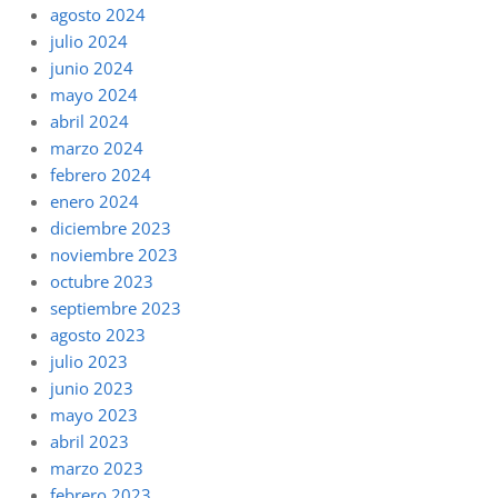
agosto 2024
julio 2024
junio 2024
mayo 2024
abril 2024
marzo 2024
febrero 2024
enero 2024
diciembre 2023
noviembre 2023
octubre 2023
septiembre 2023
agosto 2023
julio 2023
junio 2023
mayo 2023
abril 2023
marzo 2023
febrero 2023