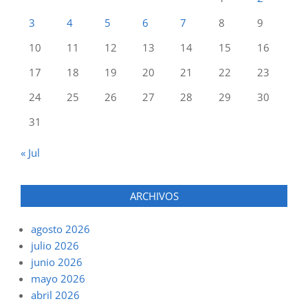
3
4
5
6
7
8
9
10
11
12
13
14
15
16
17
18
19
20
21
22
23
24
25
26
27
28
29
30
31
« Jul
ARCHIVOS
agosto 2026
julio 2026
junio 2026
mayo 2026
abril 2026