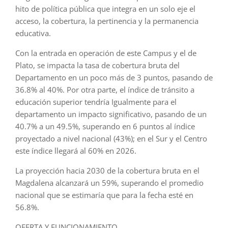
hito de política pública que integra en un solo eje el
acceso, la cobertura, la pertinencia y la permanencia
educativa.
Con la entrada en operación de este Campus y el de
Plato, se impacta la tasa de cobertura bruta del
Departamento en un poco más de 3 puntos, pasando de
36.8% al 40%. Por otra parte, el índice de tránsito a
educación superior tendría Igualmente para el
departamento un impacto significativo, pasando de un
40.7% a un 49.5%, superando en 6 puntos al índice
proyectado a nivel nacional (43%); en el Sur y el Centro
este índice llegará al 60% en 2026.
La proyección hacia 2030 de la cobertura bruta en el
Magdalena alcanzará un 59%, superando el promedio
nacional que se estimaría que para la fecha esté en
56.8%.
OFERTA Y FUNCIONAMIENTO