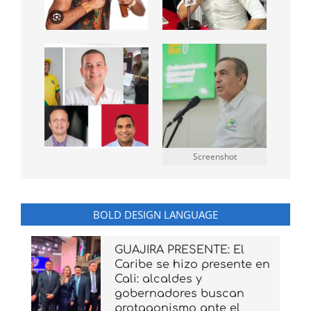
Screenshot
BOLD DESIGN LANGUAGE
GUAJIRA PRESENTE: El
Caribe se hizo presente en
Cali: alcaldes y
gobernadores buscan
protagonismo ante el