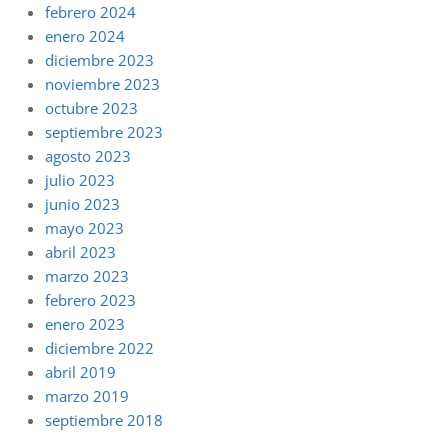
febrero 2024
enero 2024
diciembre 2023
noviembre 2023
octubre 2023
septiembre 2023
agosto 2023
julio 2023
junio 2023
mayo 2023
abril 2023
marzo 2023
febrero 2023
enero 2023
diciembre 2022
abril 2019
marzo 2019
septiembre 2018