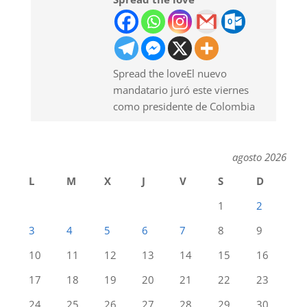
Spread the loveEl nuevo
mandatario juró este viernes
como presidente de Colombia
agosto 2026
L
M
X
J
V
S
D
1
2
3
4
5
6
7
8
9
10
11
12
13
14
15
16
17
18
19
20
21
22
23
24
25
26
27
28
29
30