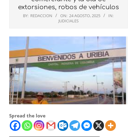
extorsiones, robos de vehículos
BY:
REDACCION
ON:
24 AGOSTO, 2025
IN:
JUDICIALES
Spread the love