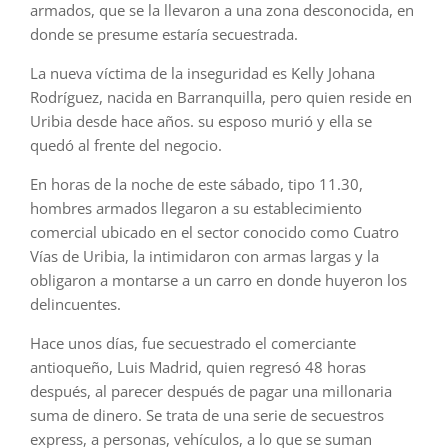
armados, que se la llevaron a una zona desconocida, en
donde se presume estaría secuestrada.
La nueva víctima de la inseguridad es Kelly Johana
Rodríguez, nacida en Barranquilla, pero quien reside en
Uribia desde hace años. su esposo murió y ella se
quedó al frente del negocio.
En horas de la noche de este sábado, tipo 11.30,
hombres armados llegaron a su establecimiento
comercial ubicado en el sector conocido como Cuatro
Vías de Uribia, la intimidaron con armas largas y la
obligaron a montarse a un carro en donde huyeron los
delincuentes.
Hace unos días, fue secuestrado el comerciante
antioqueño, Luis Madrid, quien regresó 48 horas
después, al parecer después de pagar una millonaria
suma de dinero. Se trata de una serie de secuestros
express, a personas, vehículos, a lo que se suman