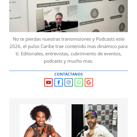
No te pierdas nuestras transmisiones y Podcasts este
2026, el pulso Caribe trae contenido mas dinámico para
ti: Editoriales, entrevistas, cubrimiento de eventos,
podcasts y mucho mas.
CONTÁCTANOS