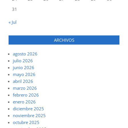
31
« Jul
ARCHIVOS
agosto 2026
julio 2026
junio 2026
mayo 2026
abril 2026
marzo 2026
febrero 2026
enero 2026
diciembre 2025
noviembre 2025
octubre 2025