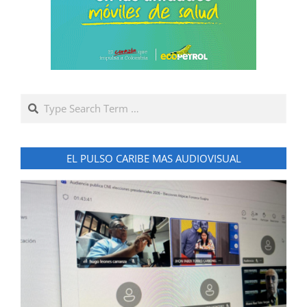
Search
EL PULSO CARIBE MAS AUDIOVISUAL