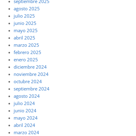
septiembre 2025
agosto 2025
julio 2025
junio 2025
mayo 2025
abril 2025
marzo 2025
febrero 2025
enero 2025
diciembre 2024
noviembre 2024
octubre 2024
septiembre 2024
agosto 2024
julio 2024
junio 2024
mayo 2024
abril 2024
marzo 2024