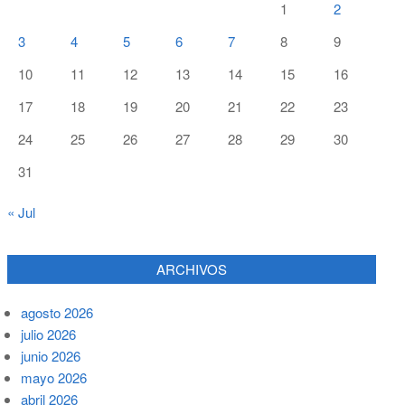
1
2
3
4
5
6
7
8
9
10
11
12
13
14
15
16
17
18
19
20
21
22
23
24
25
26
27
28
29
30
31
« Jul
ARCHIVOS
agosto 2026
julio 2026
junio 2026
mayo 2026
abril 2026