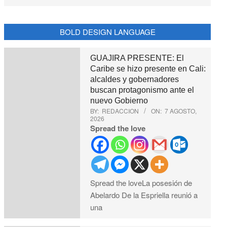
BOLD DESIGN LANGUAGE
GUAJIRA PRESENTE: El
Caribe se hizo presente en Cali:
alcaldes y gobernadores
buscan protagonismo ante el
nuevo Gobierno
BY:
REDACCION
ON:
7 AGOSTO,
2026
Spread the love
Spread the loveLa posesión de
Abelardo De la Espriella reunió a
una