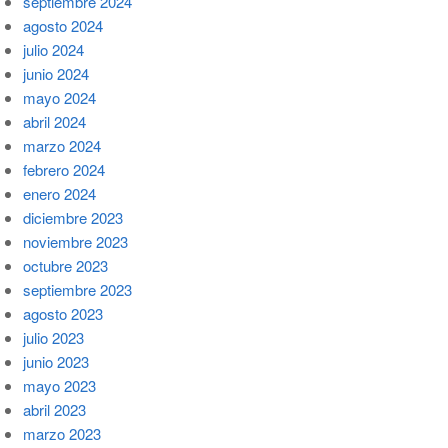
septiembre 2024
agosto 2024
julio 2024
junio 2024
mayo 2024
abril 2024
marzo 2024
febrero 2024
enero 2024
diciembre 2023
noviembre 2023
octubre 2023
septiembre 2023
agosto 2023
julio 2023
junio 2023
mayo 2023
abril 2023
marzo 2023