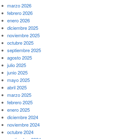
marzo 2026
febrero 2026
enero 2026
diciembre 2025
noviembre 2025
octubre 2025
septiembre 2025
agosto 2025
julio 2025
junio 2025
mayo 2025
abril 2025
marzo 2025
febrero 2025
enero 2025
diciembre 2024
noviembre 2024
octubre 2024