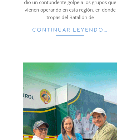
dió un contundente golpe a los grupos que
vienen operando en esta región, en donde
tropas del Batallón de
CONTINUAR LEYENDO…