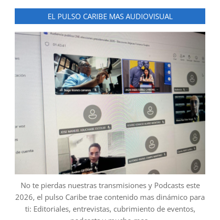
EL PULSO CARIBE MAS AUDIOVISUAL
No te pierdas nuestras transmisiones y Podcasts este
2026, el pulso Caribe trae contenido mas dinámico para
ti: Editoriales, entrevistas, cubrimiento de eventos,