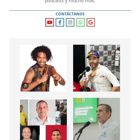
podcasts y mucho mas.
CONTÁCTANOS