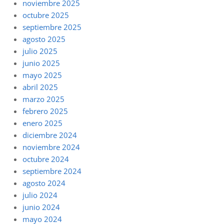
noviembre 2025
octubre 2025
septiembre 2025
agosto 2025
julio 2025
junio 2025
mayo 2025
abril 2025
marzo 2025
febrero 2025
enero 2025
diciembre 2024
noviembre 2024
octubre 2024
septiembre 2024
agosto 2024
julio 2024
junio 2024
mayo 2024