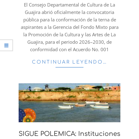
25
El Consejo Departamental de Cultura de La
Guajira abrió oficialmente la convocatoria
pública para la conformación de la terna de
aspirantes a la Gerencia del Fondo Mixto para
la Promoción de la Cultura y las Artes de La
Guajira, para el periodo 2026–2030, de
conformidad con el Acuerdo No. 001
CONTINUAR LEYENDO…
SIGUE POLEMICA: Instituciones