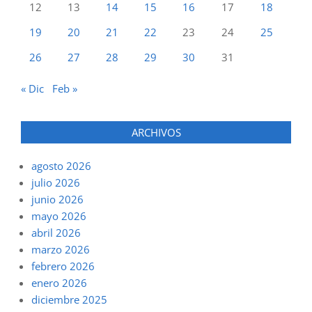
12
13
14
15
16
17
18
19
20
21
22
23
24
25
26
27
28
29
30
31
« Dic
Feb »
ARCHIVOS
agosto 2026
julio 2026
junio 2026
mayo 2026
abril 2026
marzo 2026
febrero 2026
enero 2026
diciembre 2025