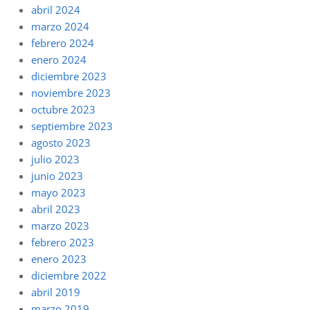
abril 2024
marzo 2024
febrero 2024
enero 2024
diciembre 2023
noviembre 2023
octubre 2023
septiembre 2023
agosto 2023
julio 2023
junio 2023
mayo 2023
abril 2023
marzo 2023
febrero 2023
enero 2023
diciembre 2022
abril 2019
marzo 2019