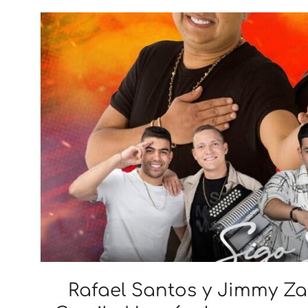
Rafael Santos y Jimmy Za