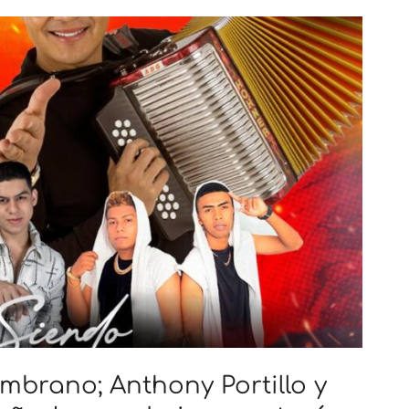
mbrano; Anthony Portillo y