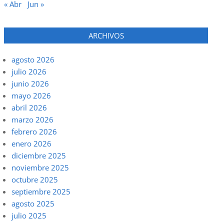
« Abr
Jun »
ARCHIVOS
agosto 2026
julio 2026
junio 2026
mayo 2026
abril 2026
marzo 2026
febrero 2026
enero 2026
diciembre 2025
noviembre 2025
octubre 2025
septiembre 2025
agosto 2025
julio 2025