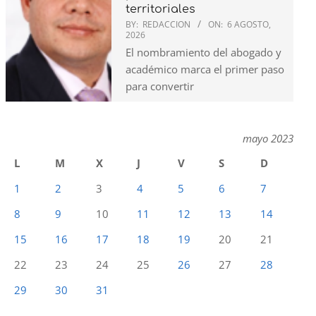
territoriales
BY:
REDACCION
ON:
6 AGOSTO,
2026
El nombramiento del abogado y
académico marca el primer paso
para convertir
mayo 2023
L
M
X
J
V
S
D
1
2
3
4
5
6
7
8
9
10
11
12
13
14
15
16
17
18
19
20
21
22
23
24
25
26
27
28
29
30
31