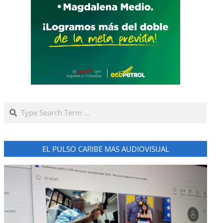
Search
EL PULSO CARIBE MAS AUDIOVISUAL