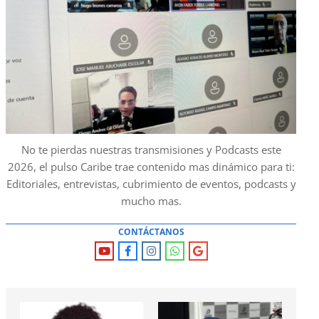
No te pierdas nuestras transmisiones y Podcasts este
2026, el pulso Caribe trae contenido mas dinámico para ti:
Editoriales, entrevistas, cubrimiento de eventos, podcasts y
mucho mas.
CONTÁCTANOS