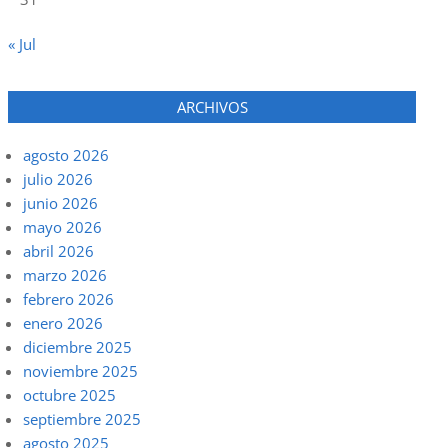
« Jul
ARCHIVOS
agosto 2026
julio 2026
junio 2026
mayo 2026
abril 2026
marzo 2026
febrero 2026
enero 2026
diciembre 2025
noviembre 2025
octubre 2025
septiembre 2025
agosto 2025