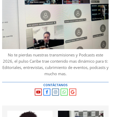
No te pierdas nuestras transmisiones y Podcasts este
2026, el pulso Caribe trae contenido mas dinámico para ti:
Editoriales, entrevistas, cubrimiento de eventos, podcasts y
mucho mas.
CONTÁCTANOS