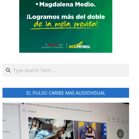
Search
EL PULSO CARIBE MAS AUDIOVISUAL