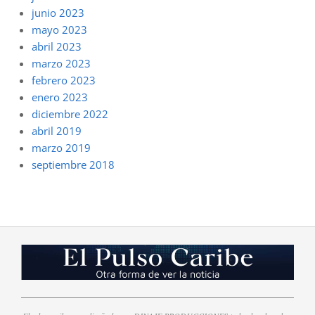
junio 2023
mayo 2023
abril 2023
marzo 2023
febrero 2023
enero 2023
diciembre 2022
abril 2019
marzo 2019
septiembre 2018