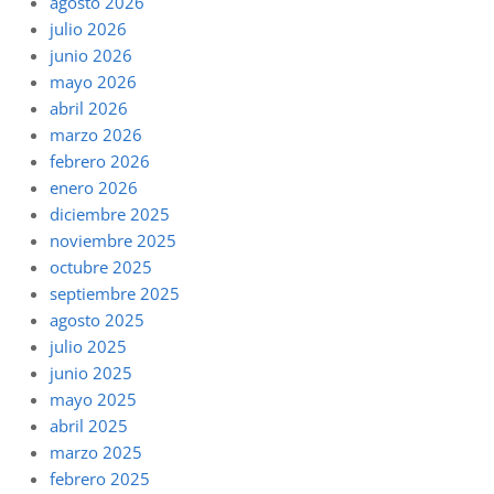
agosto 2026
julio 2026
junio 2026
mayo 2026
abril 2026
marzo 2026
febrero 2026
enero 2026
diciembre 2025
noviembre 2025
octubre 2025
septiembre 2025
agosto 2025
julio 2025
junio 2025
mayo 2025
abril 2025
marzo 2025
febrero 2025