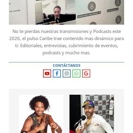
No te pierdas nuestras transmisiones y Podcasts este
2026, el pulso Caribe trae contenido mas dinámico para
ti: Editoriales, entrevistas, cubrimiento de eventos,
podcasts y mucho mas.
CONTÁCTANOS