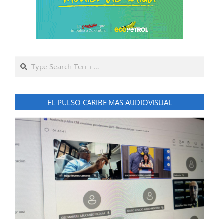
Search
EL PULSO CARIBE MAS AUDIOVISUAL