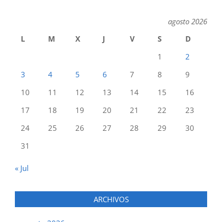
agosto 2026
L
M
X
J
V
S
D
1
2
3
4
5
6
7
8
9
10
11
12
13
14
15
16
17
18
19
20
21
22
23
24
25
26
27
28
29
30
31
« Jul
ARCHIVOS