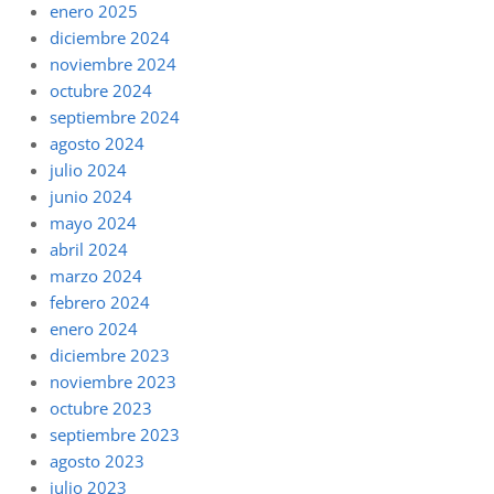
enero 2025
diciembre 2024
noviembre 2024
octubre 2024
septiembre 2024
agosto 2024
julio 2024
junio 2024
mayo 2024
abril 2024
marzo 2024
febrero 2024
enero 2024
diciembre 2023
noviembre 2023
octubre 2023
septiembre 2023
agosto 2023
julio 2023