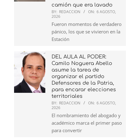
camión que era lavado
BY:
REDACCION
ON:
6 AGOSTO,
2026
Fueron momentos de verdadero
pánico, los que se vivieron en la
Estación
DEL AULA AL PODER:
Camilo Noguera Abello
asume la tarea de
organizar el partido
Defensores de la Patria,
para encarar elecciones
territoriales
BY:
REDACCION
ON:
6 AGOSTO,
2026
El nombramiento del abogado y
académico marca el primer paso
para convertir