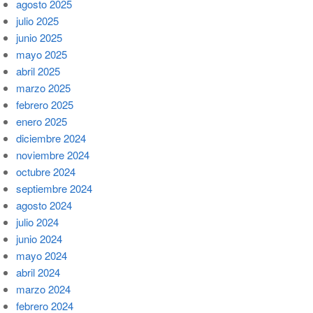
agosto 2025
julio 2025
junio 2025
mayo 2025
abril 2025
marzo 2025
febrero 2025
enero 2025
diciembre 2024
noviembre 2024
octubre 2024
septiembre 2024
agosto 2024
julio 2024
junio 2024
mayo 2024
abril 2024
marzo 2024
febrero 2024