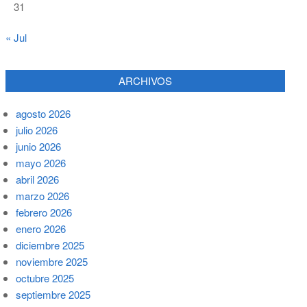
31
« Jul
ARCHIVOS
agosto 2026
julio 2026
junio 2026
mayo 2026
abril 2026
marzo 2026
febrero 2026
enero 2026
diciembre 2025
noviembre 2025
octubre 2025
septiembre 2025