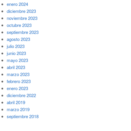
enero 2024
diciembre 2023
noviembre 2023
octubre 2023
septiembre 2023
agosto 2023
julio 2023
junio 2023
mayo 2023
abril 2023
marzo 2023
febrero 2023
enero 2023
diciembre 2022
abril 2019
marzo 2019
septiembre 2018