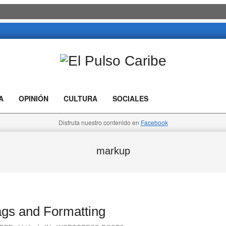
El
Pulso
A
OPINIÓN
CULTURA
SOCIALES
Caribe
Disfruta nuestro contenido en
Facebook
markup
gs and Formatting