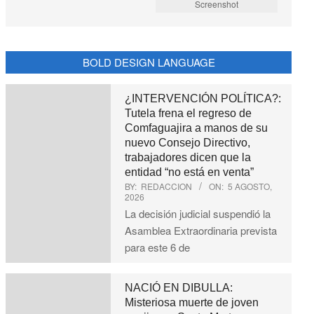
Screenshot
BOLD DESIGN LANGUAGE
¿INTERVENCIÓN POLÍTICA?:
Tutela frena el regreso de
Comfaguajira a manos de su
nuevo Consejo Directivo,
trabajadores dicen que la
entidad “no está en venta”
BY:
REDACCION
ON:
5 AGOSTO,
2026
La decisión judicial suspendió la
Asamblea Extraordinaria prevista
para este 6 de
NACIÓ EN DIBULLA:
Misteriosa muerte de joven