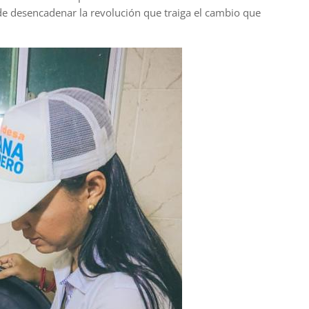
de desencadenar la revolución que traiga el cambio que