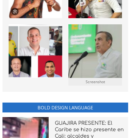
Screenshot
BOLD DESIGN LANGUAGE
GUAJIRA PRESENTE: El
Caribe se hizo presente en
Cali: alcaldes y