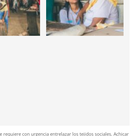
requiere con urgencia entrelazar los tejidos sociales. Achicar