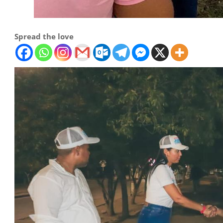
Spread the love