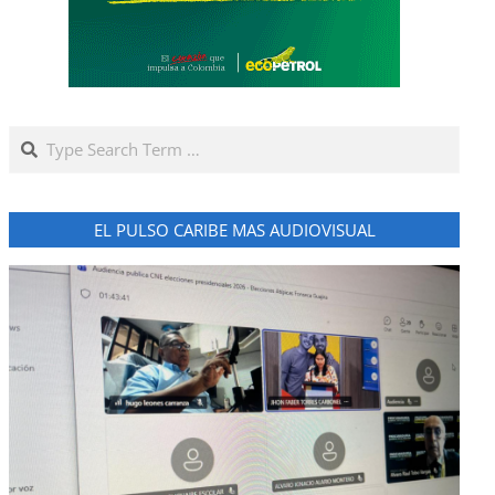
Search
EL PULSO CARIBE MAS AUDIOVISUAL