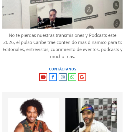
No te pierdas nuestras transmisiones y Podcasts este
2026, el pulso Caribe trae contenido mas dinámico para ti:
Editoriales, entrevistas, cubrimiento de eventos, podcasts y
mucho mas.
CONTÁCTANOS