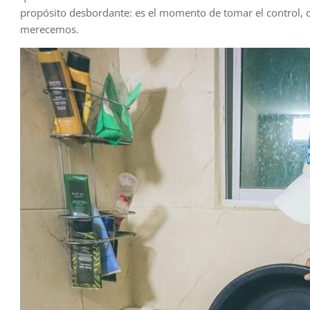
propósito desbordante: es el momento de tomar el control, 
merecemos.