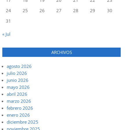
24
25
26
27
28
29
30
31
« Jul
ARCHIVOS
agosto 2026
julio 2026
junio 2026
mayo 2026
abril 2026
marzo 2026
febrero 2026
enero 2026
diciembre 2025
noviembre 2025