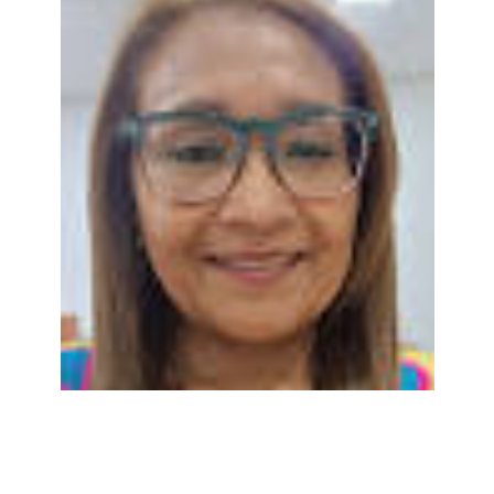
2023-