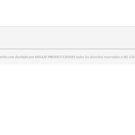
caribe.com diseñado por DINAJE PRODUCCIONES todos los derechos reservados a HL 