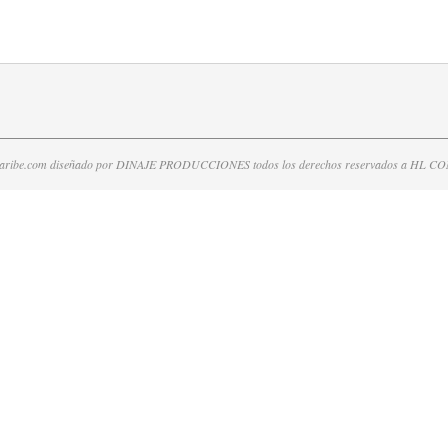
caribe.com diseñado por DINAJE PRODUCCIONES todos los derechos reservados a HL 