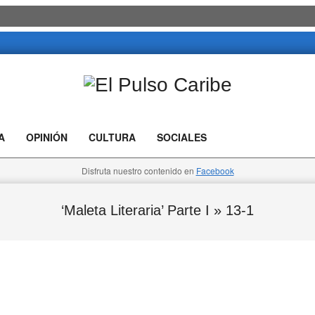
El
Pulso
A
OPINIÓN
CULTURA
SOCIALES
Caribe
Disfruta nuestro contenido en
Facebook
‘Maleta Literaria’ Parte I »
13-1