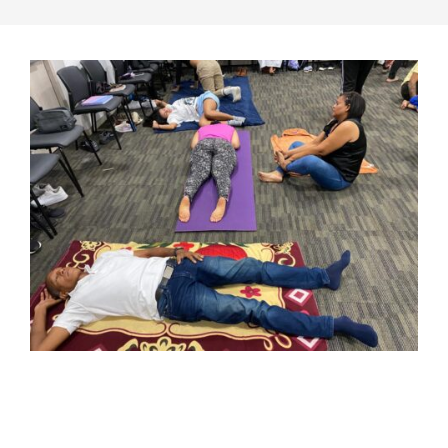
2023-